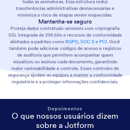
todas as assinaturas. Essa estrutura reduz
transferências administrativas desnecessárias e
minimiza o risco de etapas serem esquecidas.
Mantenha-se seguro
Proteja dados contratuais sensíveis com criptografia
SSL integrada de 256 bits e recursos de conformidade
alinhados a padrões como
RGPD, SOC 2 e PCI
. Você
também pode adicionar códigos de acesso e registros
de auditoria que permitem acompanhar quem
visualizou ou assinou cada documento, garantindo
maior rastreabilidade e controle. Esses controles de
segurança ajudam as equipes a manter a conformidade
regulatória e a proteger informações confidenciais.
Depoimentos
O que nossos usuários dizem
sobre a Jotform