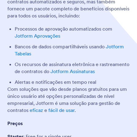
contratos automatizados e seguros, mas também
fornece um pacote completo de benefícios disponíveis
para todos os usuários, incluindo:
Processos de aprovação automatizados com
Jotform Aprovações
Bancos de dados compartilháveis usando
Jotform
Tabelas
Os recursos de assinatura eletrônica e rastreamento
de contratos do
Jotform Assinaturas
Alertas e notificações em tempo real
Com soluções que vão desde planos gratuitos para um
único usuário até opções personalizadas de nível
empresarial, Jotform é uma solução para gestão de
contratos
eficaz
e
fácil de usar
.
Preços
Starter
: Free for a single user