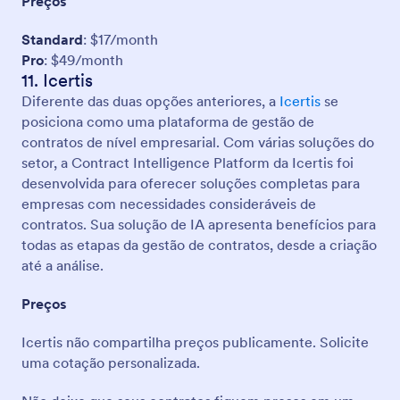
Preços
Standard
: $17/month
Pro
: $49/month
11. Icertis
Diferente das duas opções anteriores, a
Icertis
se
posiciona como uma plataforma de gestão de
contratos de nível empresarial. Com várias soluções do
setor, a Contract Intelligence Platform da Icertis foi
desenvolvida para oferecer soluções completas para
empresas com necessidades consideráveis de
contratos. Sua solução de IA apresenta benefícios para
todas as etapas da gestão de contratos, desde a criação
até a análise.
Preços
Icertis não compartilha preços publicamente. Solicite
uma cotação personalizada.