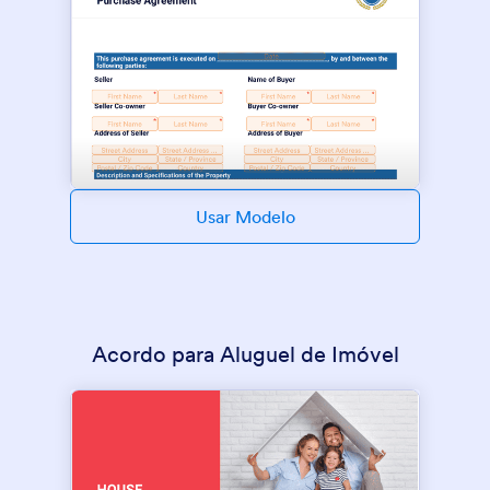
Usar Modelo
Acordo para Aluguel de Imóvel