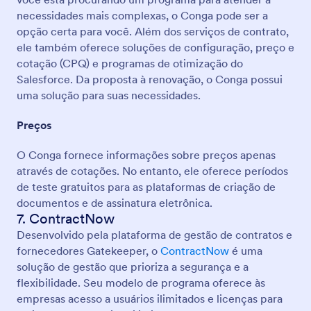
necessidades mais complexas, o Conga pode ser a
opção certa para você. Além dos serviços de contrato,
ele também oferece soluções de configuração, preço e
cotação (CPQ) e programas de otimização do
Salesforce. Da proposta à renovação, o Conga possui
uma solução para suas necessidades.
Preços
O Conga fornece informações sobre preços apenas
através de cotações. No entanto, ele oferece períodos
de teste gratuitos para as plataformas de criação de
documentos e de assinatura eletrônica.
7. ContractNow
Desenvolvido pela plataforma de gestão de contratos e
fornecedores Gatekeeper, o
ContractNow
é uma
solução de gestão que prioriza a segurança e a
flexibilidade. Seu modelo de programa oferece às
empresas acesso a usuários ilimitados e licenças para