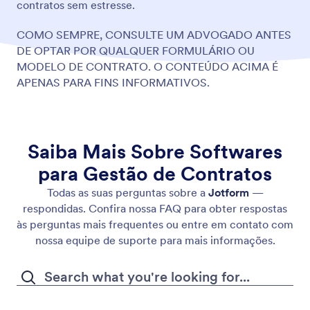
contratos sem estresse.
COMO SEMPRE, CONSULTE UM ADVOGADO ANTES
DE OPTAR POR QUALQUER FORMULÁRIO OU
MODELO DE CONTRATO. O CONTEÚDO ACIMA É
APENAS PARA FINS INFORMATIVOS.
Saiba Mais Sobre Softwares
para Gestão de Contratos
Todas as suas perguntas sobre a
Jotform
—
respondidas. Confira nossa FAQ para obter respostas
às perguntas mais frequentes ou entre em contato com
nossa equipe de suporte para mais informações.