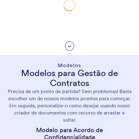
Modelos
Modelos para Gestão de
Contratos
Precisa de um ponto de partida? Sem problemas! Basta
escolher um de nossos modelos prontos para começar.
Em seguida, personalize-o como desejar usando nosso
criador de documentos com recurso de arrastar e
soltar.
Modelo para Acordo de
Confidencialidade