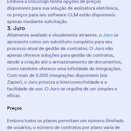
Embora a DocuSign tenha opções de preços
disponíveis para sua solução de assinatura eletrônica,
os preços para seu software CLM estão disponíveis
apenas mediante solicitação.
3. Juro
Altamente avaliado e visualmente atraente, o
Juro
se
apresenta como um substituto completo para seu
processo atual de gestão de contratos. O Juro não
apenas oferece soluções para gestão de contratos,
desde a criação até o armazenamento de documentos,
como também oferece uma infinidade de integrações.
Com mais de 5.000 integrações disponíveis (via
Zapier), o Juro prioriza a interconectividade e a
facilidade de uso. O Juro se orgulha de ser simples e
eficaz.
Preços
Embora todos os planos permitam um número ilimitado
de usuários, o número de contratos por plano varia de