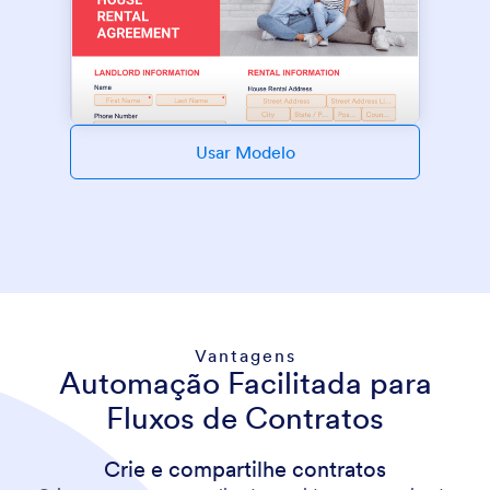
Usar Modelo
Vantagens
Automação Facilitada para
Fluxos de Contratos
Crie e compartilhe contratos