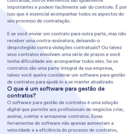
contratual, outros elementos são igualmente
importantes e podem facilmente sair do controle. É por
isso que é essencial acompanhar todos os aspectos do
seu processo de contratação.
E se você enviar um contrato para outra parte, mas não
receber uma contra-assinatura, deixando-o
desprotegido contra violações contratuais? Ou talvez
seus contratos envolvam uma série de prazos e você
tenha dificuldade em acompanhar todos eles. Se os
contratos são uma parte integral da sua empresa,
talvez você queira considerar um software para gestão
de contratos para ajudá-lo a se manter atualizado.
O que é um software para gestão de
contratos?
O software para gestão de contratos é uma solução
digital que permite aos profissionais de negócios criar,
assinar, coletar e armazenar contratos. Essas
ferramentas de software não apenas aumentam a
velocidade e a eficiência do processo de contratos,