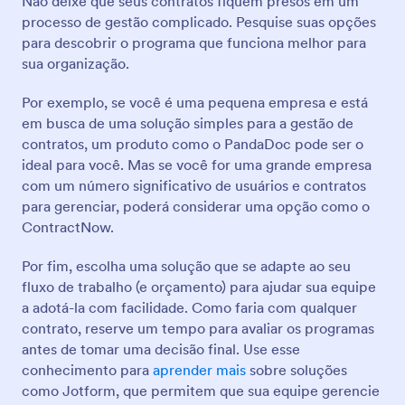
Não deixe que seus contratos fiquem presos em um
processo de gestão complicado. Pesquise suas opções
para descobrir o programa que funciona melhor para
sua organização.
Por exemplo, se você é uma pequena empresa e está
em busca de uma solução simples para a gestão de
contratos, um produto como o PandaDoc pode ser o
ideal para você. Mas se você for uma grande empresa
com um número significativo de usuários e contratos
para gerenciar, poderá considerar uma opção como o
ContractNow.
Por fim, escolha uma solução que se adapte ao seu
fluxo de trabalho (e orçamento) para ajudar sua equipe
a adotá-la com facilidade. Como faria com qualquer
contrato, reserve um tempo para avaliar os programas
antes de tomar uma decisão final. Use esse
conhecimento para
aprender mais
sobre soluções
como Jotform, que permitem que sua equipe gerencie