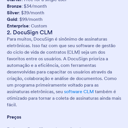
Bronze
: $34/month
Silver
: $39/month
Gold
: $99/month
Enterprise
: Custom
2. DocuSign CLM
Para muitos, DocuSign é sinônimo de assinaturas
eletrônicas. Isso faz com que seu software de gestão
do ciclo de vida de contratos (CLM) seja um dos
favoritos entre os usuários. A DocuSign prioriza a
automação e a eficiência, com ferramentas
desenvolvidas para capacitar os usuários através da
criação, colaboração e análise de documentos. Como
um programa primeiramente voltado para as
assinaturas eletrônicas, seu
software CLM
também é
otimizado para tornar a coleta de assinaturas ainda mais
fácil.
Preços