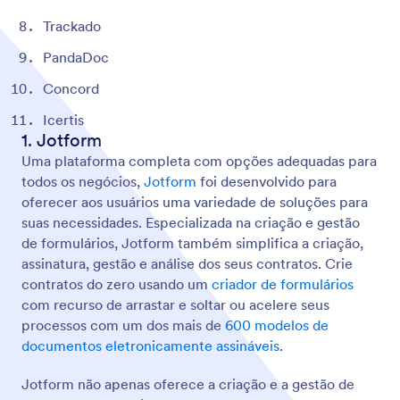
Trackado
PandaDoc
Concord
Icertis
1. Jotform
Uma plataforma completa com opções adequadas para
todos os negócios,
Jotform
foi desenvolvido para
oferecer aos usuários uma variedade de soluções para
suas necessidades. Especializada na criação e gestão
de formulários, Jotform também simplifica a criação,
assinatura, gestão e análise dos seus contratos. Crie
contratos do zero usando um
criador de formulários
com recurso de arrastar e soltar ou acelere seus
processos com um dos mais de
600 modelos de
documentos eletronicamente assináveis
.
Jotform não apenas oferece a criação e a gestão de