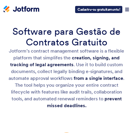
Cadastre-se gratuitamente!
Software para Gestão de
Contratos Gratuito
Jotform’s contract management software is a flexible
platform that simplifes the
creation, signing, and
tracking of legal agreements
. Use it to build custom
documents, collect legally binding e-signatures, and
automate approval workflows
from a single interface
.
The tool helps you organize your entire contract
lifecycle with features like audit trails, collaboration
tools, and automated renewal reminders to
prevent
missed deadlines.