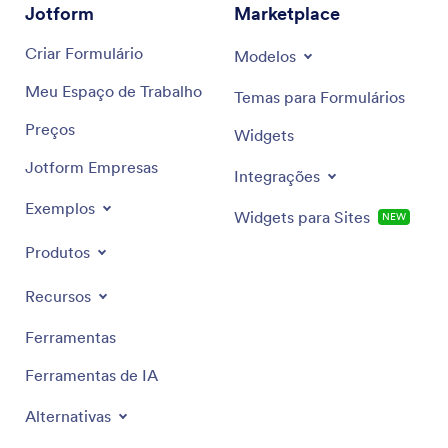
Jotform
Marketplace
Criar Formulário
Modelos
Meu Espaço de Trabalho
Temas para Formulários
Preços
Widgets
Jotform Empresas
Integrações
Exemplos
Widgets para Sites
NEW
Produtos
Recursos
Ferramentas
Ferramentas de IA
Alternativas