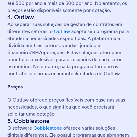
até 500 por ano a mais de 500 por ano. No entanto, os
preços estão disponíveis somente por cotação.
4. Outlaw
Ao separar suas soluções de gestão de contratos em
diferentes setores, o
Outlaw
adapta seu programa para
atender a necessidades específicas. A plataforma é
dividida em três setores: vendas, jurídico e
financeiro/RH/operações. Estas soluções oferecem
benefícios exclusivos para os usuários de cada setor
específico. No entanto, cada programa fornece os
contratos e o armazenamento ilimitados do Outlaw.
Preços
O Outlaw oferece preços flexíveis com base nas suas
necessidades, o que significa que você precisará
solicitar uma cotação.
5. Cobblestone
O software
Cobblestone
oferece várias soluções
digitais diferentes. Ele possui programas que abrangem