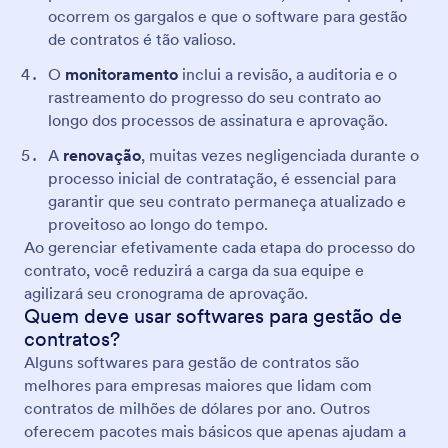
ocorrem os gargalos e que o software para gestão
de contratos é tão valioso.
O
monitoramento
inclui a revisão, a auditoria e o
rastreamento do progresso do seu contrato ao
longo dos processos de assinatura e aprovação.
A
renovação
, muitas vezes negligenciada durante o
processo inicial de contratação, é essencial para
garantir que seu contrato permaneça atualizado e
proveitoso ao longo do tempo.
Ao gerenciar efetivamente cada etapa do processo do
contrato, você reduzirá a carga da sua equipe e
agilizará seu cronograma de aprovação.
Quem deve usar softwares para gestão de
contratos?
Alguns softwares para gestão de contratos são
melhores para empresas maiores que lidam com
contratos de milhões de dólares por ano. Outros
oferecem pacotes mais básicos que apenas ajudam a