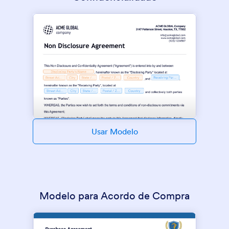
Usar Modelo
Modelo para Acordo de Compra