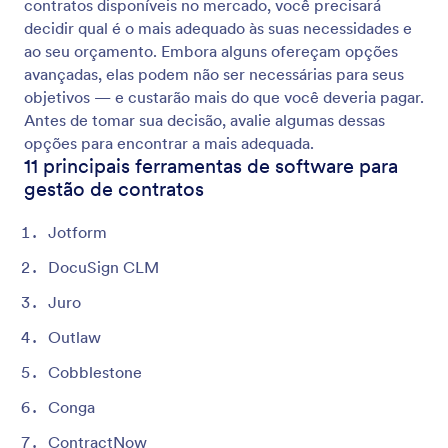
contratos disponíveis no mercado, você precisará
decidir qual é o mais adequado às suas necessidades e
ao seu orçamento. Embora alguns ofereçam opções
avançadas, elas podem não ser necessárias para seus
objetivos — e custarão mais do que você deveria pagar.
Antes de tomar sua decisão, avalie algumas dessas
opções para encontrar a mais adequada.
11 principais ferramentas de software para
gestão de contratos
Jotform
DocuSign CLM
Juro
Outlaw
Cobblestone
Conga
ContractNow