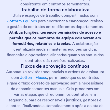
consistente em contratos semelhantes.
Trabalhe de forma colaborativa
Utilize espaços de trabalho compartilhados com
Jotform Equipes
para coordenar a elaboração, revisão
e gestão de contratos entre diferentes departamentos.
Atribua funções, gerencie permissões de acesso e
permita que os membros da equipe colaborem em
formulários, relatórios e tabelas.
A colaboração
centralizada ajuda a manter as equipes jurídica,
financeira e operacional alinhadas quanto ao status dos
contratos e às revisões realizadas.
Fluxos de aprovação contínuos
Automatize revisões sequenciais e ordens de assinatura
com
Jotform Fluxos
, permitindo que os contratos
sigam o fluxo correto de aprovação sem a necessidade
de encaminhamentos manuais. Crie processos em
várias etapas que direcionem os contratos, em
sequência, para os responsáveis jurídicos, gestores e
clientes, finalizando automaticamente após a coleta de