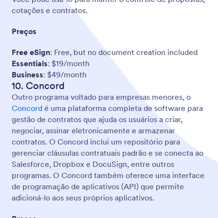
cotações e contratos.
Preços
Free eSign
: Free, but no document creation included
Essentials
: $19/month
Business
: $49/month
10. Concord
Outro programa voltado para empresas menores, o
Concord
é uma plataforma completa de software para
gestão de contratos que ajuda os usuários a criar,
negociar, assinar eletronicamente e armazenar
contratos. O Concord inclui um repositório para
gerenciar cláusulas contratuais padrão e se conecta ao
Salesforce, Dropbox e DocuSign, entre outros
programas. O Concord também oferece uma interface
de programação de aplicativos (API) que permite
adicioná-lo aos seus próprios aplicativos.