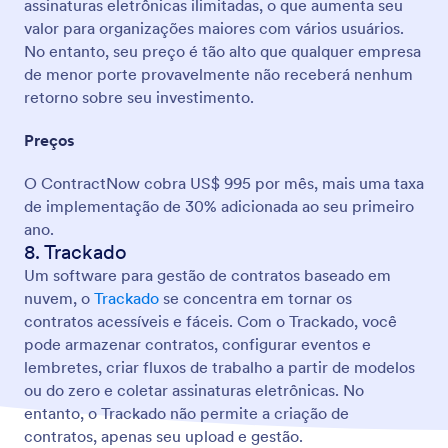
assinaturas eletrônicas ilimitadas, o que aumenta seu
valor para organizações maiores com vários usuários.
No entanto, seu preço é tão alto que qualquer empresa
de menor porte provavelmente não receberá nenhum
retorno sobre seu investimento.
Preços
O ContractNow cobra US$ 995 por mês, mais uma taxa
de implementação de 30% adicionada ao seu primeiro
ano.
8. Trackado
Um software para gestão de contratos baseado em
nuvem, o
Trackado
se concentra em tornar os
contratos acessíveis e fáceis. Com o Trackado, você
pode armazenar contratos, configurar eventos e
lembretes, criar fluxos de trabalho a partir de modelos
ou do zero e coletar assinaturas eletrônicas. No
entanto, o Trackado não permite a criação de
contratos, apenas seu upload e gestão.