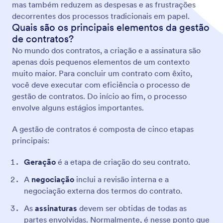
mas também reduzem as despesas e as frustrações
decorrentes dos processos tradicionais em papel.
Quais são os principais elementos da gestão
de contratos?
No mundo dos contratos, a criação e a assinatura são
apenas dois pequenos elementos de um contexto
muito maior. Para concluir um contrato com êxito,
você deve executar com eficiência o processo de
gestão de contratos. Do início ao fim, o processo
envolve alguns estágios importantes.
A gestão de contratos é composta de cinco etapas
principais:
Geração
é a etapa de criação do seu contrato.
A
negociação
inclui a revisão interna e a
negociação externa dos termos do contrato.
As
assinaturas
devem ser obtidas de todas as
partes envolvidas. Normalmente, é nesse ponto que