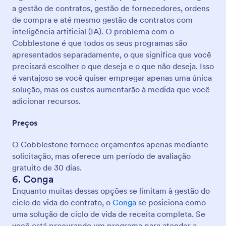
a gestão de contratos, gestão de fornecedores, ordens
de compra e até mesmo gestão de contratos com
inteligência artificial (IA). O problema com o
Cobblestone é que todos os seus programas são
apresentados separadamente, o que significa que você
precisará escolher o que deseja e o que não deseja. Isso
é vantajoso se você quiser empregar apenas uma única
solução, mas os custos aumentarão à medida que você
adicionar recursos.
Preços
O Cobblestone fornece orçamentos apenas mediante
solicitação, mas oferece um período de avaliação
gratuito de 30 dias.
6. Conga
Enquanto muitas dessas opções se limitam à gestão do
ciclo de vida do contrato, o
Conga
se posiciona como
uma solução de ciclo de vida de receita completa. Se
você está procurando um programa para atender a