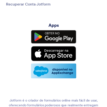
Recuperar Conta Jotform
Apps
Jotform é o criador de formulários online mais fácil de usar,
oferecendo formulários poderosos que realmente entregam