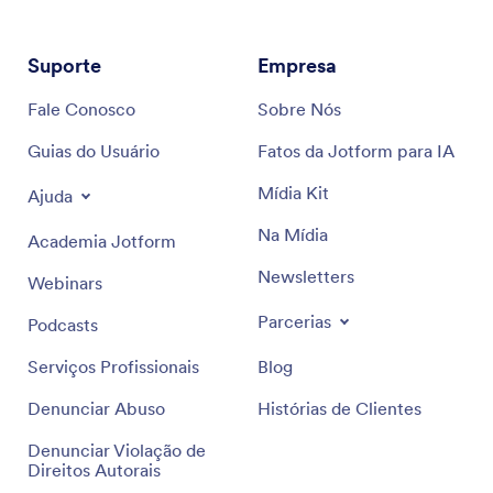
Suporte
Empresa
Fale Conosco
Sobre Nós
Guias do Usuário
Fatos da Jotform para IA
Mídia Kit
Ajuda
Na Mídia
Academia Jotform
Newsletters
Webinars
Parcerias
Podcasts
Serviços Profissionais
Blog
Denunciar Abuso
Histórias de Clientes
Denunciar Violação de
Direitos Autorais