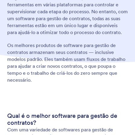
ferramentas em várias plataformas para controlar e
supervisionar cada etapa do processo. No entanto, com
um software para gestão de contratos, todas as suas
ferramentas estão em um único lugar e disponíveis
para ajudá-lo a otimizar todo o processo do contrato.
Os melhores produtos de software para gestão de
contratos armazenam seus contratos — inclusive
modelos padrão. Eles também usam fluxos de trabalho
para ajudar a criar novos contratos, o que poupa o
tempo e o trabalho de criá-los do zero sempre que
necessário.
Qual é o melhor software para gestão de
contratos?
Com uma variedade de softwares para gestão de