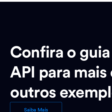
Confira o guia
API para mais 
outros exempl
Saiba Mais