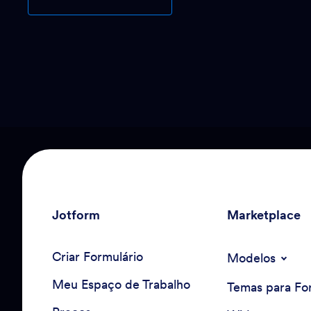
Jotform
Marketplace
Criar Formulário
Modelos
Meu Espaço de Trabalho
Temas para Fo