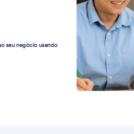
ao seu negócio usando