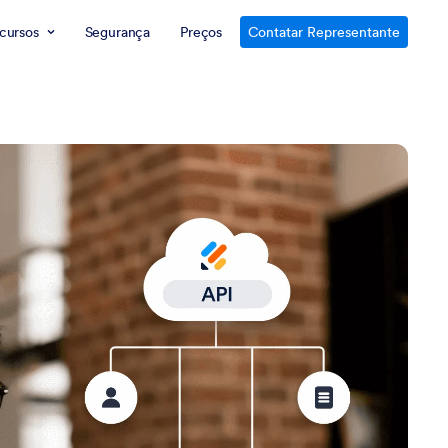
cursos
Segurança
Preços
Contatar Representante