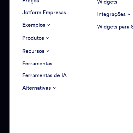
Preços
Widgets
Jotform Empresas
Integrações
Exemplos
Widgets para S
Produtos
Recursos
Ferramentas
Ferramentas de IA
Alternativas