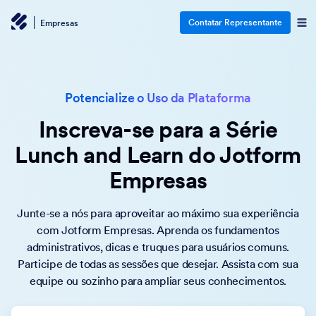
Contatar Representante
Empresas
Potencialize o Uso da Plataforma
Inscreva-se para a Série
Lunch and Learn do Jotform
Empresas
Junte-se a nós para aproveitar ao máximo sua experiência
com Jotform Empresas. Aprenda os fundamentos
administrativos, dicas e truques para usuários comuns.
Participe de todas as sessões que desejar. Assista com sua
equipe ou sozinho para ampliar seus conhecimentos.