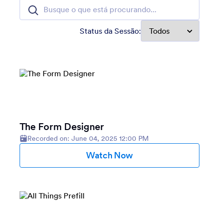
Status da Sessão:
The Form Designer
Recorded on: June 04, 2025 12:00 PM
Watch Now