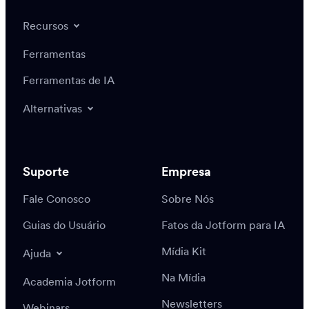
Recursos
Ferramentas
Ferramentas de IA
Alternativas
Suporte
Empresa
Fale Conosco
Sobre Nós
Guias do Usuário
Fatos da Jotform para IA
Mídia Kit
Ajuda
Na Mídia
Academia Jotform
Newsletters
Webinars