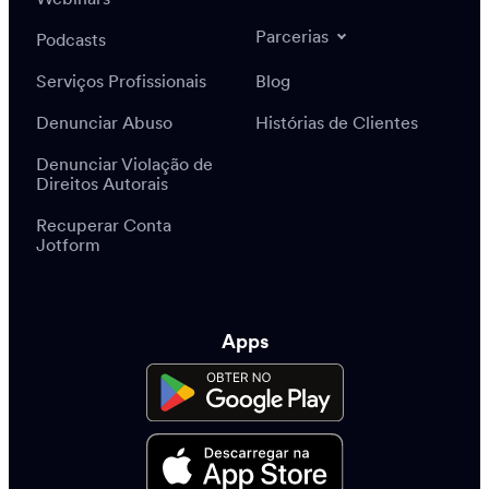
Parcerias
Podcasts
Serviços Profissionais
Blog
Denunciar Abuso
Histórias de Clientes
Denunciar Violação de
Direitos Autorais
Recuperar Conta
Jotform
Apps