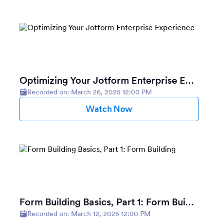
Optimizing Your Jotform Enterprise Experience
Recorded on: March 26, 2025 12:00 PM
Watch Now
Form Building Basics, Part 1: Form Building
Recorded on: March 12, 2025 12:00 PM