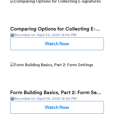
Comparing Options for Collecting E-signatures
Recorded on: April 23, 2025 12:00 PM
Watch Now
Form Building Basics, Part 2: Form Settings
Recorded on: April 09, 2025 12:00 PM
Watch Now