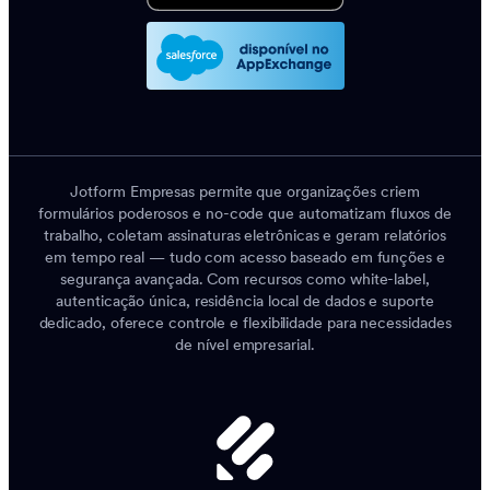
Jotform Empresas permite que organizações criem
formulários poderosos e no-code que automatizam fluxos de
trabalho, coletam assinaturas eletrônicas e geram relatórios
em tempo real — tudo com acesso baseado em funções e
segurança avançada. Com recursos como white-label,
autenticação única, residência local de dados e suporte
dedicado, oferece controle e flexibilidade para necessidades
de nível empresarial.