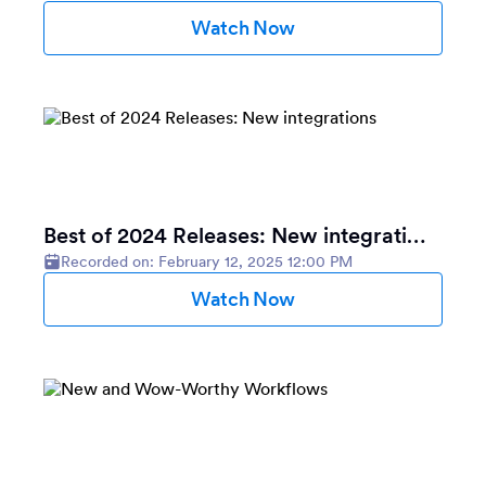
Watch Now
Best of 2024 Releases: New integrations
Recorded on: February 12, 2025 12:00 PM
Watch Now