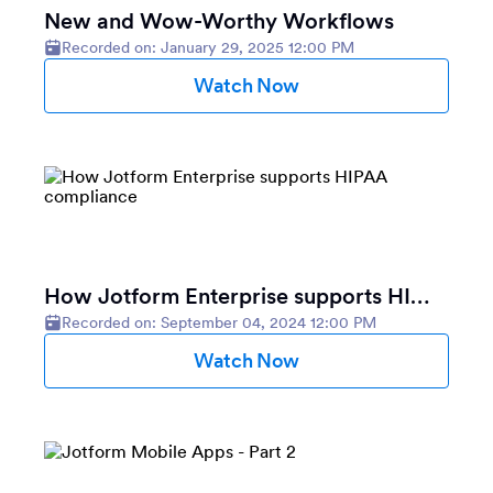
New and Wow-Worthy Workflows
Recorded on: January 29, 2025 12:00 PM
Watch Now
How Jotform Enterprise supports HIPAA compliance
Recorded on: September 04, 2024 12:00 PM
Watch Now