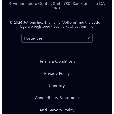
4 Embarcadero Center, Suite 780, San Francisco CA
94111
© 2026 Jotform Inc. The name "Jotform" and the Jotform
logo are registered trademarks of Jotform Inc.
Terms & Conditions
Privacy Policy
Security
Accessibility Statement
Anti-Slavery Policy