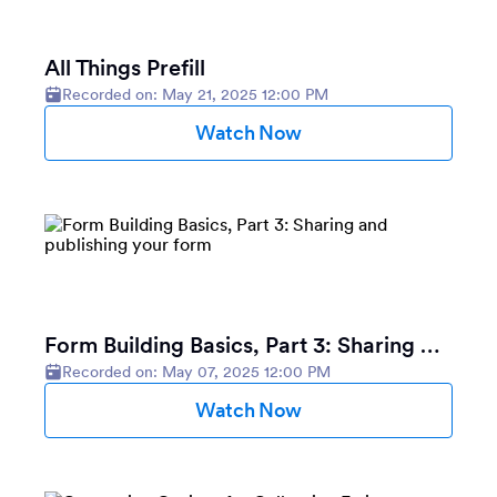
All Things Prefill
Recorded on: May 21, 2025 12:00 PM
Watch Now
Form Building Basics, Part 3: Sharing and publishing your form
Recorded on: May 07, 2025 12:00 PM
Watch Now