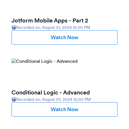
Jotform Mobile Apps - Part 2
Recorded on: August 21, 2024 12:00 PM
Watch Now
Conditional Logic - Advanced
Recorded on: August 07, 2024 12:00 PM
Watch Now