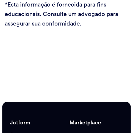
*Esta informação é fornecida para fins
educacionais. Consulte um advogado para
assegurar sua conformidade.
Jotform
Marketplace