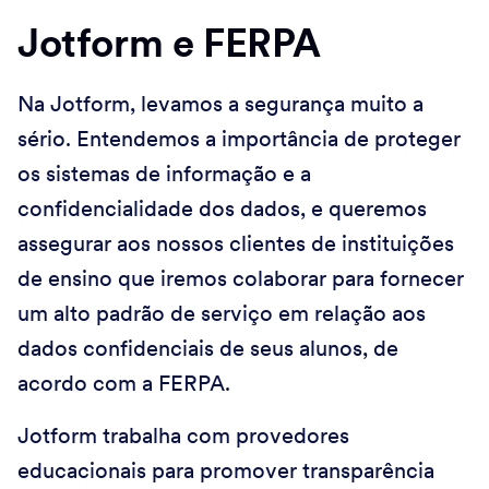
Jotform e FERPA
Na Jotform, levamos a segurança muito a
sério. Entendemos a importância de proteger
os sistemas de informação e a
confidencialidade dos dados, e queremos
assegurar aos nossos clientes de instituições
de ensino que iremos colaborar para fornecer
um alto padrão de serviço em relação aos
dados confidenciais de seus alunos, de
acordo com a FERPA.
Jotform trabalha com provedores
educacionais para promover transparência