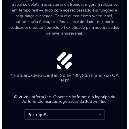
trabalho, coletam assinaturas eletrônicas e geram relatórios
em tempo real — tudo com acesso baseado em funções e
segurança avançada. Com recursos como white-label,
autenticação única, residência local de dados e suporte
dedicado, oferece controle e flexibilidade para necessidades
de nível empresarial.
4 Embarcadero Center, Suite 780, San Francisco CA
94111
© 2026 Jotform Inc. O nome "Jotform" e o logotipo da
Jotform são marcas registradas da Jotform Inc.