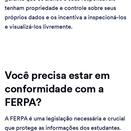
tenham propriedade e controle sobre seus
próprios dados e os incentiva a inspecioná-los
e visualizá-los livremente.
Você precisa estar em
conformidade com a
FERPA?
A FERPA é uma legislação necessária e crucial
que protege as informações dos estudantes.