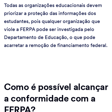
Todas as organizações educacionais devem
priorizar a proteção das informações dos
estudantes, pois qualquer organização que
viole a FERPA pode ser investigada pelo
Departamento de Educação, o que pode
acarretar a remoção de financiamento federal.
Como é possível alcançar
a conformidade com a
FERPA?