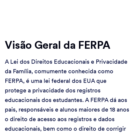
Visão Geral da FERPA
A Lei dos Direitos Educacionais e Privacidade
da Família, comumente conhecida como
FERPA, é uma lei federal dos EUA que
protege a privacidade dos registros
educacionais dos estudantes. A FERPA dá aos
pais, responsáveis e alunos maiores de 18 anos
o direito de acesso aos registros e dados
educacionais, bem como o direito de corrigir