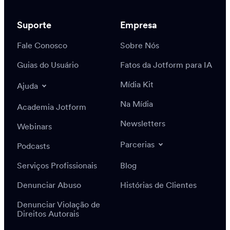
Suporte
Empresa
Fale Conosco
Sobre Nós
Guias do Usuário
Fatos da Jotform para IA
Mídia Kit
Ajuda
Na Mídia
Academia Jotform
Newsletters
Webinars
Parcerias
Podcasts
Serviços Profissionais
Blog
Denunciar Abuso
Histórias de Clientes
Denunciar Violação de
Direitos Autorais