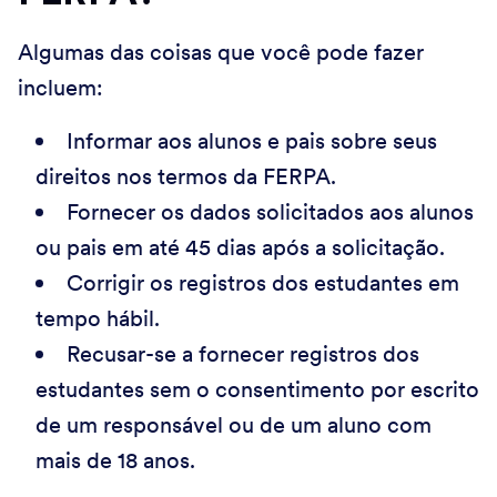
Algumas das coisas que você pode fazer
incluem:
Informar aos alunos e pais sobre seus
direitos nos termos da FERPA.
Fornecer os dados solicitados aos alunos
ou pais em até 45 dias após a solicitação.
Corrigir os registros dos estudantes em
tempo hábil.
Recusar-se a fornecer registros dos
estudantes sem o consentimento por escrito
de um responsável ou de um aluno com
mais de 18 anos.