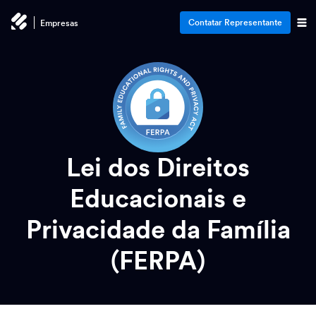
Contatar Representante
Empresas
Lei dos Direitos
Educacionais
e
Privacidade da Família
(FERPA)