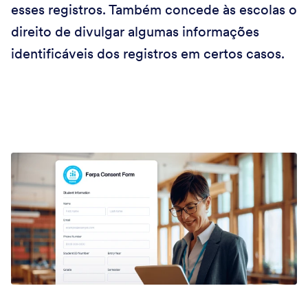
esses registros. Também concede às escolas o
direito de divulgar algumas informações
identificáveis dos registros em certos casos.