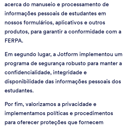
acerca do manuseio e processamento de
informações pessoais de estudantes em
nossos formulários, aplicativos e outros
produtos, para garantir a conformidade com a
FERPA.
Em segundo lugar, a Jotform implementou um
programa de segurança robusto para manter a
confidencialidade, integridade e
disponibilidade das informações pessoais dos
estudantes.
Por fim, valorizamos a privacidade e
implementamos políticas e procedimentos
para oferecer proteções que fornecem