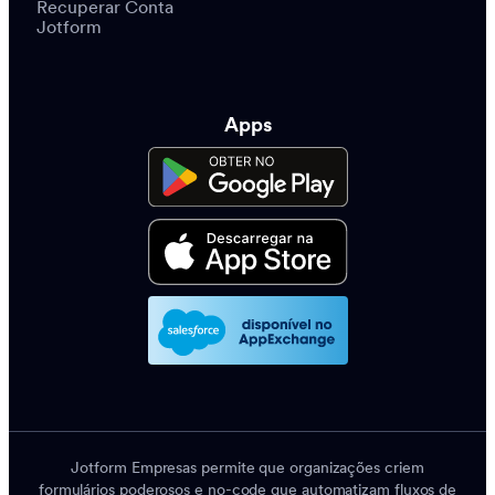
Recuperar Conta
Jotform
Apps
Jotform Empresas permite que organizações criem
formulários poderosos e no-code que automatizam fluxos de