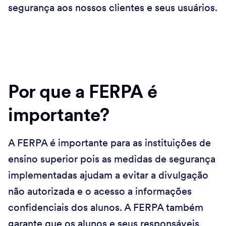
segurança aos nossos clientes e seus usuários.
Por que a FERPA é
importante?
A FERPA é importante para as instituições de
ensino superior pois as medidas de segurança
implementadas ajudam a evitar a divulgação
não autorizada e o acesso a informações
confidenciais dos alunos. A FERPA também
garante que os alunos e seus responsáveis