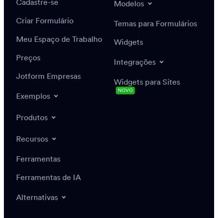
Cadastre-se
Modelos
Criar Formulário
Temas para Formulários
Meu Espaço de Trabalho
Widgets
Preços
Integrações
Jotform Empresas
Widgets para Sites
NOVO
Exemplos
Produtos
Recursos
Ferramentas
Ferramentas de IA
Alternativas