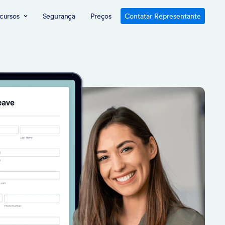
cursos
Segurança
Preços
Contatar Representante