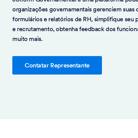
organizações governamentais gerenciem suas 
formulários e relatórios de RH, simplifique seu
e recrutamento, obtenha feedback dos funcionár
muito mais.
Contatar Representante