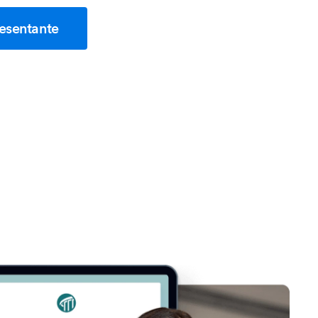
esentante