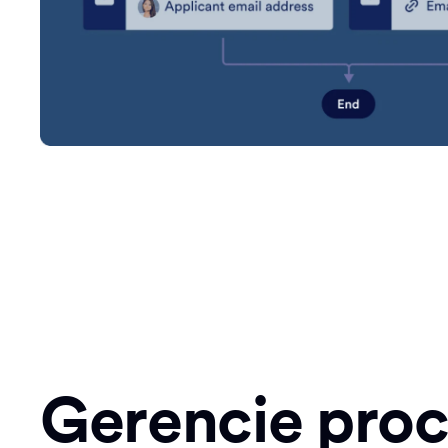
Gerencie pro