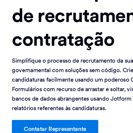
de recrutamen
contratação
Simplifique o processo de recrutamento da su
governamental com soluções sem código. Crie 
candidaturas facilmente usando um poderoso 
Formulários com recurso de arrastar e soltar, v
bancos de dados abrangentes usando Jotform 
relatórios referentes às candidaturas.
Contatar Representante