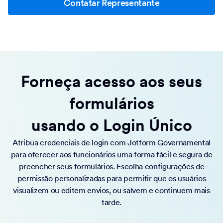
Contatar Representante
Forneça acesso aos seus
formulários
usando o Login Único
Atribua credenciais de login com Jotform Governamental
para oferecer aos funcionários uma forma fácil e segura de
preencher seus formulários. Escolha configurações de
permissão personalizadas para permitir que os usuários
visualizem ou editem envios, ou salvem e continuem mais
tarde.