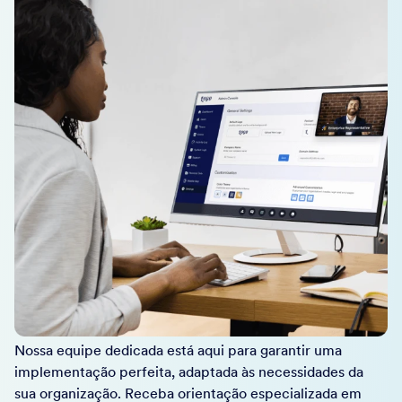
Nossa equipe dedicada está aqui para garantir uma
implementação perfeita, adaptada às necessidades da
sua organização. Receba orientação especializada em