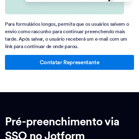
Para formulários longos, permita que os usuários salvem o
envio como rascunho para continuar preenchendo mais
tarde. Após salvar, o usuário receberá um e-mail com um
link para continuar de onde parou.
Contatar Representante
Pré-preenchimento via
SSO no Jotform