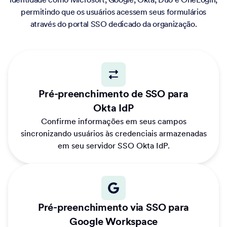
permitindo que os usuários acessem seus formulários
através do portal SSO dedicado da organização.
Pré-preenchimento de SSO para
Okta IdP
Confirme informações em seus campos
sincronizando usuários às credenciais armazenadas
em seu servidor SSO Okta IdP.
Pré-preenchimento via SSO para
Google Workspace