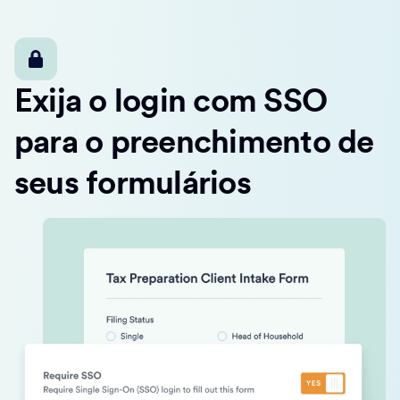
Exija o login com SSO
para o preenchimento de
seus formulários