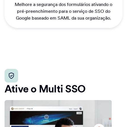
Melhore a segurança dos formulários ativando o
pré-preenchimento para o serviço de SSO do
Google baseado em SAML da sua organização.
Ative o Multi SSO