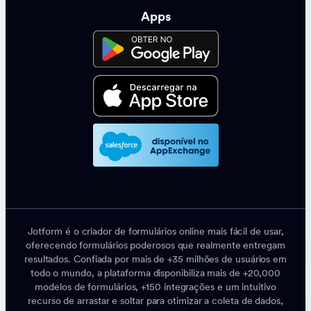
Apps
Jotform é o criador de formulários online mais fácil de usar,
oferecendo formulários poderosos que realmente entregam
resultados. Confiada por mais de +35 milhões de usuários em
todo o mundo, a plataforma disponibiliza mais de +20,000
modelos de formulários, +150 integrações e um intuitivo
recurso de arrastar e soltar para otimizar a coleta de dados,