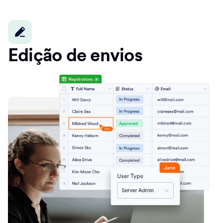
Edição de envios