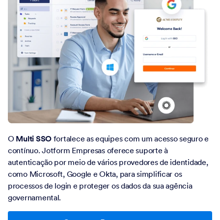
O
Multi SSO
fortalece as equipes com um acesso seguro e
contínuo. Jotform Empresas oferece suporte à
autenticação por meio de vários provedores de identidade,
como Microsoft, Google e Okta, para simplificar os
processos de login e proteger os dados da sua agência
governamental.