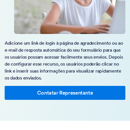
Adicione um link de login à página de agradecimento ou ao
e-mail de resposta automática do seu formulário para que
os usuários possam acessar facilmente seus envios. Depois
de configurar esse recurso, os usuários poderão clicar no
link e inserir suas informações para visualizar rapidamente
os dados enviados.
Contatar Representante