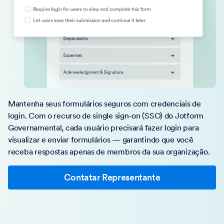
Mantenha seus formulários seguros com credenciais de
login. Com o recurso de single sign-on (SSO) do Jotform
Governamental, cada usuário precisará fazer login para
visualizar e enviar formulários — garantindo que você
receba respostas apenas de membros da sua organização.
Contatar Representante