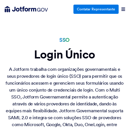
Contatar Representante
SSO
Login Único
A Jotform trabalha com organizações governamentais e
seus provedores de login único (SSO) para permitir que os
funcionários acessem e gerenciem seus formulários usando
um único conjunto de credenciais de login. Com o Multi
SSO, Jotform Governamental permite a autenticação
através de vários provedores de identidade, dando às
equipes mais flexibilidade. Jotform Governamental suporta
SAML 2.0 e integra-se com soluções SSO de provedores
como Microsoft, Google, Okta, Duo, OneLogin, entre