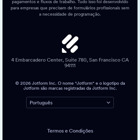
pagamentos e fluxos de trabalho. Tudo isso foi desenvolvido
para empresas que precisam de formulários profissionais sem
a necessidade de programação.
4 Embarcadero Center, Suite 780, San Francisco CA
94111
© 2026 Jotform Inc. O nome "Jotform" e o logotipo da
Jotform são marcas registradas da Jotform Inc.
Termos e Condições