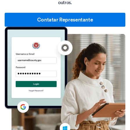
outros.
Contatar Representante