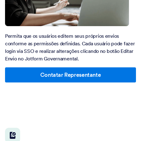
Permita que os usuários editem seus próprios envios
conforme as permissões definidas. Cada usuário pode fazer
login via SSO e realizar alterações clicando no botão Editar
Envio no Jotform Governamental.
Contatar Representante