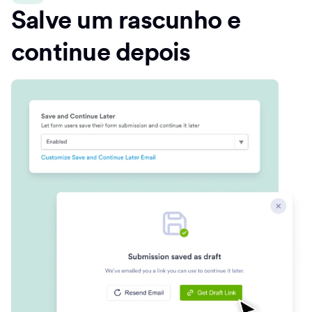
Salve um rascunho e
continue depois