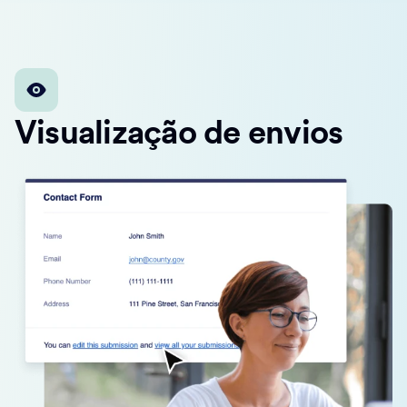
Visualização de envios