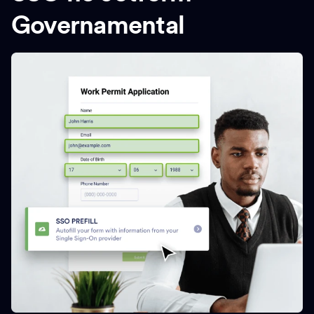
Governamental