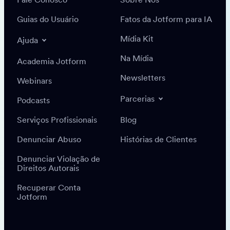
Guias do Usuário
Fatos da Jotform para IA
Mídia Kit
Ajuda
Na Mídia
Academia Jotform
Newsletters
Webinars
Parcerias
Podcasts
Serviços Profissionais
Blog
Denunciar Abuso
Histórias de Clientes
Denunciar Violação de
Direitos Autorais
Recuperar Conta
Jotform