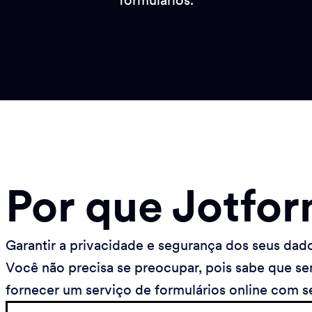
formulários.
Por que Jotfor
Garantir a privacidade e segurança dos seus dado
Você não precisa se preocupar, pois sabe que 
fornecer um serviço de formulários online com se