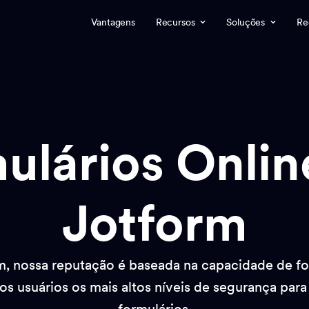
Vantagens
Recursos
Soluções
Re
ulários Onlin
Jotform
m, nossa reputação é baseada na capacidade de fo
os usuários os mais altos níveis de segurança para