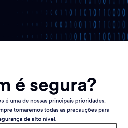
m é segura?
s é uma de nossas principais prioridades.
sempre tomaremos todas as precauções para
gurança de alto nível.