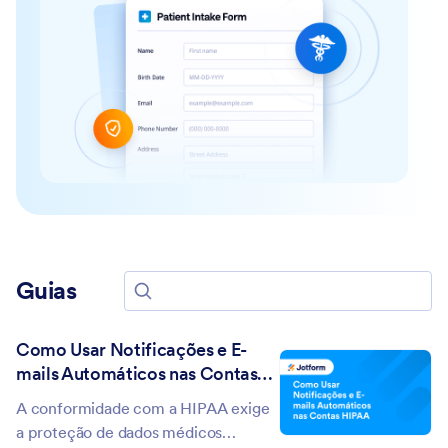
Guias
Pesquisar guias
Como Usar Notificações e E-
mails Automáticos nas Contas
HIPAA
A conformidade com a HIPAA exige
a proteção de dados médicos