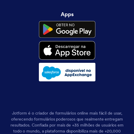
Apps
Jotform é o criador de formulários online mais fácil de usar,
oferecendo formulários poderosos que realmente entregam
resultados. Confiada por mais de +35 milhões de usuários em
todo o mundo, a plataforma disponibiliza mais de +20,000