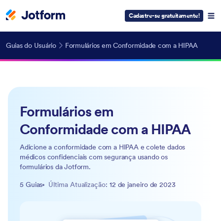
Cadastre-se gratuitamente!
Guias do Usuário
Formulários em Conformidade com a HIPAA
Formulários em
Conformidade com a HIPAA
Adicione a conformidade com a HIPAA e colete dados
médicos confidenciais com segurança usando os
formulários da Jotform.
5 Guias
Última Atualização
: 12 de janeiro de 2023