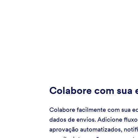
Colabore com sua 
Colabore facilmente com sua e
dados de envios. Adicione fluxo
aprovação automatizados, notif