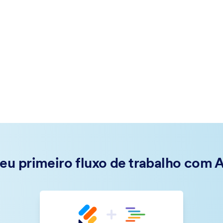
seu primeiro fluxo de trabalho com 