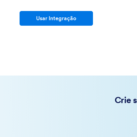
Usar Integração
Crie 