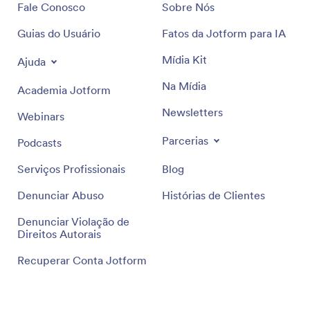
Fale Conosco
Sobre Nós
Guias do Usuário
Fatos da Jotform para IA
Mídia Kit
Ajuda
Na Mídia
Academia Jotform
Newsletters
Webinars
Parcerias
Podcasts
Serviços Profissionais
Blog
Denunciar Abuso
Histórias de Clientes
Denunciar Violação de
Direitos Autorais
Recuperar Conta Jotform