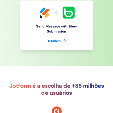
Send Message with New
Submission
Detalhes
Jotform é a escolha de +35 milhões
de usuários