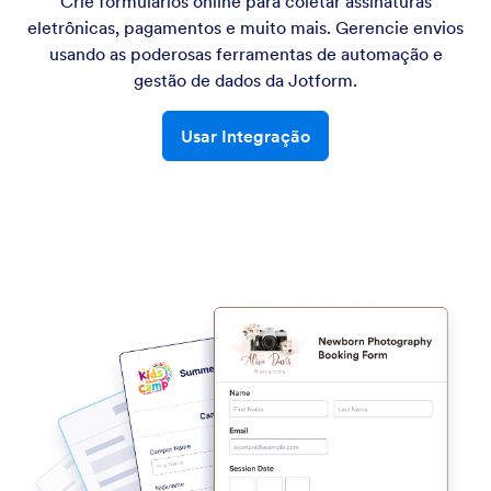
Crie formulários online para coletar assinaturas
eletrônicas, pagamentos e muito mais. Gerencie envios
usando as poderosas ferramentas de automação e
gestão de dados da Jotform.
Usar Integração