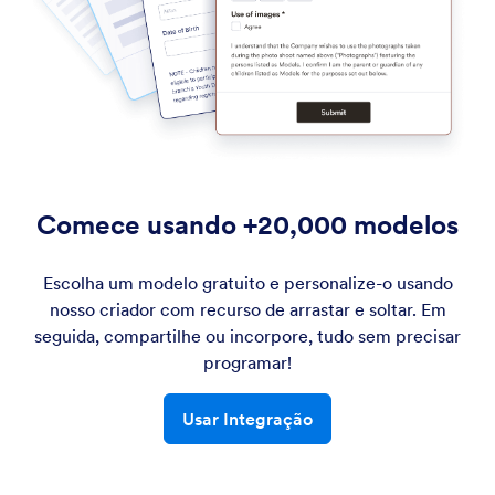
Comece usando +20,000 modelos
Escolha um modelo gratuito e personalize-o usando
nosso criador com recurso de arrastar e soltar. Em
seguida, compartilhe ou incorpore, tudo sem precisar
programar!
Usar Integração