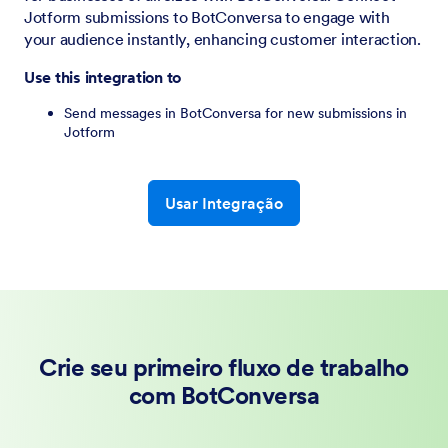
Jotform submissions to BotConversa to engage with
your audience instantly, enhancing customer interaction.
Use this integration to
Send messages in BotConversa for new submissions in
Jotform
Usar Integração
Crie seu primeiro fluxo de trabalho
com BotConversa