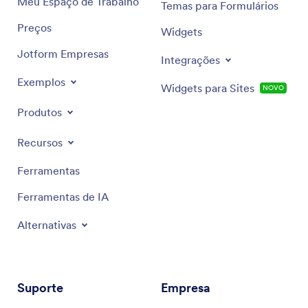
Meu Espaço de Trabalho
Temas para Formulários
Preços
Widgets
Jotform Empresas
Integrações
Exemplos
Widgets para Sites
NOVO
Produtos
Recursos
Ferramentas
Ferramentas de IA
Alternativas
Suporte
Empresa