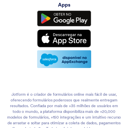
Apps
Jotform é o criador de formulários online mais fácil de usar,
oferecendo formulários poderosos que realmente entregam
resultados. Confiada por mais de +35 milhões de usuários em
todo o mundo, a plataforma disponibiliza mais de +20,000
modelos de formulários, +150 integrações e um intuitivo recurso
de arrastar e soltar para otimizar a coleta de dados, pagamentos