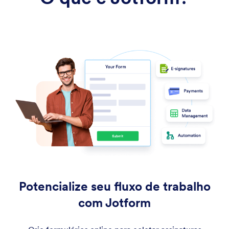
Potencialize seu fluxo de trabalho
com Jotform