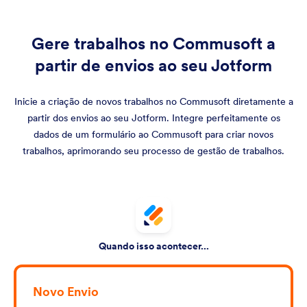
Gere trabalhos no Commusoft a
partir de envios ao seu Jotform
Inicie a criação de novos trabalhos no Commusoft diretamente a
partir dos envios ao seu Jotform. Integre perfeitamente os
dados de um formulário ao Commusoft para criar novos
trabalhos, aprimorando seu processo de gestão de trabalhos.
Quando isso acontecer...
Novo Envio