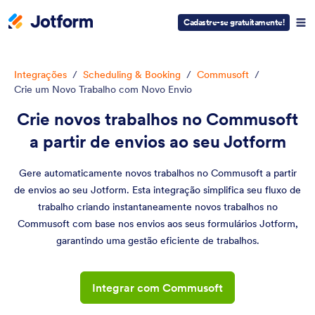
Cadastre-se gratuitamente!
Integrações
/
Scheduling & Booking
/
Commusoft
/
Crie um Novo Trabalho com Novo Envio
Crie novos trabalhos no Commusoft
a partir de envios ao seu Jotform
Gere automaticamente novos trabalhos no Commusoft a partir
de envios ao seu Jotform. Esta integração simplifica seu fluxo de
trabalho criando instantaneamente novos trabalhos no
Commusoft com base nos envios aos seus formulários Jotform,
garantindo uma gestão eficiente de trabalhos.
Integrar com Commusoft