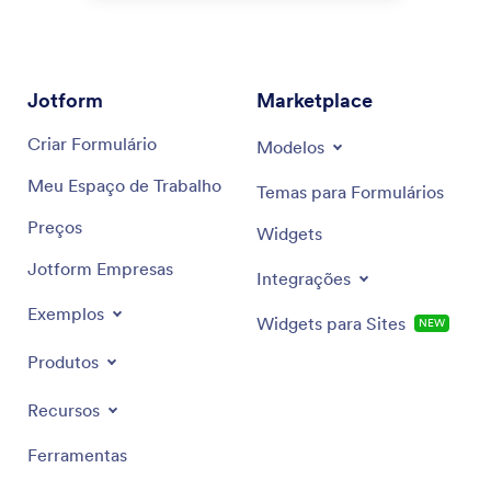
Jotform
Marketplace
Criar Formulário
Modelos
Meu Espaço de Trabalho
Temas para Formulários
Preços
Widgets
Jotform Empresas
Integrações
Exemplos
Widgets para Sites
NEW
Produtos
Recursos
Ferramentas