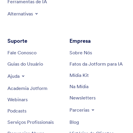
Ferramentas de IA
Alternativas
Suporte
Empresa
Fale Conosco
Sobre Nós
Guias do Usuário
Fatos da Jotform para IA
Mídia Kit
Ajuda
Na Mídia
Academia Jotform
Newsletters
Webinars
Parcerias
Podcasts
Serviços Profissionais
Blog