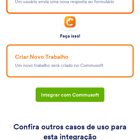
Um usuário envia uma nova resposta ao formulário
Faça isso!
Criar Novo Trabalho
Um novo trabalho será criado no Commusoft
Integrar com Commusoft
Confira outros casos de uso para
esta integração