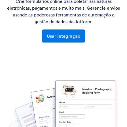
Crie formulários online para coletar assinaturas
eletrônicas, pagamentos e muito mais. Gerencie envios
usando as poderosas ferramentas de automação e
gestão de dados da Jotform.
Usar Integração