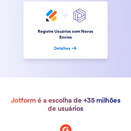
Registre Usuários com Novos
Envios
Detalhes
Jotform é a escolha de +35 milhões
de usuários