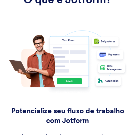
Potencialize seu fluxo de trabalho
com Jotform