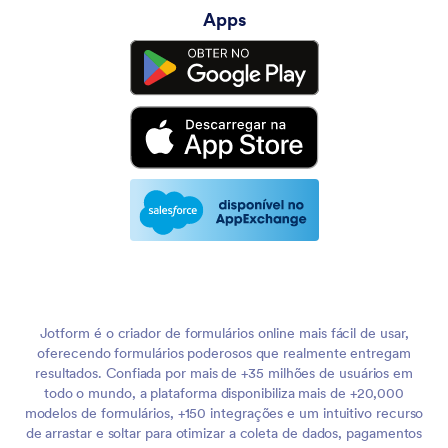
Apps
Jotform é o criador de formulários online mais fácil de usar,
oferecendo formulários poderosos que realmente entregam
resultados. Confiada por mais de +35 milhões de usuários em
todo o mundo, a plataforma disponibiliza mais de +20,000
modelos de formulários, +150 integrações e um intuitivo recurso
de arrastar e soltar para otimizar a coleta de dados, pagamentos