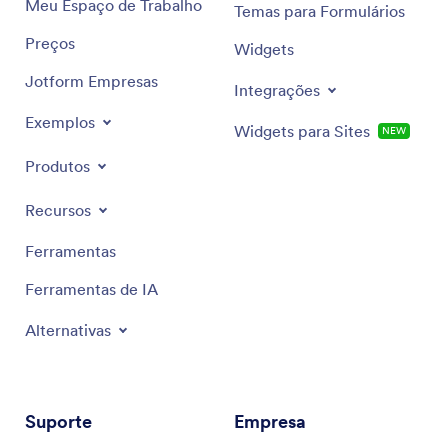
Meu Espaço de Trabalho
Temas para Formulários
Preços
Widgets
Jotform Empresas
Integrações
Exemplos
Widgets para Sites
NEW
Produtos
Recursos
Ferramentas
Ferramentas de IA
Alternativas
Suporte
Empresa