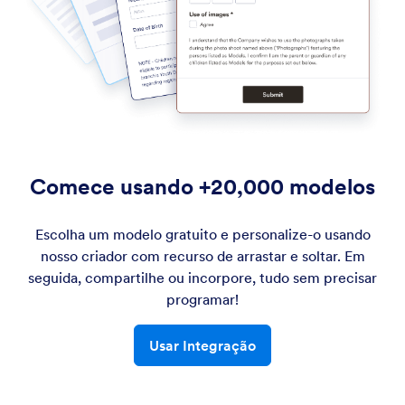
Comece usando +20,000 modelos
Escolha um modelo gratuito e personalize-o usando
nosso criador com recurso de arrastar e soltar. Em
seguida, compartilhe ou incorpore, tudo sem precisar
programar!
Usar Integração