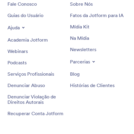
Fale Conosco
Sobre Nós
Guias do Usuário
Fatos da Jotform para IA
Mídia Kit
Ajuda
Na Mídia
Academia Jotform
Newsletters
Webinars
Parcerias
Podcasts
Serviços Profissionais
Blog
Denunciar Abuso
Histórias de Clientes
Denunciar Violação de
Direitos Autorais
Recuperar Conta Jotform