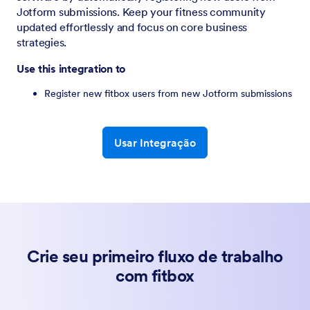
Jotform submissions. Keep your fitness community
updated effortlessly and focus on core business
strategies.
Use this integration to
Register new fitbox users from new Jotform submissions
Usar Integração
Crie seu primeiro fluxo de trabalho
com fitbox