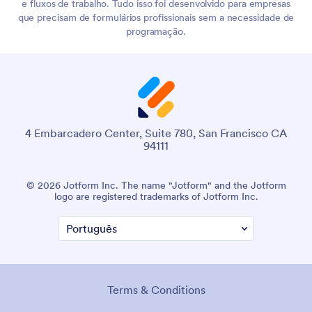
e fluxos de trabalho. Tudo isso foi desenvolvido para empresas
que precisam de formulários profissionais sem a necessidade de
programação.
4 Embarcadero Center, Suite 780, San Francisco CA
94111
© 2026 Jotform Inc. The name "Jotform" and the Jotform
logo are registered trademarks of Jotform Inc.
Terms & Conditions