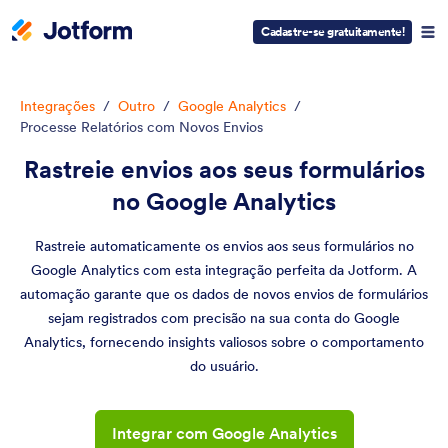
Cadastre-se gratuitamente!
Integrações
/
Outro
/
Google Analytics
/
Processe Relatórios com Novos Envios
Rastreie envios aos seus formulários
no Google Analytics
Rastreie automaticamente os envios aos seus formulários no
Google Analytics com esta integração perfeita da Jotform. A
automação garante que os dados de novos envios de formulários
sejam registrados com precisão na sua conta do Google
Analytics, fornecendo insights valiosos sobre o comportamento
do usuário.
Integrar com Google Analytics