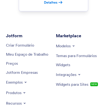
Detalhes
Jotform
Marketplace
Criar Formulário
Modelos
Meu Espaço de Trabalho
Temas para Formulários
Preços
Widgets
Jotform Empresas
Integrações
Exemplos
Widgets para Sites
NEW
Produtos
Recursos