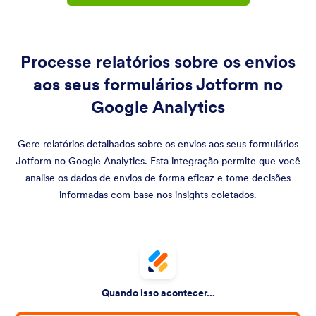
Processe relatórios sobre os envios
aos seus formulários Jotform no
Google Analytics
Gere relatórios detalhados sobre os envios aos seus formulários
Jotform no Google Analytics. Esta integração permite que você
analise os dados de envios de forma eficaz e tome decisões
informadas com base nos insights coletados.
Quando isso acontecer...