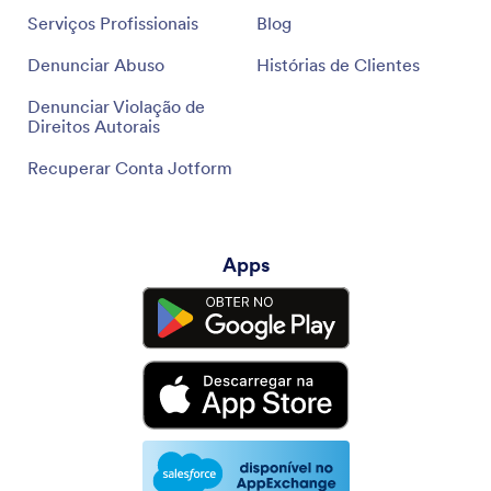
Serviços Profissionais
Blog
Denunciar Abuso
Histórias de Clientes
Denunciar Violação de
Direitos Autorais
Recuperar Conta Jotform
Apps