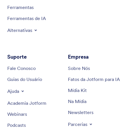
Ferramentas
Ferramentas de IA
Alternativas
Suporte
Empresa
Fale Conosco
Sobre Nós
Guias do Usuário
Fatos da Jotform para IA
Mídia Kit
Ajuda
Na Mídia
Academia Jotform
Newsletters
Webinars
Parcerias
Podcasts