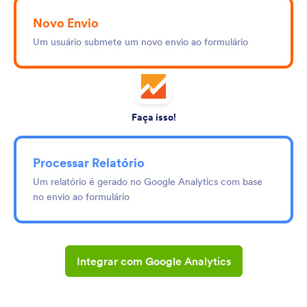
Novo Envio
Um usuário submete um novo envio ao formulário
Faça isso!
Processar Relatório
Um relatório é gerado no Google Analytics com base
no envio ao formulário
Integrar com Google Analytics