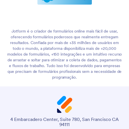
Jotform é o criador de formulários online mais fácil de usar,
oferecendo formulários poderosos que realmente entregam
resultados. Confiada por mais de +35 milhões de usuários em
todo o mundo, a plataforma disponibiliza mais de +20,000
modelos de formulários, +150 integrações e um intuitivo recurso
de arrastar e soltar para otimizar a coleta de dados, pagamentos
e fluxos de trabalho. Tudo isso foi desenvolvido para empresas
que precisam de formulários profissionais sem a necessidade de
programação.
4 Embarcadero Center, Suite 780, San Francisco CA
94111