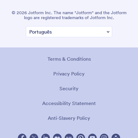
© 2026 Jotform Inc. The name "Jotform" and the Jotform
logo are registered trademarks of Jotform Inc.
Terms & Conditions
Privacy Policy
Security
Accessibility Statement
Anti-Slavery Policy