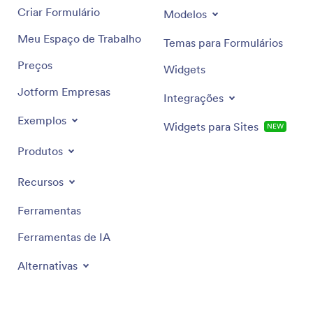
Criar Formulário
Modelos
Meu Espaço de Trabalho
Temas para Formulários
Preços
Widgets
Jotform Empresas
Integrações
Exemplos
Widgets para Sites
NEW
Produtos
Recursos
Ferramentas
Ferramentas de IA
Alternativas