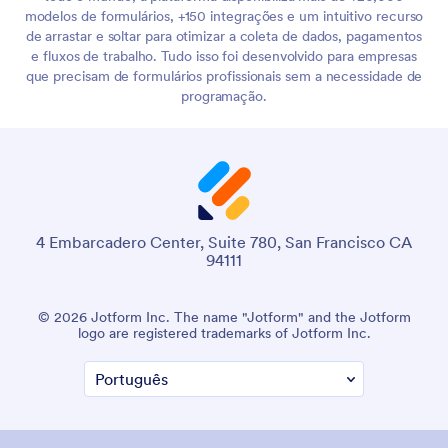
modelos de formulários, +150 integrações e um intuitivo recurso
de arrastar e soltar para otimizar a coleta de dados, pagamentos
e fluxos de trabalho. Tudo isso foi desenvolvido para empresas
que precisam de formulários profissionais sem a necessidade de
programação.
4 Embarcadero Center, Suite 780, San Francisco CA
94111
© 2026 Jotform Inc. The name "Jotform" and the Jotform
logo are registered trademarks of Jotform Inc.