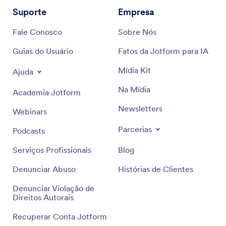
Suporte
Empresa
Fale Conosco
Sobre Nós
Guias do Usuário
Fatos da Jotform para IA
Mídia Kit
Ajuda
Na Mídia
Academia Jotform
Newsletters
Webinars
Parcerias
Podcasts
Serviços Profissionais
Blog
Denunciar Abuso
Histórias de Clientes
Denunciar Violação de
Direitos Autorais
Recuperar Conta Jotform