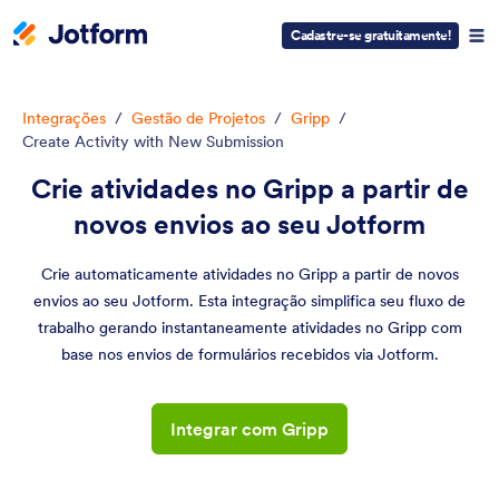
Cadastre-se gratuitamente!
Integrações
/
Gestão de Projetos
/
Gripp
/
Create Activity with New Submission
Crie atividades no Gripp a partir de
novos envios ao seu Jotform
Crie automaticamente atividades no Gripp a partir de novos
envios ao seu Jotform. Esta integração simplifica seu fluxo de
trabalho gerando instantaneamente atividades no Gripp com
base nos envios de formulários recebidos via Jotform.
Integrar com Gripp