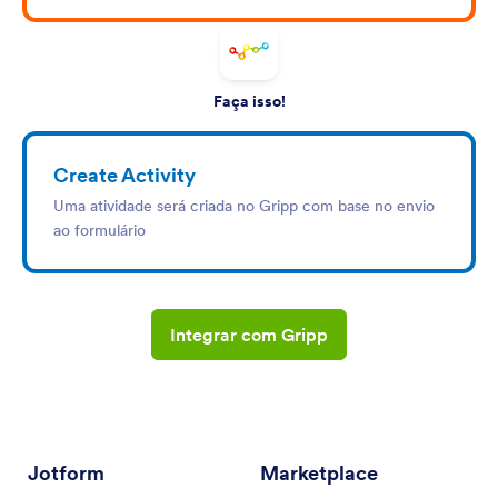
Faça isso!
Create Activity
Uma atividade será criada no Gripp com base no envio
ao formulário
Integrar com Gripp
Jotform
Marketplace