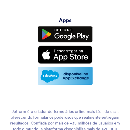
Apps
Jotform é o criador de formulários online mais fácil de usar,
oferecendo formulários poderosos que realmente entregam
resultados. Confiada por mais de +35 milhões de usuários em
todo o mundo, a plataforma disponibiliza mais de +20,000