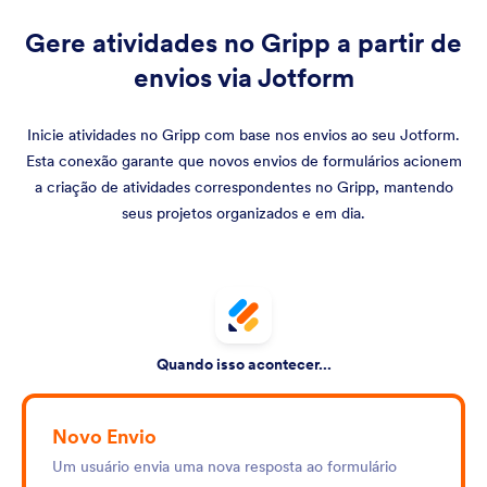
Gere atividades no Gripp a partir de
envios via Jotform
Inicie atividades no Gripp com base nos envios ao seu Jotform.
Esta conexão garante que novos envios de formulários acionem
a criação de atividades correspondentes no Gripp, mantendo
seus projetos organizados e em dia.
Quando isso acontecer...
Novo Envio
Um usuário envia uma nova resposta ao formulário