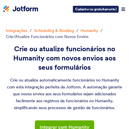
Cadastre-se gratuitamente!
Integrações
/
Scheduling & Booking
/
Humanity
/
Crie/Atualize Funcionários com Novos Envios
Crie ou atualize funcionários no
Humanity com novos envios aos
seus formulários
Crie ou atualize automaticamente funcionários no Humanity
com esta integração perfeita da Jotform. A automação garante
que novos envios aos seus formulários sejam adicionados
facilmente aos registros de funcionários no Humanity,
simplificando seus processos de gestão de funcionários.
Integrar com Humanity