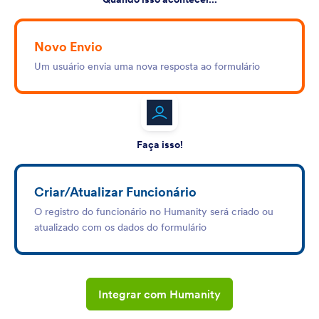
Novo Envio
Um usuário envia uma nova resposta ao formulário
Faça isso!
Criar/Atualizar Funcionário
O registro do funcionário no Humanity será criado ou
atualizado com os dados do formulário
Integrar com Humanity