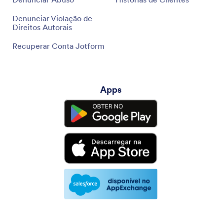
Denunciar Violação de
Direitos Autorais
Recuperar Conta Jotform
Apps