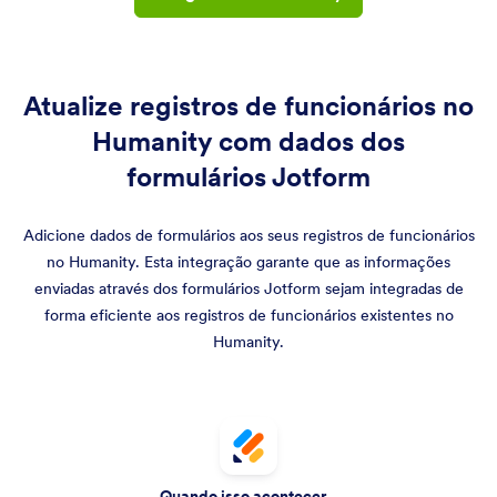
Atualize registros de funcionários no
Humanity com dados dos
formulários Jotform
Adicione dados de formulários aos seus registros de funcionários
no Humanity. Esta integração garante que as informações
enviadas através dos formulários Jotform sejam integradas de
forma eficiente aos registros de funcionários existentes no
Humanity.
Quando isso acontecer...