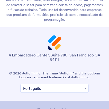
de arrastar e soltar para otimizar a coleta de dados, pagamentos
e fluxos de trabalho. Tudo isso foi desenvolvido para empresas
que precisam de formulários profissionais sem a necessidade de
programação.
4 Embarcadero Center, Suite 780, San Francisco CA
94111
© 2026 Jotform Inc. The name "Jotform" and the Jotform
logo are registered trademarks of Jotform Inc.