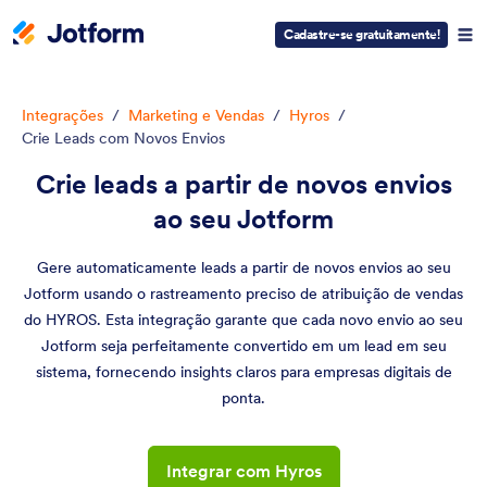
Cadastre-se gratuitamente!
Integrações
/
Marketing e Vendas
/
Hyros
/
Crie Leads com Novos Envios
Crie leads a partir de novos envios
ao seu Jotform
Gere automaticamente leads a partir de novos envios ao seu
Jotform usando o rastreamento preciso de atribuição de vendas
do HYROS. Esta integração garante que cada novo envio ao seu
Jotform seja perfeitamente convertido em um lead em seu
sistema, fornecendo insights claros para empresas digitais de
ponta.
Integrar com Hyros