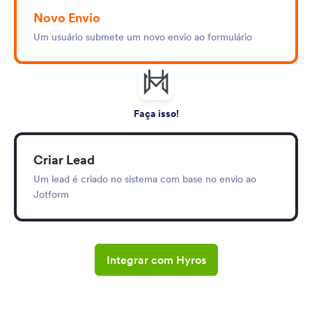
Novo Envio
Um usuário submete um novo envio ao formulário
Faça isso!
Criar Lead
Um lead é criado no sistema com base no envio ao
Jotform
Integrar com Hyros