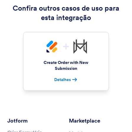
Confira outros casos de uso para
esta integração
Create Order with New
Submission
Detalhes
Jotform
Marketplace