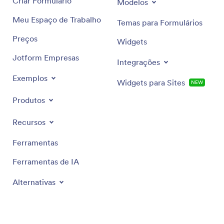
Criar Formulário
Modelos
Meu Espaço de Trabalho
Temas para Formulários
Preços
Widgets
Jotform Empresas
Integrações
Exemplos
Widgets para Sites
NEW
Produtos
Recursos
Ferramentas
Ferramentas de IA
Alternativas