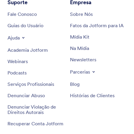
Suporte
Empresa
Fale Conosco
Sobre Nós
Guias do Usuário
Fatos da Jotform para IA
Mídia Kit
Ajuda
Na Mídia
Academia Jotform
Newsletters
Webinars
Parcerias
Podcasts
Serviços Profissionais
Blog
Denunciar Abuso
Histórias de Clientes
Denunciar Violação de
Direitos Autorais
Recuperar Conta Jotform