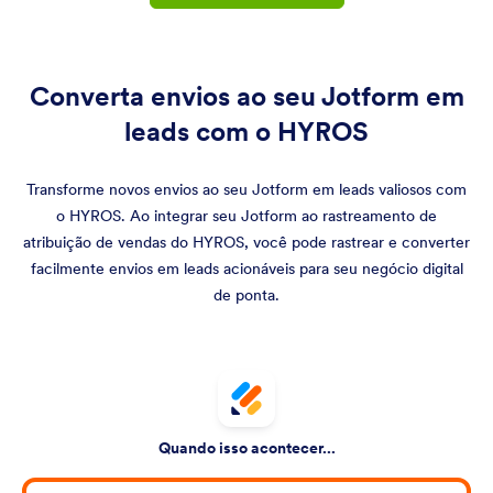
Converta envios ao seu Jotform em
leads com o HYROS
Transforme novos envios ao seu Jotform em leads valiosos com
o HYROS. Ao integrar seu Jotform ao rastreamento de
atribuição de vendas do HYROS, você pode rastrear e converter
facilmente envios em leads acionáveis para seu negócio digital
de ponta.
Quando isso acontecer...