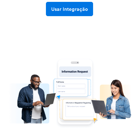
Usar Integração