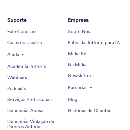
Suporte
Empresa
Fale Conosco
Sobre Nós
Guias do Usuário
Fatos da Jotform para IA
Mídia Kit
Ajuda
Na Mídia
Academia Jotform
Newsletters
Webinars
Parcerias
Podcasts
Serviços Profissionais
Blog
Denunciar Abuso
Histórias de Clientes
Denunciar Violação de
Direitos Autorais