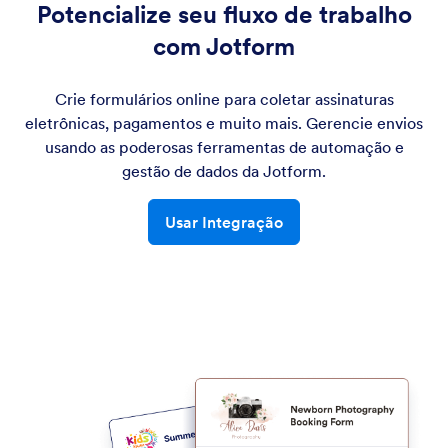
Potencialize seu fluxo de trabalho
com Jotform
Crie formulários online para coletar assinaturas
eletrônicas, pagamentos e muito mais. Gerencie envios
usando as poderosas ferramentas de automação e
gestão de dados da Jotform.
Usar Integração