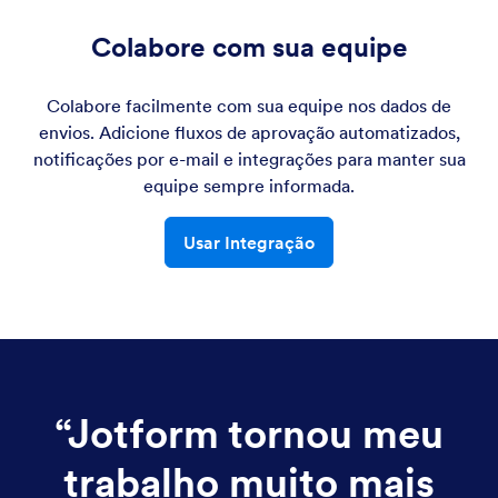
Colabore com sua equipe
Colabore facilmente com sua equipe nos dados de
envios. Adicione fluxos de aprovação automatizados,
notificações por e-mail e integrações para manter sua
equipe sempre informada.
Usar Integração
“
Jotform tornou meu
trabalho muito mais