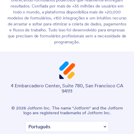
oferecendo formulários poderosos que realmente entregam
resultados. Confiada por mais de +35 milhões de usuários em
todo o mundo, a plataforma disponibiliza mais de +20,000
modelos de formulários, +150 integrações e um intuitivo recurso
de arrastar e soltar para otimizar a coleta de dados, pagamentos
e fluxos de trabalho. Tudo isso foi desenvolvido para empresas
que precisam de formulários profissionais sem a necessidade de
programação.
4 Embarcadero Center, Suite 780, San Francisco CA
94111
© 2026 Jotform Inc. The name "Jotform" and the Jotform
logo are registered trademarks of Jotform Inc.