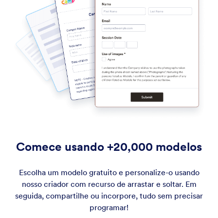
Comece usando +20,000 modelos
Escolha um modelo gratuito e personalize-o usando
nosso criador com recurso de arrastar e soltar. Em
seguida, compartilhe ou incorpore, tudo sem precisar
programar!