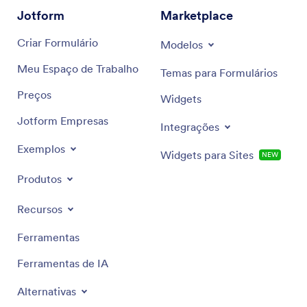
Jotform
Marketplace
Criar Formulário
Modelos
Meu Espaço de Trabalho
Temas para Formulários
Preços
Widgets
Jotform Empresas
Integrações
Exemplos
Widgets para Sites
NEW
Produtos
Recursos
Ferramentas
Ferramentas de IA
Alternativas