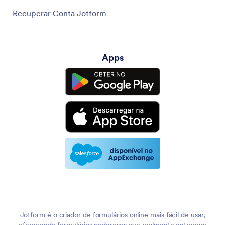
Recuperar Conta Jotform
Apps
Jotform é o criador de formulários online mais fácil de usar,