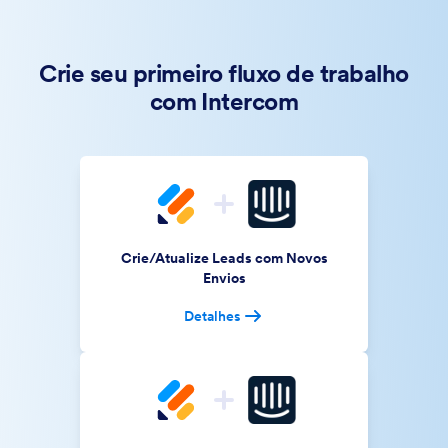
Crie seu primeiro fluxo de trabalho
com Intercom
Crie/Atualize Leads com Novos
Envios
Detalhes