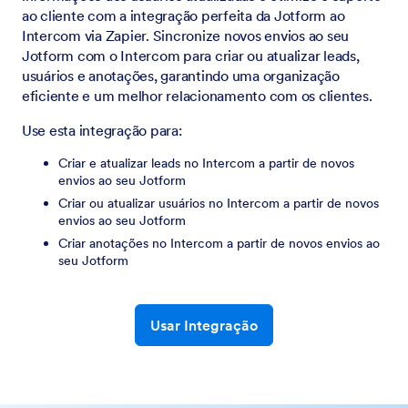
ao cliente com a integração perfeita da Jotform ao
Intercom via Zapier. Sincronize novos envios ao seu
Jotform com o Intercom para criar ou atualizar leads,
usuários e anotações, garantindo uma organização
eficiente e um melhor relacionamento com os clientes.
Use esta integração para:
Criar e atualizar leads no Intercom a partir de novos
envios ao seu Jotform
Criar ou atualizar usuários no Intercom a partir de novos
envios ao seu Jotform
Criar anotações no Intercom a partir de novos envios ao
seu Jotform
Usar Integração