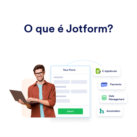
O que é Jotform?