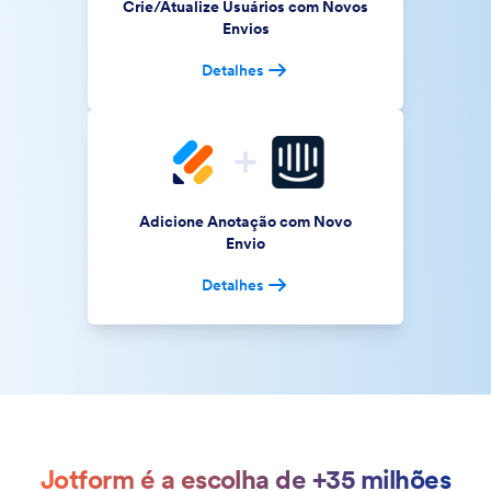
Crie/Atualize Usuários com Novos
Envios
Detalhes
Adicione Anotação com Novo
Envio
Detalhes
Jotform é a escolha de +35 milhões