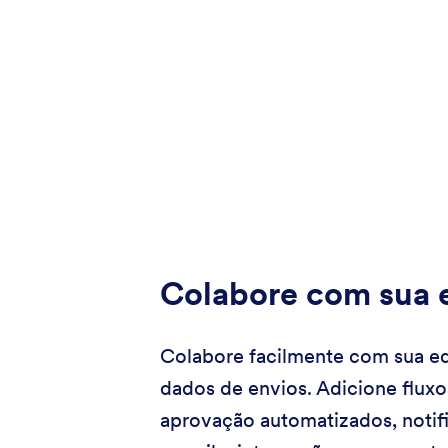
Colabore com sua 
Colabore facilmente com sua e
dados de envios. Adicione fluxo
aprovação automatizados, notif