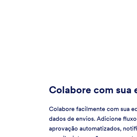
Colabore com sua 
Colabore facilmente com sua e
dados de envios. Adicione fluxo
aprovação automatizados, notif