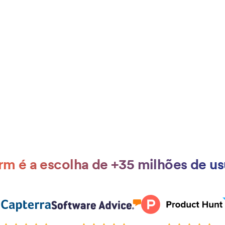
rm é a escolha de +35 milhões de us