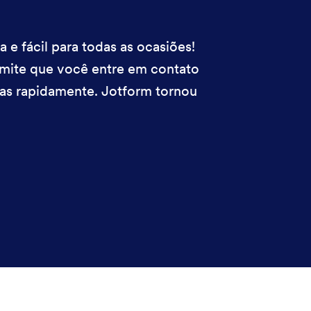
 e fácil para todas as ocasiões!
ermite que você entre em contato
as rapidamente. Jotform tornou