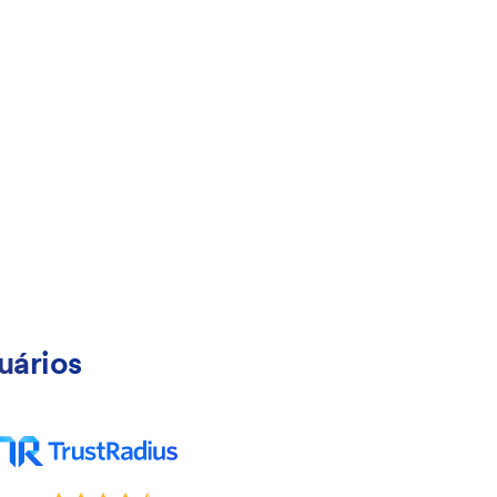
uários