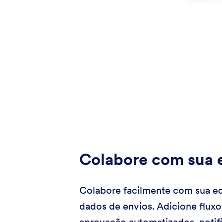
Colabore com sua 
Colabore facilmente com sua e
dados de envios. Adicione fluxo