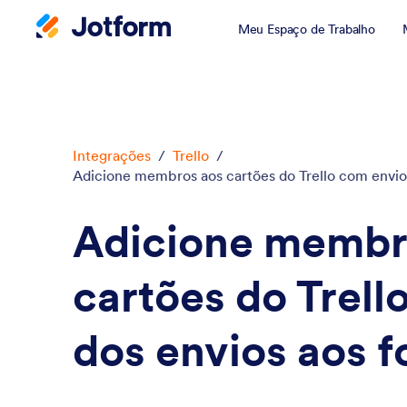
Meu Espaço de Trabalho
Integrações
/
Trello
/
Adicione membros aos cartões do Trello com envio
Adicione membr
cartões do Trello
dos envios aos f