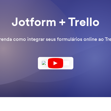
Jotform + Trello
enda como integrar seus formulários online ao Tre