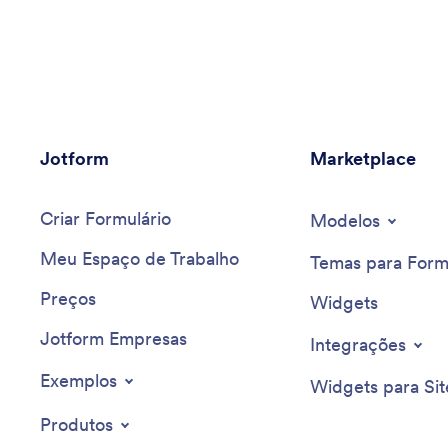
Jotform
Marketplace
Criar Formulário
Modelos
Meu Espaço de Trabalho
Temas para Form
Preços
Widgets
Jotform Empresas
Integrações
Exemplos
Widgets para Sit
Produtos