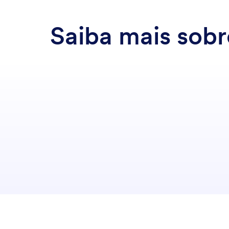
Saiba mais sobr