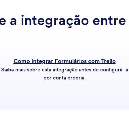
e a integração entr
Como Integrar Formulários com Trello
Saiba mais sobre esta integração antes de configurá-la
por conta própria.