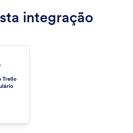
sta integração
 Trello
ulário