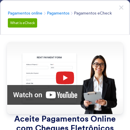
Início da caixa de diálogo
Cadastre-se gratuitamente!
Categoria
Pagamentos online
Pagamentos
Pagamentos eCheck
What is eCheck
Payments
Colete pagamentos usando as Integrações a Gateways
de Pagamento da Jotform via Cartão de Crédito,
eCheck, ACH.
Pesquisar todos os Recursos
Categorias de Recursos
Categoria
Pagamentos online
Pagamentos