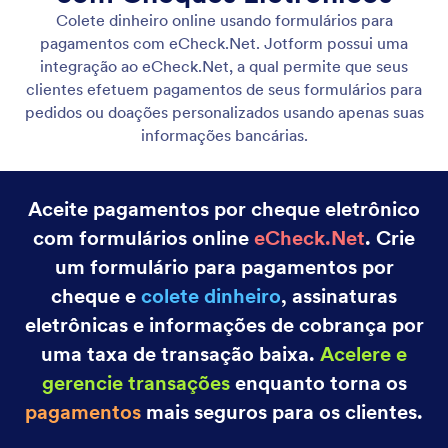
Pagamentos com Cartão de Crédito/Débito
Receba pagamentos por pedidos, assinaturas,
doações e muito mais usando formulários para
pagamentos com cartão de crédito seguros.