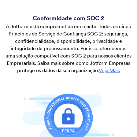
Conformidade com SOC 2
A Jotform está comprometida em manter todos os cinco
Princípios de Serviço de Confiança SOC 2: segurança,
confidencialidade, disponibilidade, privacidade e
integridade de processamento. Por isso, oferecemos
uma solução compatível com SOC 2 para nossos clientes
Empresariais. Saiba mais sobre como Jotform Empresas
protege os dados da sua organização.
Veja Mais