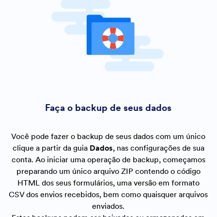
Faça o backup de seus dados
Você pode fazer o backup de seus dados com um único
clique a partir da guia
Dados
, nas configurações de sua
conta. Ao iniciar uma operação de backup, começamos
preparando um único arquivo ZIP contendo o código
HTML dos seus formulários, uma versão em formato
CSV dos envios recebidos, bem como quaisquer arquivos
enviados.