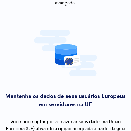
avançada.
Mantenha os dados de seus usuários Europeus
em servidores na UE
Você pode optar por armazenar seus dados na União
Europeia (UE) ativando a opção adequada a partir da guia