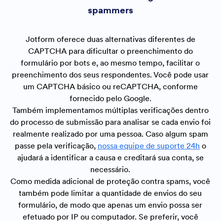
spammers
Jotform oferece duas alternativas diferentes de
CAPTCHA para dificultar o preenchimento do
formulário por bots e, ao mesmo tempo, facilitar o
preenchimento dos seus respondentes. Você pode usar
um CAPTCHA básico ou reCAPTCHA, conforme
fornecido pelo Google.
Também implementamos múltiplas verificações dentro
do processo de submissão para analisar se cada envio foi
realmente realizado por uma pessoa. Caso algum spam
passe pela verificação,
nossa equipe de suporte 24h
o
ajudará a identificar a causa e creditará sua conta, se
necessário.
Como medida adicional de proteção contra spams, você
também pode limitar a quantidade de envios do seu
formulário, de modo que apenas um envio possa ser
efetuado por IP ou computador. Se preferir, você