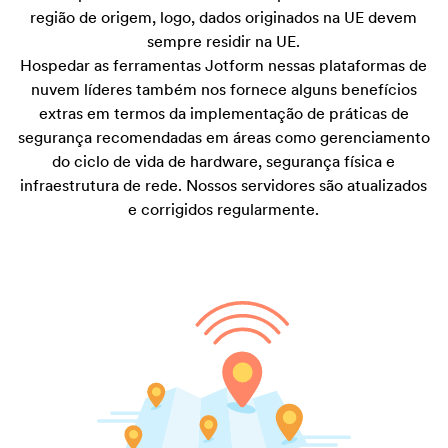
região de origem, logo, dados originados na UE devem
sempre residir na UE.
Hospedar as ferramentas Jotform nessas plataformas de
nuvem líderes também nos fornece alguns benefícios
extras em termos da implementação de práticas de
segurança recomendadas em áreas como gerenciamento
do ciclo de vida de hardware, segurança física e
infraestrutura de rede. Nossos servidores são atualizados
e corrigidos regularmente.