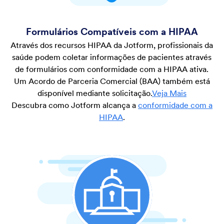
Formulários Compatíveis com a HIPAA
Através dos recursos HIPAA da Jotform, profissionais da
saúde podem coletar informações de pacientes através
de formulários com conformidade com a HIPAA ativa.
Um Acordo de Parceria Comercial (BAA) também está
disponível mediante solicitação.
Veja Mais
Descubra como Jotform alcança a
conformidade com a
HIPAA
.