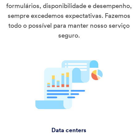
formulários, disponibilidade e desempenho,
sempre excedemos expectativas. Fazemos
todo o possível para manter nosso serviço
seguro.
Data centers