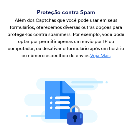
Proteção contra Spam
Além dos Captchas que você pode usar em seus
formulários, oferecemos diversas outras opções para
protegê-los contra spammers. Por exemplo, você pode
optar por permitir apenas um envio por IP ou
computador, ou desativar o formulário após um horário
ou número específico de envios.
Veja Mais