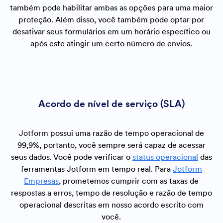
também pode habilitar ambas as opções para uma maior
proteção. Além disso, você também pode optar por
desativar seus formulários em um horário específico ou
após este atingir um certo número de envios.
Acordo de nível de serviço (SLA)
Jotform possui uma razão de tempo operacional de
99,9%, portanto, você sempre será capaz de acessar
seus dados. Você pode verificar o
status operacional
das
ferramentas Jotform em tempo real. Para
Jotform
Empresas
, prometemos cumprir com as taxas de
respostas a erros, tempo de resolução e razão de tempo
operacional descritas em nosso acordo escrito com
você.