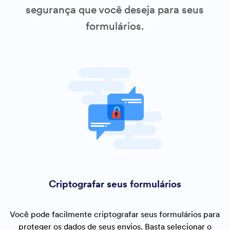
segurança que você deseja para seus
formulários.
Criptografar seus formulários
Você pode facilmente criptografar seus formulários para
proteger os dados de seus envios. Basta selecionar o