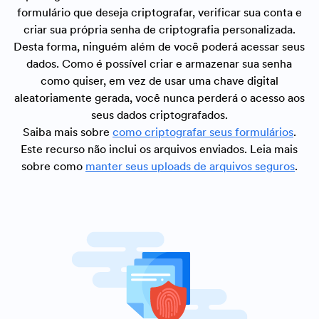
formulário que deseja criptografar, verificar sua conta e
criar sua própria senha de criptografia personalizada.
Desta forma, ninguém além de você poderá acessar seus
dados. Como é possível criar e armazenar sua senha
como quiser, em vez de usar uma chave digital
aleatoriamente gerada, você nunca perderá o acesso aos
seus dados criptografados.
Saiba mais sobre
como criptografar seus formulários
.
Este recurso não inclui os arquivos enviados. Leia mais
sobre como
manter seus uploads de arquivos seguros
.