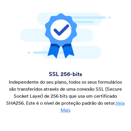
SSL 256-bits
Independente do seu plano, todos os seus formulários
são transferidos através de uma conexão SSL (Secure
Socket Layer) de 256 bits que usa um certificado
SHA256. Este é o nível de proteção padrão do setor.
Veja
Mais