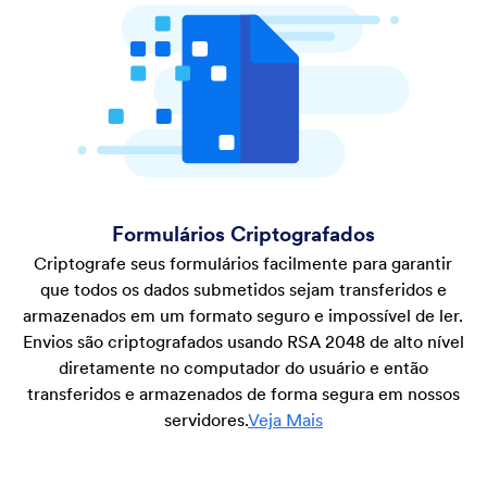
Formulários Criptografados
Criptografe seus formulários facilmente para garantir
que todos os dados submetidos sejam transferidos e
armazenados em um formato seguro e impossível de ler.
Envios são criptografados usando RSA 2048 de alto nível
diretamente no computador do usuário e então
transferidos e armazenados de forma segura em nossos
servidores.
Veja Mais