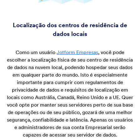
Localização dos centros de residência de
dados locais
Como um usuário
Jotform Empresas
, você pode
escolher a localização física de seu centro de residência
de dados na nuvem local, podendo hospedar seus dados
em qualquer parte do mundo. Isto é especialmente
importante para cumprir com regulamentos de
privacidade de dados e requisitos de localização em
locais como Austrália, Canadá, Reino Unido e a UE. Quer
você opte por manter seus servidores perto de sua base
de operações ou de seu público, gozará de uma melhor
segurança, confiabilidade e latência. Apenas os usuários
e administradores de sua conta Empresarial serão
capazes de acessar seu servidor de dados.