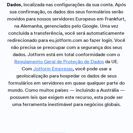
Dados
, localizada nas configurações da sua conta. Após
sua confirmação, os dados dos seus formulários serão
movidos para nossos servidores Europeus em Frankfurt,
na Alemanha, gerenciados pelo Google. Uma vez
concluída a transferência, você será automaticamente
redirecionado para eu.jotform.com ao fazer login. Você
não precisa se preocupar com a segurança dos seus
dados. Jotform está em total conformidade com o
Regulamento Geral de Proteção de Dados
da UE.
Com
Jotform Empresas
, você pode usar a
geolocalização para hospedar os dados de seus
formulários em servidores em quase qualquer parte do
mundo. Como muitos países — incluindo a Austrália —
possuem leis que exigem este recurso, esta pode ser
uma ferramenta inestimável para negócios globais.