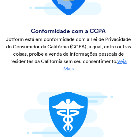
Conformidade com a CCPA
Jotform está em conformidade com a Lei de Privacidade
do Consumidor da Califórnia (CCPA), a qual, entre outras
coisas, proíbe a venda de informações pessoais de
residentes da Califórnia sem seu consentimento.
Veja
Mais