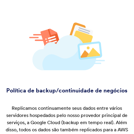
Política de backup/continuidade de negócios
Replicamos continuamente seus dados entre vários
servidores hospedados pelo nosso provedor principal de
serviços, a Google Cloud (backup em tempo real). Além
disso, todos os dados são também replicados para a AWS