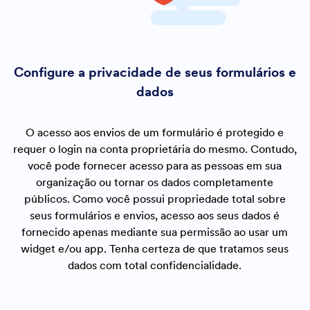
Configure a privacidade de seus formulários e
dados
O acesso aos envios de um formulário é protegido e
requer o login na conta proprietária do mesmo. Contudo,
você pode fornecer acesso para as pessoas em sua
organização ou tornar os dados completamente
públicos. Como você possui propriedade total sobre
seus formulários e envios, acesso aos seus dados é
fornecido apenas mediante sua permissão ao usar um
widget e/ou app. Tenha certeza de que tratamos seus
dados com total confidencialidade.