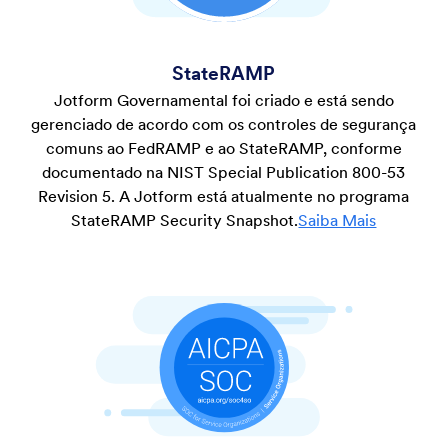
StateRAMP
Jotform Governamental foi criado e está sendo
gerenciado de acordo com os controles de segurança
comuns ao FedRAMP e ao StateRAMP, conforme
documentado na NIST Special Publication 800-53
Revision 5. A Jotform está atualmente no programa
StateRAMP Security Snapshot.
Saiba Mais