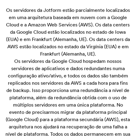
Os servidores da Jotform estão parcialmente localizados
em uma arquitetura baseada em nuvem com a Google
Cloud e a Amazon Web Services (AWS). Os data centers
da Google Cloud estão localizados no estado de Iowa
(EUA) e em Frankfurt (Alemanha, UE). Os data centers da
AWS estão localizados no estado da Virgínia (EUA) e em
Frankfurt (Alemanha, UE).
Os servidores da Google Cloud hospedam nossos
servidores de aplicativos e dados redundantes numa
configuração ativo/ativo, e todos os dados são também
replicados nos servidores da AWS a cada hora para fins
de backup. Isso proporciona uma redundância a nível de
plataforma, além da redundância obtida com o uso de
múltiplos servidores em uma única plataforma. No
evento de precisarmos migrar da plataforma principal
(Google Cloud) para a plataforma secundária (AWS), esta
arquitetura nos ajudará na recuperação de uma falha a
nível de plataforma. Todos os dados permanecem em sua