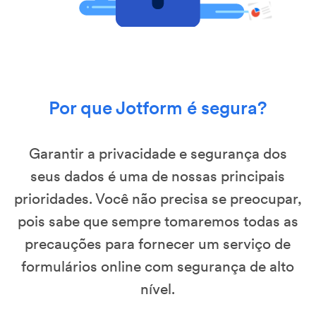
Por que Jotform é segura?
Garantir a privacidade e segurança dos
seus dados é uma de nossas principais
prioridades. Você não precisa se preocupar,
pois sabe que sempre tomaremos todas as
precauções para fornecer um serviço de
formulários online com segurança de alto
nível.