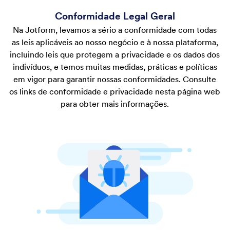
Conformidade Legal Geral
Na Jotform, levamos a sério a conformidade com todas
as leis aplicáveis ao nosso negócio e à nossa plataforma,
incluindo leis que protegem a privacidade e os dados dos
indivíduos, e temos muitas medidas, práticas e políticas
em vigor para garantir nossas conformidades. Consulte
os links de conformidade e privacidade nesta página web
para obter mais informações.