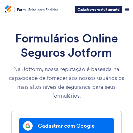
Cadastre-se gratuitamente!
Formulários para Pedidos
Formulários Online
Seguros Jotform
Na Jotform, nossa reputação é baseada na
capacidade de fornecer aos nossos usuários os
mais altos níveis de segurança para seus
formulários.
Cadastrar com Google