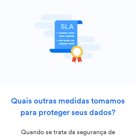
Quais outras medidas tomamos
para proteger seus dados?
Quando se trata da segurança de