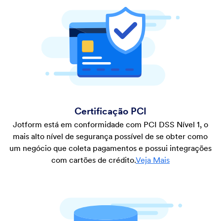
Certificação PCI
Jotform está em conformidade com PCI DSS Nível 1, o
mais alto nível de segurança possível de se obter como
um negócio que coleta pagamentos e possui integrações
com cartões de crédito.
Veja Mais