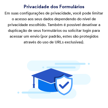
Privacidade dos Formulários
Em suas configurações de privacidade, você pode limitar
o acesso aos seus dados dependendo do nível de
privacidade escolhido. Também é possível desativar a
duplicação de seus formulários ou solicitar login para
acessar um envio (por padrão, estes são protegidos
através do uso de URLs exclusivas).