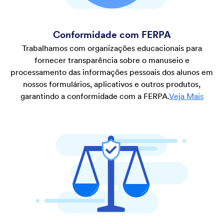
Conformidade com FERPA
Trabalhamos com organizações educacionais para
fornecer transparência sobre o manuseio e
processamento das informações pessoais dos alunos em
nossos formulários, aplicativos e outros produtos,
garantindo a conformidade com a FERPA.
Veja Mais