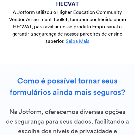
HECVAT
A Jotform utilizou o Higher Education Community
Vendor Assessment Toolkit, também conhecido como
HECVAT, para avaliar nosso produto Empresarial e
garantir a segurança de nossos parceiros de ensino
superior.
Saiba Mais
Como é possível tornar seus
formulários ainda mais seguros?
Na Jotform, oferecemos diversas opções
de segurança para seus dados, facilitando a
escolha dos níveis de privacidade e