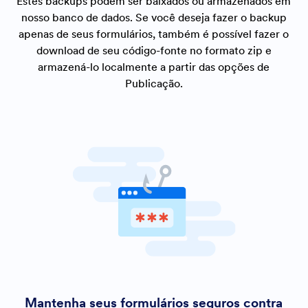
Estes backups podem ser baixados ou armazenados em
nosso banco de dados. Se você deseja fazer o backup
apenas de seus formulários, também é possível fazer o
download de seu código-fonte no formato zip e
armazená-lo localmente a partir das opções de
Publicação.
Mantenha seus formulários seguros contra