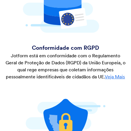
Conformidade com RGPD
Jotform está em conformidade com o Regulamento
Geral de Proteção de Dados (RGPD) da União Europeia, o
qual rege empresas que coletam informações
pessoalmente identificáveis de cidadãos da UE.
Veja Mais