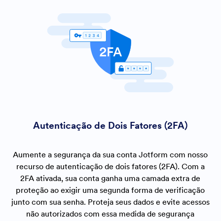
Autenticação de Dois Fatores (2FA)
Aumente a segurança da sua conta Jotform com nosso
recurso de autenticação de dois fatores (2FA). Com a
2FA ativada, sua conta ganha uma camada extra de
proteção ao exigir uma segunda forma de verificação
junto com sua senha. Proteja seus dados e evite acessos
não autorizados com essa medida de segurança