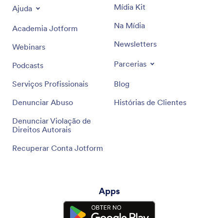
Mídia Kit
Ajuda
Na Mídia
Academia Jotform
Newsletters
Webinars
Parcerias
Podcasts
Serviços Profissionais
Blog
Denunciar Abuso
Histórias de Clientes
Denunciar Violação de
Direitos Autorais
Recuperar Conta Jotform
Apps