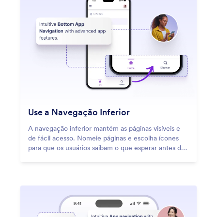
Use a Navegação Inferior
A navegação inferior mantém as páginas visíveis e
de fácil acesso. Nomeie páginas e escolha ícones
para que os usuários saibam o que esperar antes de
clicar.