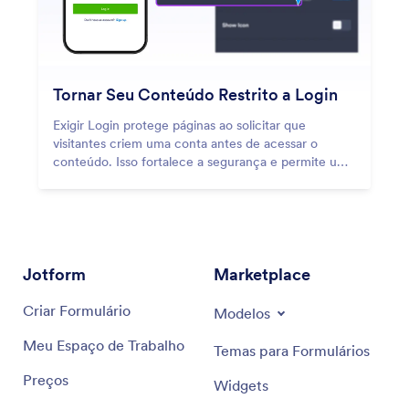
Tornar Seu Conteúdo Restrito a Login
Exigir Login protege páginas ao solicitar que
visitantes criem uma conta antes de acessar o
conteúdo. Isso fortalece a segurança e permite um
rastreamento claro de usuários.
Jotform
Marketplace
Criar Formulário
Modelos
Meu Espaço de Trabalho
Temas para Formulários
Preços
Widgets