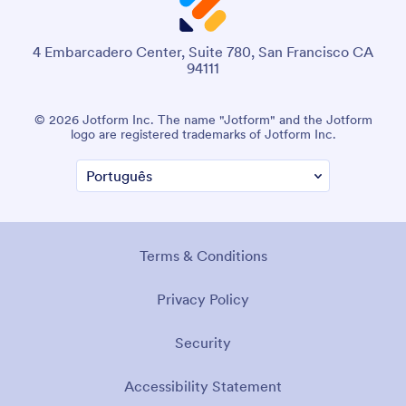
4 Embarcadero Center, Suite 780, San Francisco CA
94111
© 2026 Jotform Inc. The name "Jotform" and the Jotform
logo are registered trademarks of Jotform Inc.
Terms & Conditions
Privacy Policy
Security
Accessibility Statement