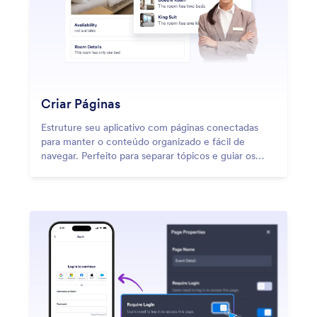
Criar Páginas
Estruture seu aplicativo com páginas conectadas
para manter o conteúdo organizado e fácil de
navegar. Perfeito para separar tópicos e guiar os
usuários de forma fluida pela experiência do seu
aplicativo.