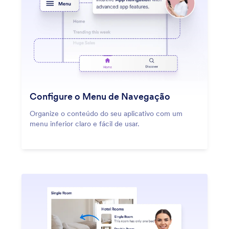
Configure o Menu de Navegação
Organize o conteúdo do seu aplicativo com um
menu inferior claro e fácil de usar.