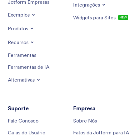
Jotform Empresas
Integrações
Exemplos
Widgets para Sites
NEW
Produtos
Recursos
Ferramentas
Ferramentas de IA
Alternativas
Suporte
Empresa
Fale Conosco
Sobre Nós
Guias do Usuário
Fatos da Jotform para IA