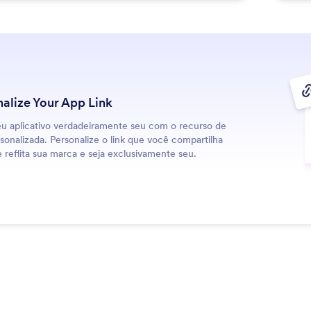
alize Your App Link
eu aplicativo verdadeiramente seu com o recurso de
onalizada. Personalize o link que você compartilha
 reflita sua marca e seja exclusivamente seu.