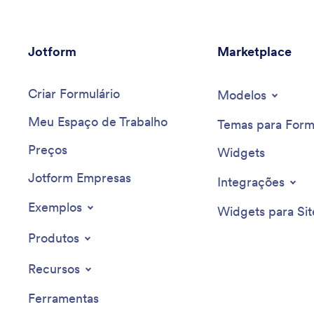
Jotform
Marketplace
Criar Formulário
Modelos
Meu Espaço de Trabalho
Temas para Form
Preços
Widgets
Jotform Empresas
Integrações
Exemplos
Widgets para Sit
Produtos
Recursos
Ferramentas