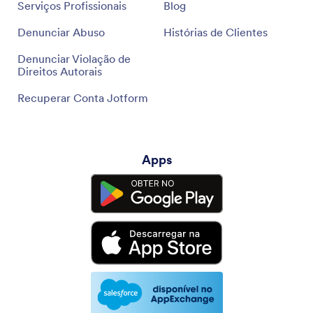
Parcerias
Podcasts
Serviços Profissionais
Blog
Denunciar Abuso
Histórias de Clientes
Denunciar Violação de
Direitos Autorais
Recuperar Conta Jotform
Apps