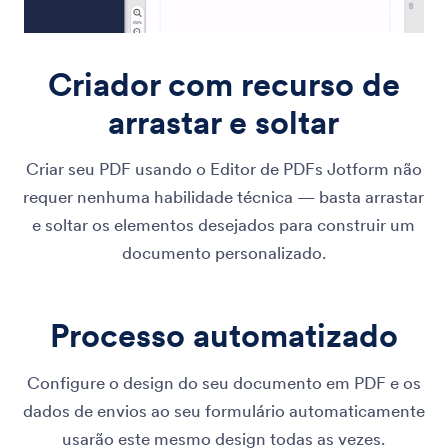
Criador com recurso de
arrastar e soltar
Criar seu PDF usando o Editor de PDFs Jotform não
requer nenhuma habilidade técnica — basta arrastar
e soltar os elementos desejados para construir um
documento personalizado.
Processo automatizado
Configure o design do seu documento em PDF e os
dados de envios ao seu formulário automaticamente
usarão este mesmo design todas as vezes.