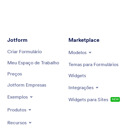
Jotform
Marketplace
Cadastre-se
Modelos
Criar Formulário
Temas para Formulários
Meu Espaço de Trabalho
Widgets
Preços
Integrações
Jotform Empresas
Widgets para Sites
NOVO
Exemplos
Produtos