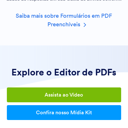
Saiba mais sobre Formulários em PDF
Preenchíveis
Explore o Editor de PDFs
Assista ao Vídeo
Confira nosso Mídia Kit