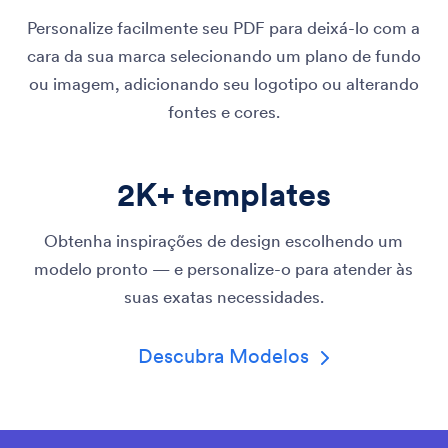
Personalize facilmente seu PDF para deixá-lo com a
cara da sua marca selecionando um plano de fundo
ou imagem, adicionando seu logotipo ou alterando
fontes e cores.
2K+ templates
Obtenha inspirações de design escolhendo um
modelo pronto — e personalize-o para atender às
suas exatas necessidades.
Descubra Modelos