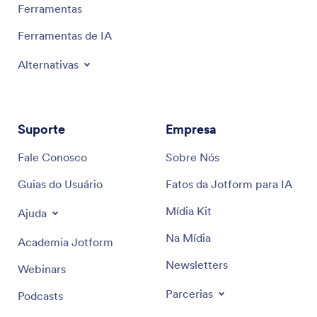
Recursos
Ferramentas
Ferramentas de IA
Alternativas
Suporte
Empresa
Fale Conosco
Sobre Nós
Guias do Usuário
Fatos da Jotform para IA
Mídia Kit
Ajuda
Na Mídia
Academia Jotform
Newsletters
Webinars