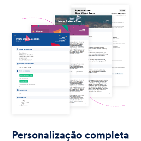
Personalização completa