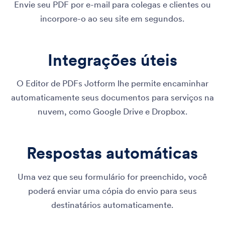
Envie seu PDF por e-mail para colegas e clientes ou
incorpore-o ao seu site em segundos.
Integrações úteis
O Editor de PDFs Jotform lhe permite encaminhar
automaticamente seus documentos para serviços na
nuvem, como Google Drive e Dropbox.
Respostas automáticas
Uma vez que seu formulário for preenchido, você
poderá enviar uma cópia do envio para seus
destinatários automaticamente.