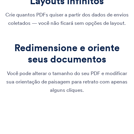
Layouts infinitos
Crie quantos PDFs quiser a partir dos dados de envios
coletados — você não ficará sem opções de layout.
Redimensione e oriente
seus documentos
Você pode alterar o tamanho do seu PDF e modificar
sua orientação de paisagem para retrato com apenas
alguns cliques.