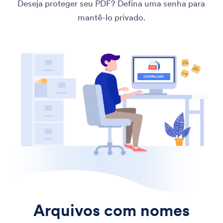
Deseja proteger seu PDF? Defina uma senha para
mantê-lo privado.
Arquivos com nomes