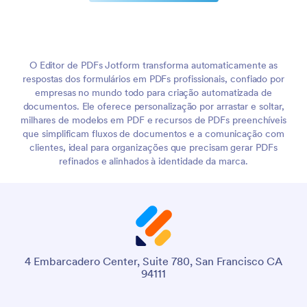
O Editor de PDFs Jotform transforma automaticamente as
respostas dos formulários em PDFs profissionais, confiado por
empresas no mundo todo para criação automatizada de
documentos. Ele oferece personalização por arrastar e soltar,
milhares de modelos em PDF e recursos de PDFs preenchíveis
que simplificam fluxos de documentos e a comunicação com
clientes, ideal para organizações que precisam gerar PDFs
refinados e alinhados à identidade da marca.
4 Embarcadero Center, Suite 780, San Francisco CA
94111