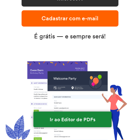
Cadastrar com e-mail
É grátis — e sempre será!
Ir ao Editor de PDFs