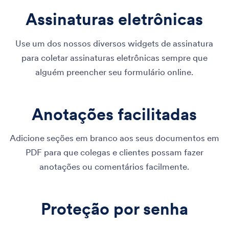
Assinaturas eletrônicas
Use um dos nossos diversos widgets de assinatura
para coletar assinaturas eletrônicas sempre que
alguém preencher seu formulário online.
Anotações facilitadas
Adicione seções em branco aos seus documentos em
PDF para que colegas e clientes possam fazer
anotações ou comentários facilmente.
Proteção por senha