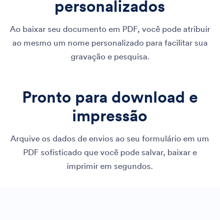
personalizados
Ao baixar seu documento em PDF, você pode atribuir
ao mesmo um nome personalizado para facilitar sua
gravação e pesquisa.
Pronto para download e
impressão
Arquive os dados de envios ao seu formulário em um
PDF sofisticado que você pode salvar, baixar e
imprimir em segundos.