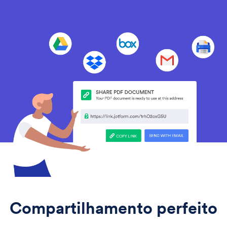
Compartilhamento perfeito