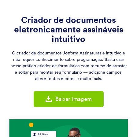
Criador de documentos
eletronicamente assináveis
intuitivo
O criador de documentos Jotform Assinaturas é intuitivo e
não requer conhecimento sobre programação. Basta usar
nosso prático criador de formulários com recurso de arrastar
e soltar para montar seu formulário — adicione campos,
altere fontes e cores e muito mais.
Baixar Imagem