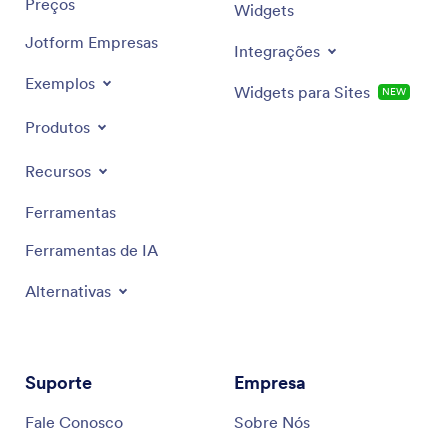
Preços
Widgets
Jotform Empresas
Integrações
Exemplos
Widgets para Sites
NEW
Produtos
Recursos
Ferramentas
Ferramentas de IA
Alternativas
Suporte
Empresa
Fale Conosco
Sobre Nós