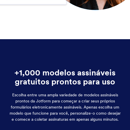
+1,000 modelos assináveis
gratuitos prontos para uso
Escolha entre uma ampla variedade de modelos assináveis
prontos da Jotform para começar a criar seus próprios
formulários eletronicamente assináveis. Apenas escolha um
modelo que funcione para você, personalize-o como desejar
e comece a coletar assinaturas em apenas alguns minutos.