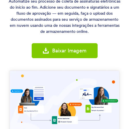
Automatize seu processo de coleta de assinaturas eletrônicas
do início ao fim. Adicione seu documento e signatários a um
fluxo de aprovação — em seguida, faça o upload dos
documentos assinados para seu serviço de armazenamento
em nuvem usando uma de nossas integrações a ferramentas
de armazenamento online.
Baixar Imagem