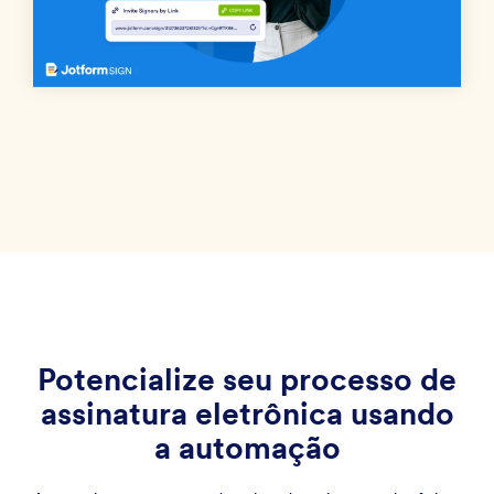
Potencialize seu processo de
assinatura eletrônica usando
a automação