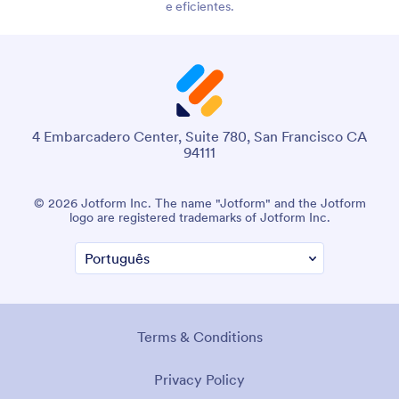
e eficientes.
4 Embarcadero Center, Suite 780, San Francisco CA
94111
© 2026 Jotform Inc. The name "Jotform" and the Jotform
logo are registered trademarks of Jotform Inc.
Terms & Conditions
Privacy Policy