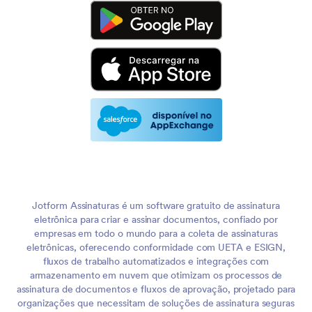
Jotform Assinaturas é um software gratuito de assinatura
eletrônica para criar e assinar documentos, confiado por
empresas em todo o mundo para a coleta de assinaturas
eletrônicas, oferecendo conformidade com UETA e ESIGN,
fluxos de trabalho automatizados e integrações com
armazenamento em nuvem que otimizam os processos de
assinatura de documentos e fluxos de aprovação, projetado para
organizações que necessitam de soluções de assinatura seguras