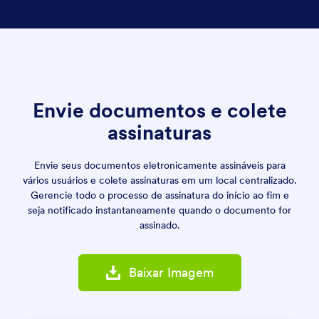
Envie documentos e colete
assinaturas
Envie seus documentos eletronicamente assináveis para
vários usuários e colete assinaturas em um local centralizado.
Gerencie todo o processo de assinatura do início ao fim e
seja notificado instantaneamente quando o documento for
assinado.
Baixar Imagem