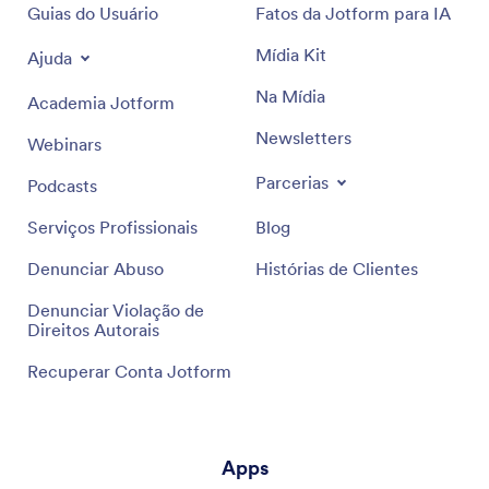
Guias do Usuário
Fatos da Jotform para IA
Mídia Kit
Ajuda
Na Mídia
Academia Jotform
Newsletters
Webinars
Parcerias
Podcasts
Serviços Profissionais
Blog
Denunciar Abuso
Histórias de Clientes
Denunciar Violação de
Direitos Autorais
Recuperar Conta Jotform
Apps