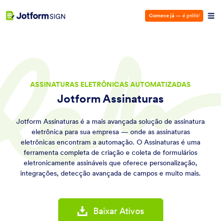
Comece já
—
é grátis!
ASSINATURAS ELETRÔNICAS AUTOMATIZADAS
Jotform Assinaturas
Jotform Assinaturas é a mais avançada solução de assinatura
eletrônica para sua empresa — onde as assinaturas
eletrônicas encontram a automação. O Assinaturas é uma
ferramenta completa de criação e coleta de formulários
eletronicamente assináveis que oferece personalização,
integrações, detecção avançada de campos e muito mais.
Baixar Ativos