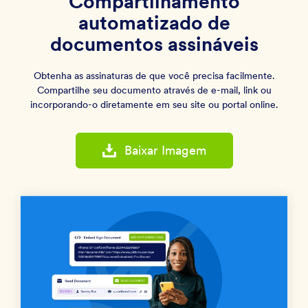
Compartilhamento
automatizado de
documentos assináveis
Obtenha as assinaturas de que você precisa facilmente.
Compartilhe seu documento através de e-mail, link ou
incorporando-o diretamente em seu site ou portal online.
Baixar Imagem