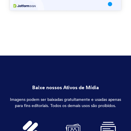
Baixe nossos Ativos de Mídia
Imagens podem ser baixadas gratuitamente e usadas apenas
para fins editoriais. Todos os demais usos são proibidos.