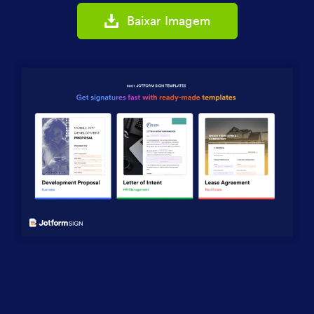
Baixar Imagem