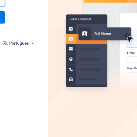
Português