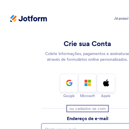
Já possui
Jotform Signup Page
Crie sua Conta
Colete informações, pagamentos e assinatura
através de formulários online personalizados.
Google
Microsoft
Apple
ou cadastre-se com
Endereço de e-mail