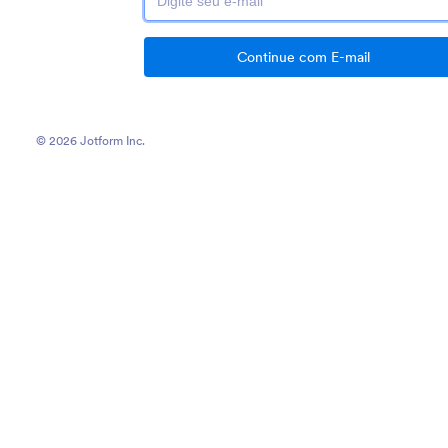
Continue com E-mail
© 2026 Jotform Inc.