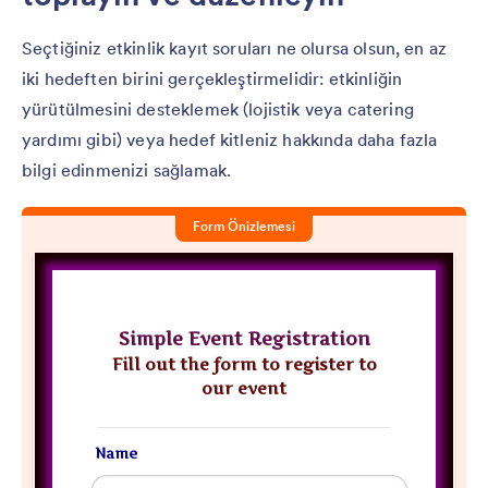
Seçtiğiniz etkinlik kayıt soruları ne olursa olsun, en az
iki hedeften birini gerçekleştirmelidir: etkinliğin
yürütülmesini desteklemek (lojistik veya catering
yardımı gibi) veya hedef kitleniz hakkında daha fazla
bilgi edinmenizi sağlamak.