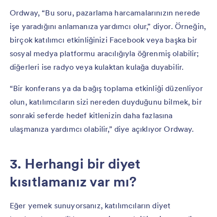
Ordway, “Bu soru, pazarlama harcamalarınızın nerede
işe yaradığını anlamanıza yardımcı olur,” diyor. Örneğin,
birçok katılımcı etkinliğinizi Facebook veya başka bir
sosyal medya platformu aracılığıyla öğrenmiş olabilir;
diğerleri ise radyo veya kulaktan kulağa duyabilir.
“Bir konferans ya da bağış toplama etkinliği düzenliyor
olun, katılımcıların sizi nereden duyduğunu bilmek, bir
sonraki seferde hedef kitlenizin daha fazlasına
ulaşmanıza yardımcı olabilir,” diye açıklıyor Ordway.
3. Herhangi bir diyet
kısıtlamanız var mı?
Eğer yemek sunuyorsanız, katılımcıların diyet