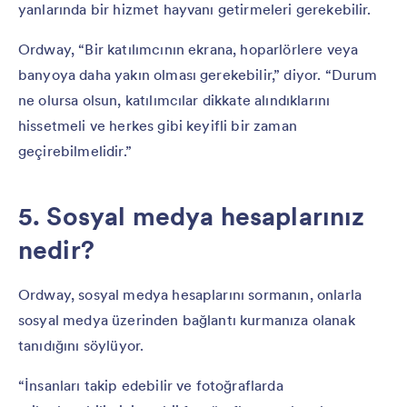
yanlarında bir hizmet hayvanı getirmeleri gerekebilir.
Ordway, “Bir katılımcının ekrana, hoparlörlere veya
banyoya daha yakın olması gerekebilir,” diyor. “Durum
ne olursa olsun, katılımcılar dikkate alındıklarını
hissetmeli ve herkes gibi keyifli bir zaman
geçirebilmelidir.”
5. Sosyal medya hesaplarınız
nedir?
Ordway, sosyal medya hesaplarını sormanın, onlarla
sosyal medya üzerinden bağlantı kurmanıza olanak
tanıdığını söylüyor.
“İnsanları takip edebilir ve fotoğraflarda