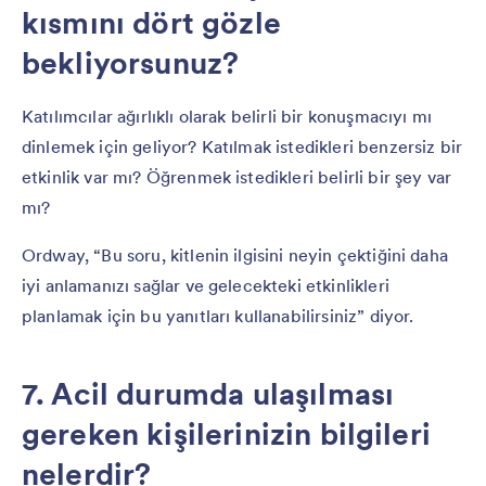
kısmını dört gözle
bekliyorsunuz?
Katılımcılar ağırlıklı olarak belirli bir konuşmacıyı mı
dinlemek için geliyor? Katılmak istedikleri benzersiz bir
etkinlik var mı? Öğrenmek istedikleri belirli bir şey var
mı?
Ordway, “Bu soru, kitlenin ilgisini neyin çektiğini daha
iyi anlamanızı sağlar ve gelecekteki etkinlikleri
planlamak için bu yanıtları kullanabilirsiniz” diyor.
7. Acil durumda ulaşılması
gereken kişilerinizin bilgileri
nelerdir?