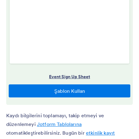
Kaydı bilgilerini toplamayı, takip etmeyi ve
düzenlemeyi
Jotform Tablolarına
otomatikleştirebilirsiniz. Bugün bir
etkinlik kayıt