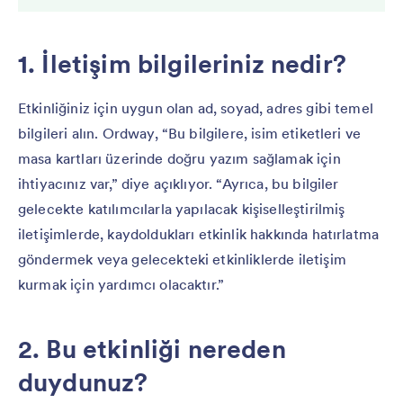
1. İletişim bilgileriniz nedir?
Etkinliğiniz için uygun olan ad, soyad, adres gibi temel
bilgileri alın. Ordway, “Bu bilgilere, isim etiketleri ve
masa kartları üzerinde doğru yazım sağlamak için
ihtiyacınız var,” diye açıklıyor. “Ayrıca, bu bilgiler
gelecekte katılımcılarla yapılacak kişiselleştirilmiş
iletişimlerde, kaydoldukları etkinlik hakkında hatırlatma
göndermek veya gelecekteki etkinliklerde iletişim
kurmak için yardımcı olacaktır.”
2. Bu etkinliği nereden
duydunuz?