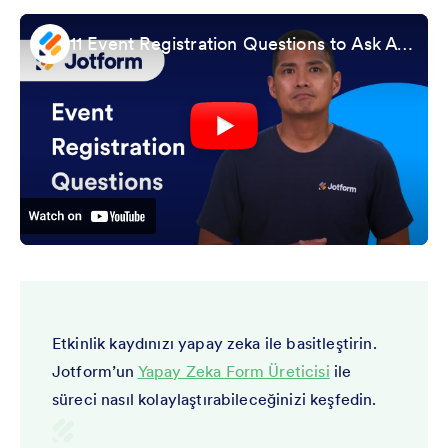
11 Event Registration Questions to Ask Attendees
Etkinlik kaydınızı yapay zeka ile basitleştirin.
Jotform’un
Yapay Zeka Form Üreticisi
ile
süreci nasıl kolaylaştırabileceğinizi keşfedin.