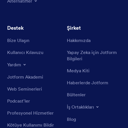
Alternatifler
Destek
Şirket
Bize Ulaşın
Hakkımızda
Kullanıcı Kılavuzu
Yapay Zeka için Jotform
Bilgileri
Yardım
Medya Kiti
Jotform Akademi
Haberlerde Jotform
Web Seminerleri
Bültenler
Podcast'ler
İş Ortaklıkları
Profesyonel Hizmetler
Blog
Kötüye Kullanımı Bildir