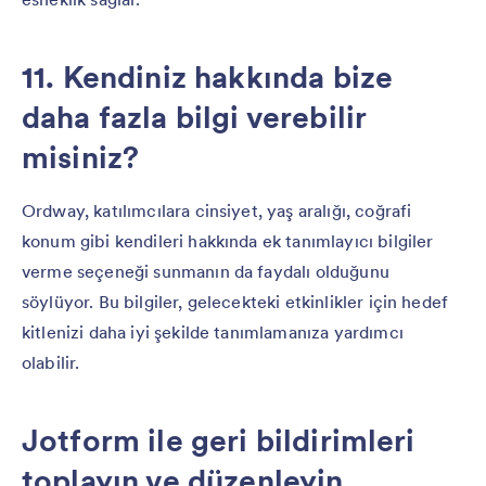
11. Kendiniz hakkında bize
daha fazla bilgi verebilir
misiniz?
Ordway, katılımcılara cinsiyet, yaş aralığı, coğrafi
konum gibi kendileri hakkında ek tanımlayıcı bilgiler
verme seçeneği sunmanın da faydalı olduğunu
söylüyor. Bu bilgiler, gelecekteki etkinlikler için hedef
kitlenizi daha iyi şekilde tanımlamanıza yardımcı
olabilir.
Jotform ile geri bildirimleri
toplayın ve düzenleyin