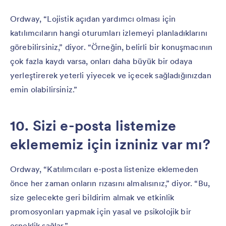
Ordway, “Lojistik açıdan yardımcı olması için
katılımcıların hangi oturumları izlemeyi planladıklarını
görebilirsiniz,” diyor. “Örneğin, belirli bir konuşmacının
çok fazla kaydı varsa, onları daha büyük bir odaya
yerleştirerek yeterli yiyecek ve içecek sağladığınızdan
emin olabilirsiniz.”
10. Sizi e-posta listemize
eklememiz için izniniz var mı?
Ordway, “Katılımcıları e-posta listenize eklemeden
önce her zaman onların rızasını almalısınız,” diyor. “Bu,
size gelecekte geri bildirim almak ve etkinlik
promosyonları yapmak için yasal ve psikolojik bir
esneklik sağlar.”