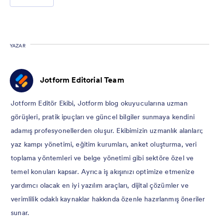
YAZAR
Jotform Editorial Team
Jotform Editör Ekibi, Jotform blog okuyucularına uzman
görüşleri, pratik ipuçları ve güncel bilgiler sunmaya kendini
adamış profesyonellerden oluşur. Ekibimizin uzmanlık alanları;
yaz kampı yönetimi, eğitim kurumları, anket oluşturma, veri
toplama yöntemleri ve belge yönetimi gibi sektöre özel ve
temel konuları kapsar. Ayrıca iş akışınızı optimize etmenize
yardımcı olacak en iyi yazılım araçları, dijital çözümler ve
verimlilik odaklı kaynaklar hakkında özenle hazırlanmış öneriler
sunar.