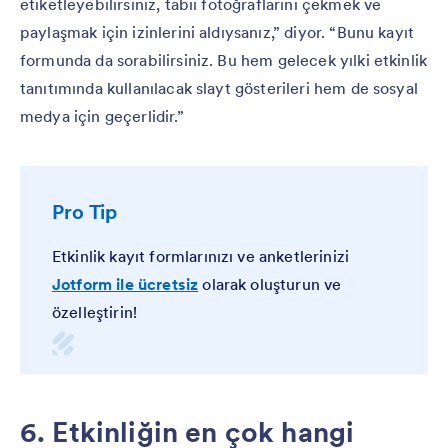
etiketleyebilirsiniz, tabii fotoğraflarını çekmek ve
paylaşmak için izinlerini aldıysanız,” diyor. “Bunu kayıt
formunda da sorabilirsiniz. Bu hem gelecek yılki etkinlik
tanıtımında kullanılacak slayt gösterileri hem de sosyal
medya için geçerlidir.”
Pro Tip
Etkinlik kayıt formlarınızı ve anketlerinizi
Jotform ile ücretsiz
olarak oluşturun ve
özelleştirin!
6. Etkinliğin en çok hangi