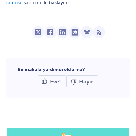
tablosu
şablonu ile başlayın.
Bu makale yardımcı oldu mu?
Evet
Hayır