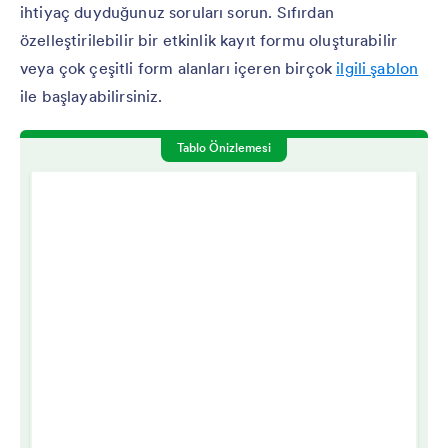
ihtiyaç duyduğunuz soruları sorun. Sıfırdan
özelleştirilebilir bir etkinlik kayıt formu oluşturabilir
veya çok çeşitli form alanları içeren birçok
ilgili şablon
ile başlayabilirsiniz.