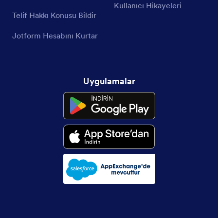
Kullanıcı Hikayeleri
Telif Hakkı Konusu Bildir
Jotform Hesabını Kurtar
Uygulamalar