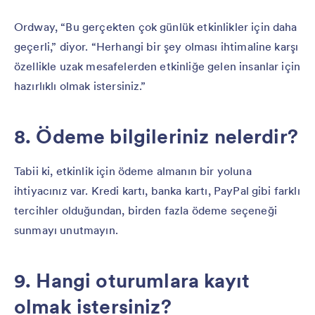
Ordway, “Bu gerçekten çok günlük etkinlikler için daha
geçerli,” diyor. “Herhangi bir şey olması ihtimaline karşı
özellikle uzak mesafelerden etkinliğe gelen insanlar için
hazırlıklı olmak istersiniz.”
8. Ödeme bilgileriniz nelerdir?
Tabii ki, etkinlik için ödeme almanın bir yoluna
ihtiyacınız var. Kredi kartı, banka kartı, PayPal gibi farklı
tercihler olduğundan, birden fazla ödeme seçeneği
sunmayı unutmayın.
9. Hangi oturumlara kayıt
olmak istersiniz?