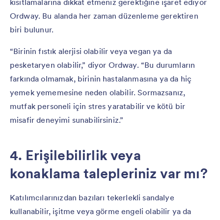
kısıtlamalarına dikkat etmeniz gerektiğine işaret ediyor
Ordway. Bu alanda her zaman düzenleme gerektiren
biri bulunur.
“Birinin fıstık alerjisi olabilir veya vegan ya da
pesketaryen olabilir,” diyor Ordway. “Bu durumların
farkında olmamak, birinin hastalanmasına ya da hiç
yemek yememesine neden olabilir. Sormazsanız,
mutfak personeli için stres yaratabilir ve kötü bir
misafir deneyimi sunabilirsiniz.”
4. Erişilebilirlik veya
konaklama talepleriniz var mı?
Katılımcılarınızdan bazıları tekerlekli sandalye
kullanabilir, işitme veya görme engeli olabilir ya da