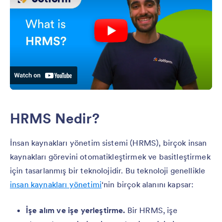
HRMS Nedir?
İnsan kaynakları yönetim sistemi (HRMS), birçok insan
kaynakları görevini otomatikleştirmek ve basitleştirmek
için tasarlanmış bir teknolojidir. Bu teknoloji genellikle
insan kaynakları yönetimi
‘nin birçok alanını kapsar:
İşe alım ve işe yerleştirme.
Bir HRMS, işe