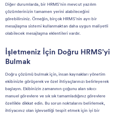
Diğer durumlarda, bir HRMS’nin mevcut yazılım
çözümlerinizin tamamen yerini alabileceğini
görebilirsiniz. Örneğin, birçok HRMS’nin ayrı bir
mesajlaşma sistemi kullanmaktan daha uygun maliyetli
olabilecek mesajlaşma eklentileri vardır.
İşletmeniz İçin Doğru HRMS’yi
Bulmak
Doğru çözümü bulmak için, insan kaynakları yönetim
ekibinizle görüşerek ve özel ihtiyaçlarınızı belirleyerek
başlayın. Ekibinizin zamanının çoğunu alan sıkıcı
manuel görevlere ve sık sık tamamladığınız görevlere
özellikle dikkat edin. Bu sorun noktalarını belirlemek,
ihtiyacınız olan işlevselliği tespit etmek için iyi bir