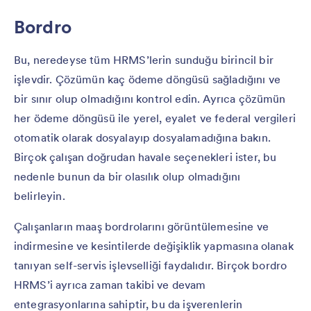
Bordro
Bu, neredeyse tüm HRMS’lerin sunduğu birincil bir
işlevdir. Çözümün kaç ödeme döngüsü sağladığını ve
bir sınır olup olmadığını kontrol edin. Ayrıca çözümün
her ödeme döngüsü ile yerel, eyalet ve federal vergileri
otomatik olarak dosyalayıp dosyalamadığına bakın.
Birçok çalışan doğrudan havale seçenekleri ister, bu
nedenle bunun da bir olasılık olup olmadığını
belirleyin.
Çalışanların maaş bordrolarını görüntülemesine ve
indirmesine ve kesintilerde değişiklik yapmasına olanak
tanıyan self-servis işlevselliği faydalıdır. Birçok bordro
HRMS’i ayrıca zaman takibi ve devam
entegrasyonlarına sahiptir, bu da işverenlerin