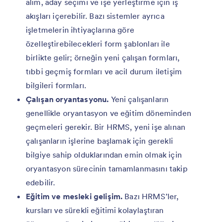
alım, aday seçimi ve işe yerleştirme için iş
akışları içerebilir. Bazı sistemler ayrıca
işletmelerin ihtiyaçlarına göre
özelleştirebilecekleri form şablonları ile
birlikte gelir; örneğin yeni çalışan formları,
tıbbi geçmiş formları ve acil durum iletişim
bilgileri formları.
Çalışan oryantasyonu.
Yeni çalışanların
genellikle oryantasyon ve eğitim döneminden
geçmeleri gerekir. Bir HRMS, yeni işe alınan
çalışanların işlerine başlamak için gerekli
bilgiye sahip olduklarından emin olmak için
oryantasyon sürecinin tamamlanmasını takip
edebilir.
Eğitim ve mesleki gelişim.
Bazı HRMS’ler,
kursları ve sürekli eğitimi kolaylaştıran