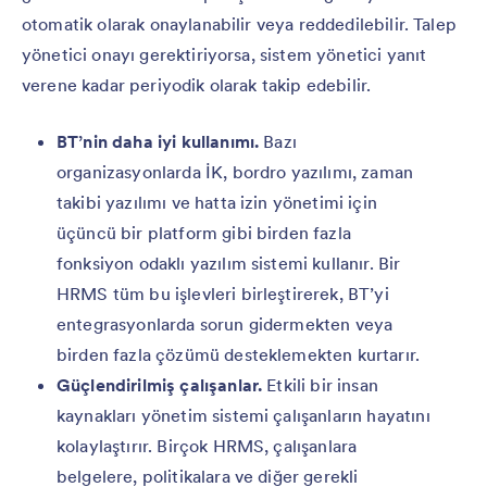
otomatik olarak onaylanabilir veya reddedilebilir. Talep
yönetici onayı gerektiriyorsa, sistem yönetici yanıt
verene kadar periyodik olarak takip edebilir.
BT’nin daha iyi kullanımı.
Bazı
organizasyonlarda İK, bordro yazılımı, zaman
takibi yazılımı ve hatta izin yönetimi için
üçüncü bir platform gibi birden fazla
fonksiyon odaklı yazılım sistemi kullanır. Bir
HRMS tüm bu işlevleri birleştirerek, BT’yi
entegrasyonlarda sorun gidermekten veya
birden fazla çözümü desteklemekten kurtarır.
Güçlendirilmiş çalışanlar.
Etkili bir insan
kaynakları yönetim sistemi çalışanların hayatını
kolaylaştırır. Birçok HRMS, çalışanlara
belgelere, politikalara ve diğer gerekli