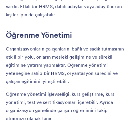
vardır. Etkili bir HRMS, dahili adaylar veya aday öneren
kişiler için de çalışabilir.
Öğrenme Yönetimi
Organizasyonların çalışanlarını bağlı ve sadık tutmasının
etkili bir yolu, onların mesleki gelişimine ve sürekli
eğitimine yatırım yapmaktır. Öğrenme yönetimi
yeteneğine sahip bir HRMS, oryantasyon sürecini ve
çalışan eğitimini iyileştirebilir.
Öğrenme yönetimi işlevselliği, kurs geliştirme, kurs
yönetimi, test ve sertifikasyonları içerebilir. Ayrıca
organizasyon genelinde çalışan öğrenimini takip
etmenize olanak tanır.