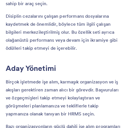
sahip bir araç seçin.
Disiplin cezalarını çalışan performans dosyalarına
kaydetmek de önemlidir, böylece tüm ilgili çalışan
bilgileri merkezileştirilmiş olur. Bu özellik seti ayrıca
olağanüstü performans veya devam için ikramiye gibi
ödülleri takip etmeyi de içerebilir.
Aday Yönetimi
Birçok işletmede işe alım, karmaşık organizasyon ve iş
akışları gerektiren zaman alıcı bir görevdir. Başvuruları
ve özgeçmişleri takip etmeyi kolaylaştıran ve
görüşmeleri planlamanıza ve tekliflerle takip
yapmanıza olanak tanıyan bir HRMS seçin.
Bazı organizasyonların güçlü dahili işe alım programları