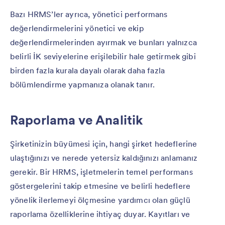
Bazı HRMS’ler ayrıca, yönetici performans
değerlendirmelerini yönetici ve ekip
değerlendirmelerinden ayırmak ve bunları yalnızca
belirli İK seviyelerine erişilebilir hale getirmek gibi
birden fazla kurala dayalı olarak daha fazla
bölümlendirme yapmanıza olanak tanır.
Raporlama ve Analitik
Şirketinizin büyümesi için, hangi şirket hedeflerine
ulaştığınızı ve nerede yetersiz kaldığınızı anlamanız
gerekir. Bir HRMS, işletmelerin temel performans
göstergelerini takip etmesine ve belirli hedeflere
yönelik ilerlemeyi ölçmesine yardımcı olan güçlü
raporlama özelliklerine ihtiyaç duyar. Kayıtları ve