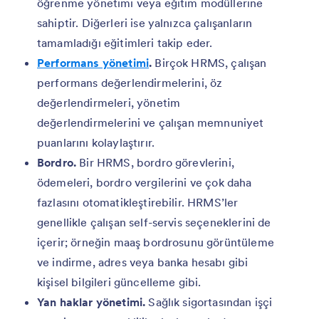
öğrenme yönetimi veya eğitim modüllerine
sahiptir. Diğerleri ise yalnızca çalışanların
tamamladığı eğitimleri takip eder.
Performans yönetimi
.
Birçok HRMS, çalışan
performans değerlendirmelerini, öz
değerlendirmeleri, yönetim
değerlendirmelerini ve çalışan memnuniyet
puanlarını kolaylaştırır.
Bordro.
Bir HRMS, bordro görevlerini,
ödemeleri, bordro vergilerini ve çok daha
fazlasını otomatikleştirebilir. HRMS’ler
genellikle çalışan self-servis seçeneklerini de
içerir; örneğin maaş bordrosunu görüntüleme
ve indirme, adres veya banka hesabı gibi
kişisel bilgileri güncelleme gibi.
Yan haklar yönetimi.
Sağlık sigortasından işçi