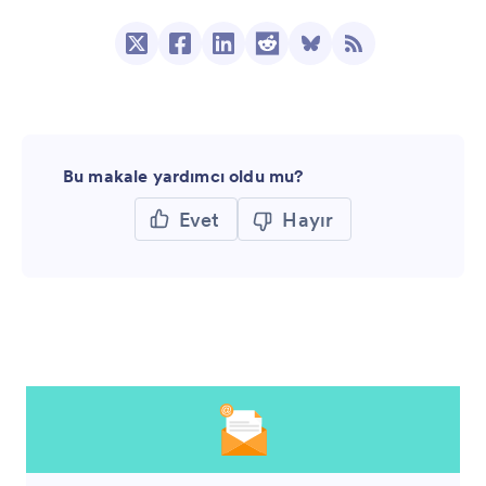
Bu makale yardımcı oldu mu?
Evet
Hayır