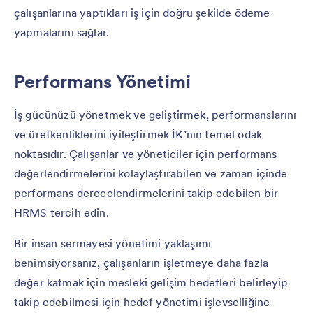
çalışanlarına yaptıkları iş için doğru şekilde ödeme
yapmalarını sağlar.
Performans Yönetimi
İş gücünüzü yönetmek ve geliştirmek, performanslarını
ve üretkenliklerini iyileştirmek İK’nın temel odak
noktasıdır. Çalışanlar ve yöneticiler için performans
değerlendirmelerini kolaylaştırabilen ve zaman içinde
performans derecelendirmelerini takip edebilen bir
HRMS tercih edin.
Bir insan sermayesi yönetimi yaklaşımı
benimsiyorsanız, çalışanların işletmeye daha fazla
değer katmak için mesleki gelişim hedefleri belirleyip
takip edebilmesi için hedef yönetimi işlevselliğine