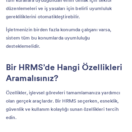
düzenlemeleri ve iş yasaları için belirli uyumluluk
gerekliliklerini otomatikleştirebilir.
İşletmenizin birden fazla konumda çalışanı varsa,
sistem tüm bu konumlarda uyumluluğu
desteklemelidir.
Bir HRMS’de Hangi Özellikleri
Aramalısınız?
Özellikler, işlevsel görevleri tamamlamanıza yardımcı
olan gerçek araçlardır. Bir HRMS seçerken, esneklik,
güvenlik ve kullanım kolaylığı sunan özellikleri tercih
edin.