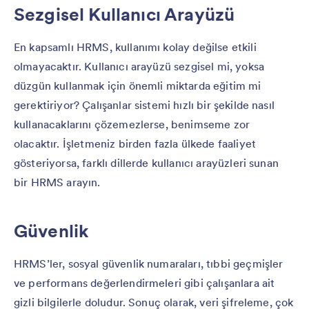
Sezgisel Kullanıcı Arayüzü
En kapsamlı HRMS, kullanımı kolay değilse etkili
olmayacaktır. Kullanıcı arayüzü sezgisel mi, yoksa
düzgün kullanmak için önemli miktarda eğitim mi
gerektiriyor? Çalışanlar sistemi hızlı bir şekilde nasıl
kullanacaklarını çözemezlerse, benimseme zor
olacaktır. İşletmeniz birden fazla ülkede faaliyet
gösteriyorsa, farklı dillerde kullanıcı arayüzleri sunan
bir HRMS arayın.
Güvenlik
HRMS’ler, sosyal güvenlik numaraları, tıbbi geçmişler
ve performans değerlendirmeleri gibi çalışanlara ait
gizli bilgilerle doludur. Sonuç olarak, veri şifreleme, çok