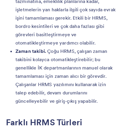
tazminatına, emeklilik planlarına kadar,
işletmelerin yan haklarla ilgili çok sayıda evrak
işini tamamlaması gerekir. Etkili bir HRMS,
bordro kesintileri ve çok daha fazlası gibi
görevleri basitleştirmeye ve
otomatikleştirmeye yardımcı olabilir.
Zaman takibi.
Çoğu HRMS, çalışan zaman
takibini kolayca otomatikleştirebilir; bu
genellikle İK departmanlarının manuel olarak
tamamlaması için zaman alıcı bir görevdir.
Çalışanlar HRMS yazılımını kullanarak izin
talep edebilir, devam durumlarını
güncelleyebilir ve giriş-çıkış yapabilir.
Farklı HRMS Türleri