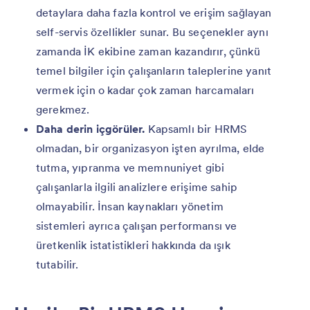
detaylara daha fazla kontrol ve erişim sağlayan
self-servis özellikler sunar. Bu seçenekler aynı
zamanda İK ekibine zaman kazandırır, çünkü
temel bilgiler için çalışanların taleplerine yanıt
vermek için o kadar çok zaman harcamaları
gerekmez.
Daha derin içgörüler.
Kapsamlı bir HRMS
olmadan, bir organizasyon işten ayrılma, elde
tutma, yıpranma ve memnuniyet gibi
çalışanlarla ilgili analizlere erişime sahip
olmayabilir. İnsan kaynakları yönetim
sistemleri ayrıca çalışan performansı ve
üretkenlik istatistikleri hakkında da ışık
tutabilir.