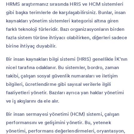
HRMS araştırmanız sırasında HRIS ve HCM sistemleri
gibi başka terimlerle de karşılaşabilirsiniz. Bunlar, insan
kaynakları yönetim sistemleri kategorisi altına giren
farklı teknoloji türleridir. Bazı organizasyonların birden
fazla sistem türüne ihtiyacı olabilirken, diğerleri sadece
birine ihtiyaç duyabilir.
Bir insan kaynakları bilgi sistemi (HRIS) genellikle İK’nın
nicel tarafına odaklanır. Bu sistemler, bordro, zaman
takibi, çalışan sosyal güvenlik numaraları ve iletişim
bilgileri, ücretlendirme gibi sayısal verilerle ilgili
faaliyetleri yönetir. Bazıları ayrıca yan haklar yönetimi
ve iş akışlarını da ele alır.
Bir insan sermayesi yönetimi (HCM) sistemi, çalışan
performansını ve gelişimini yönetir. Bu, yetenek
yönetimi, performans değerlendirmeleri, oryantasyon,