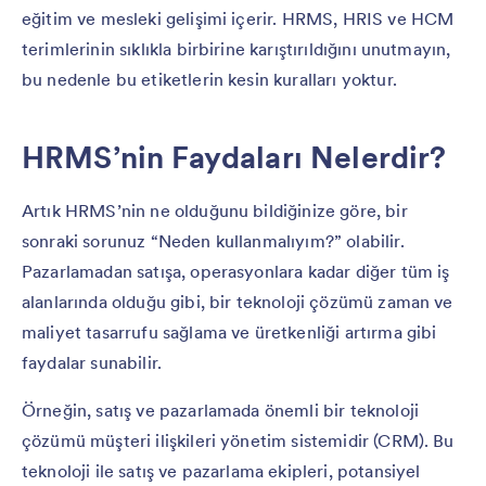
eğitim ve mesleki gelişimi içerir. HRMS, HRIS ve HCM
terimlerinin sıklıkla birbirine karıştırıldığını unutmayın,
bu nedenle bu etiketlerin kesin kuralları yoktur.
HRMS’nin Faydaları Nelerdir?
Artık HRMS’nin ne olduğunu bildiğinize göre, bir
sonraki sorunuz “Neden kullanmalıyım?” olabilir.
Pazarlamadan satışa, operasyonlara kadar diğer tüm iş
alanlarında olduğu gibi, bir teknoloji çözümü zaman ve
maliyet tasarrufu sağlama ve üretkenliği artırma gibi
faydalar sunabilir.
Örneğin, satış ve pazarlamada önemli bir teknoloji
çözümü müşteri ilişkileri yönetim sistemidir (CRM). Bu
teknoloji ile satış ve pazarlama ekipleri, potansiyel