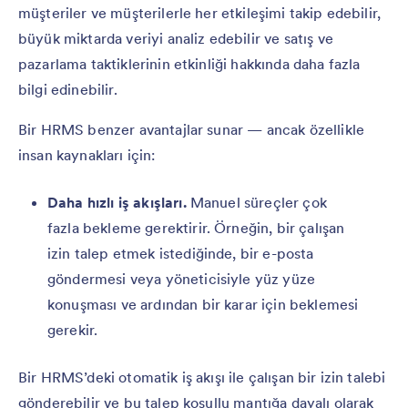
müşteriler ve müşterilerle her etkileşimi takip edebilir,
büyük miktarda veriyi analiz edebilir ve satış ve
pazarlama taktiklerinin etkinliği hakkında daha fazla
bilgi edinebilir.
Bir HRMS benzer avantajlar sunar — ancak özellikle
insan kaynakları için:
Daha hızlı iş akışları.
Manuel süreçler çok
fazla bekleme gerektirir. Örneğin, bir çalışan
izin talep etmek istediğinde, bir e-posta
göndermesi veya yöneticisiyle yüz yüze
konuşması ve ardından bir karar için beklemesi
gerekir.
Bir HRMS’deki otomatik iş akışı ile çalışan bir izin talebi
gönderebilir ve bu talep koşullu mantığa dayalı olarak