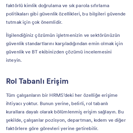
faktörlü kimlik doğrulama ve sık parola sıfırlama
politikaları gibi güvenlik özellikleri, bu bilgileri güvende
tutmak için çok önemlidir.
İlgilendiğiniz çözümün işletmenizin ve sektörünüzün
güvenlik standartlarını karşıladığından emin olmak için
güvenlik ve BT ekibinizden çözümü incelemesini
isteyin.
Rol Tabanlı Erişim
Tüm çalışanların bir HRMS’deki her özelliğe erişime
ihtiyacı yoktur. Bunun yerine, belirli, rol tabanlı
kurallara dayalı olarak bölümlenmiş erişim sağlayın. Bu
şekilde, çalışanlar pozisyon, departman, kıdem ve diğer
faktörlere göre görevleri yerine getirebilir.