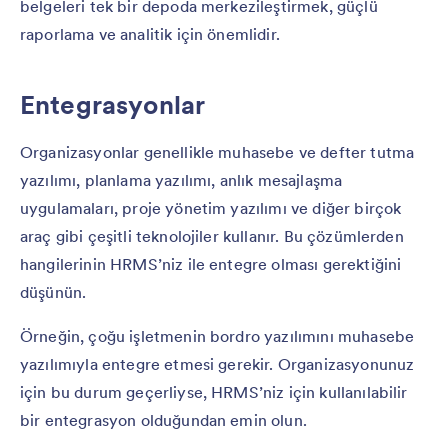
belgeleri tek bir depoda merkezileştirmek, güçlü
raporlama ve analitik için önemlidir.
Entegrasyonlar
Organizasyonlar genellikle muhasebe ve defter tutma
yazılımı, planlama yazılımı, anlık mesajlaşma
uygulamaları, proje yönetim yazılımı ve diğer birçok
araç gibi çeşitli teknolojiler kullanır. Bu çözümlerden
hangilerinin HRMS’niz ile entegre olması gerektiğini
düşünün.
Örneğin, çoğu işletmenin bordro yazılımını muhasebe
yazılımıyla entegre etmesi gerekir. Organizasyonunuz
için bu durum geçerliyse, HRMS’niz için kullanılabilir
bir entegrasyon olduğundan emin olun.