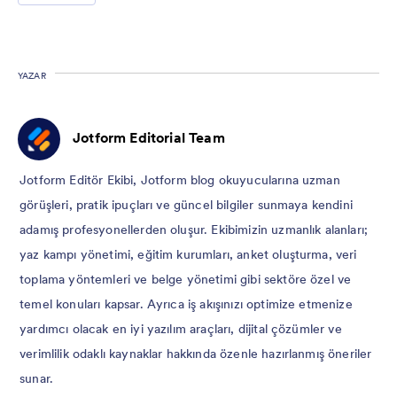
YAZAR
Jotform Editorial Team
Jotform Editör Ekibi, Jotform blog okuyucularına uzman
görüşleri, pratik ipuçları ve güncel bilgiler sunmaya kendini
adamış profesyonellerden oluşur. Ekibimizin uzmanlık alanları;
yaz kampı yönetimi, eğitim kurumları, anket oluşturma, veri
toplama yöntemleri ve belge yönetimi gibi sektöre özel ve
temel konuları kapsar. Ayrıca iş akışınızı optimize etmenize
yardımcı olacak en iyi yazılım araçları, dijital çözümler ve
verimlilik odaklı kaynaklar hakkında özenle hazırlanmış öneriler
sunar.