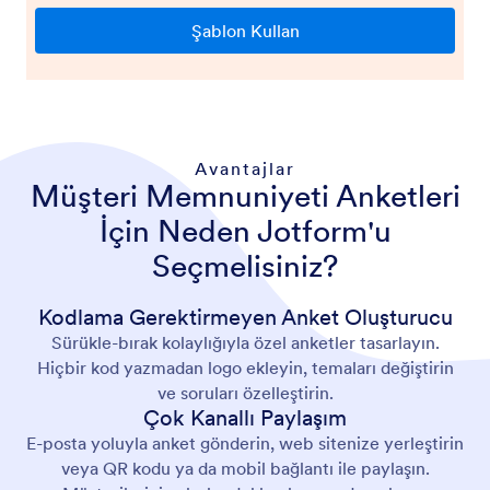
Avantajlar
Müşteri Memnuniyeti Anketleri
İçin Neden Jotform'u
Seçmelisiniz?
Kodlama Gerektirmeyen Anket Oluşturucu
Sürükle-bırak kolaylığıyla özel anketler tasarlayın.
Hiçbir kod yazmadan logo ekleyin, temaları değiştirin
ve soruları özelleştirin.
Çok Kanallı Paylaşım
E-posta yoluyla anket gönderin, web sitenize yerleştirin
veya QR kodu ya da mobil bağlantı ile paylaşın.