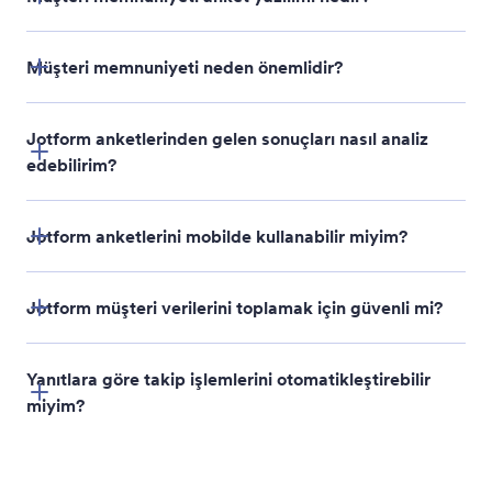
Müşteri memnuniyeti neden önemlidir?
Jotform anketlerinden gelen sonuçları nasıl analiz
edebilirim?
Jotform anketlerini mobilde kullanabilir miyim?
Jotform müşteri verilerini toplamak için güvenli mi?
Yanıtlara göre takip işlemlerini otomatikleştirebilir
miyim?