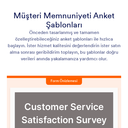
Müşteri Memnuniyeti Anket
Şablonları
Önceden tasarlanmış ve tamamen
özelleştirebileceğiniz anket şablonları ile hızlıca
başlayın. İster hizmet kalitesini değerlendirin ister satın
alma sonrası geribildirim toplayın, bu şablonlar doğru
verileri anında yakalamanıza yardımcı olur.