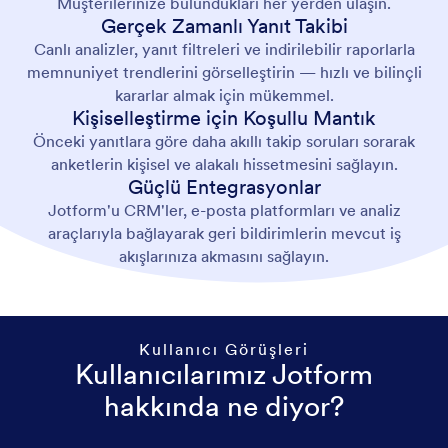
Müşterilerinize bulundukları her yerden ulaşın.
Gerçek Zamanlı Yanıt Takibi
Canlı analizler, yanıt filtreleri ve indirilebilir raporlarla
memnuniyet trendlerini görselleştirin — hızlı ve bilinçli
kararlar almak için mükemmel.
Kişiselleştirme için Koşullu Mantık
Önceki yanıtlara göre daha akıllı takip soruları sorarak
anketlerin kişisel ve alakalı hissetmesini sağlayın.
Güçlü Entegrasyonlar
Jotform'u CRM'ler, e-posta platformları ve analiz
araçlarıyla bağlayarak geri bildirimlerin mevcut iş
akışlarınıza akmasını sağlayın.
Kullanıcı Görüşleri
Kullanıcılarımız Jotform
hakkında ne diyor?