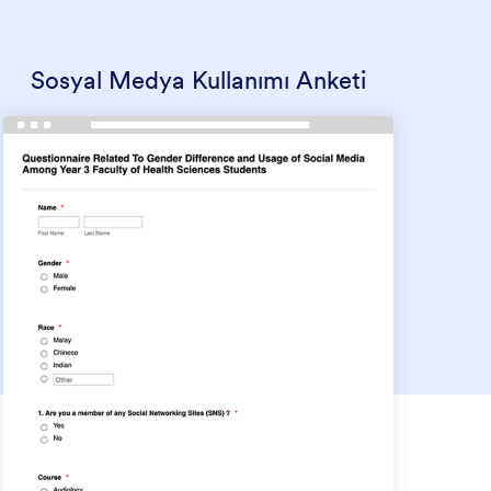
Sosyal Medya Kullanımı Anketi