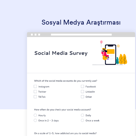
Sosyal Medya Araştırması