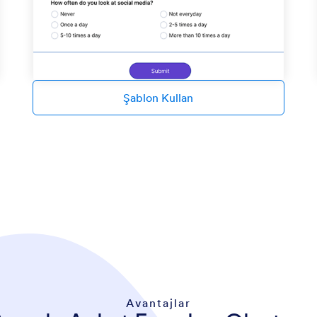
Şablon Kullan
Avantajlar