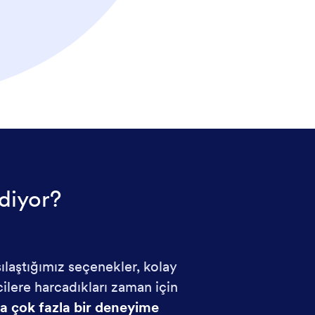
 diyor?
ılaştığımız seçenekler, kolay
ilere harcadıkları zaman için
a çok fazla bir deneyime