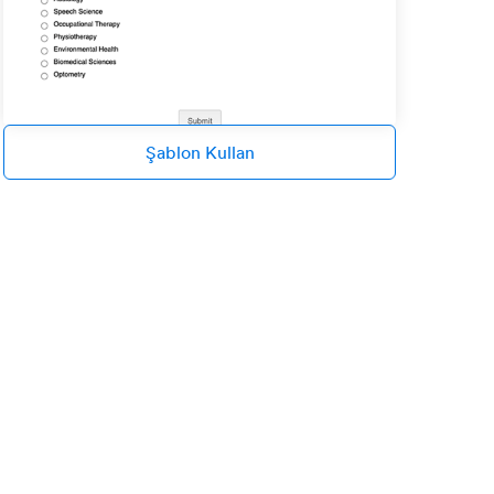
Şablon Kullan