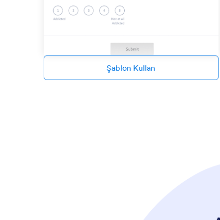
Şablon Kullan