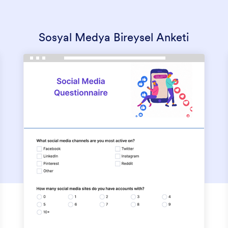
Sosyal Medya Bireysel Anketi