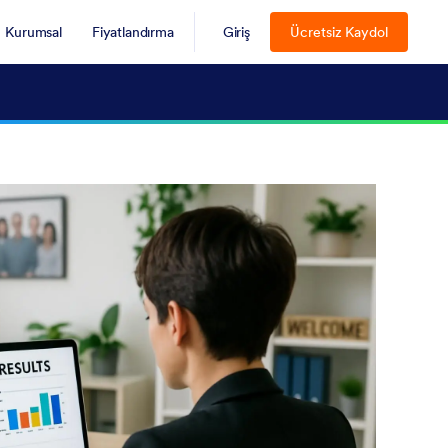
Kurumsal
Fiyatlandırma
Giriş
Ücretsiz Kaydol