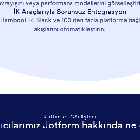
avrayışını veya performans modellerini görselleştiri
İK Araçlarıyla Sorunsuz Entegrasyon
BambooHR, Slack ve 100'den fazla platforma bağla
akışlarını otomatikleştirin.
Kullanıcı Görüşleri
ıcılarımız Jotform hakkında ne