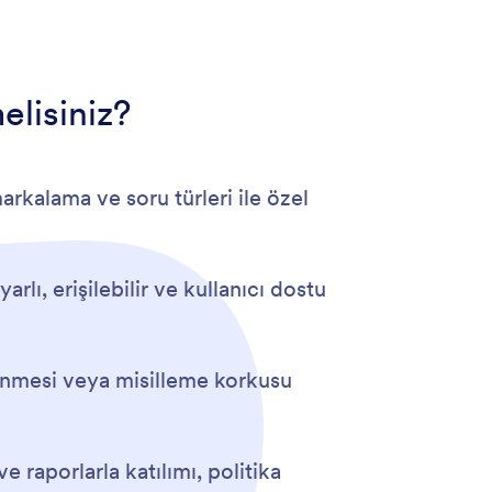
elisiniz?
arkalama ve soru türleri ile özel
rlı, erişilebilir ve kullanıcı dostu
rlenmesi veya misilleme korkusu
 raporlarla katılımı, politika