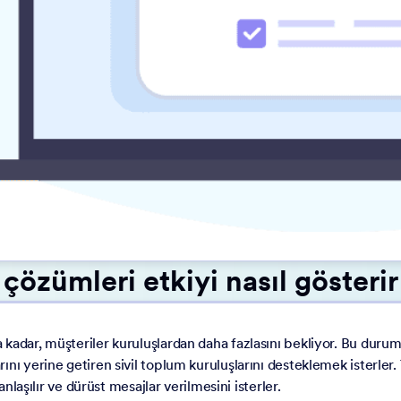
çözümleri etkiyi nasıl gösterir
kadar, müşteriler kuruluşlardan daha fazlasını bekliyor. Bu durum,
ını yerine getiren sivil toplum kuruluşlarını desteklemek isterler
anlaşılır ve dürüst mesajlar verilmesini isterler.