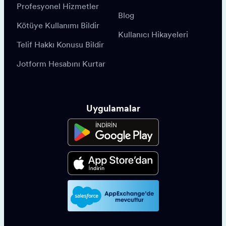
Profesyonel Hizmetler
Blog
Kötüye Kullanımı Bildir
Kullanıcı Hikayeleri
Telif Hakkı Konusu Bildir
Jotform Hesabını Kurtar
Uygulamalar