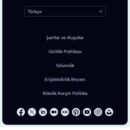
Şartlar ve Koşullar
Gizlilik Politikası
Güvenlik
Erişilebilirlik Beyanı
Kölelik Karşıtı Politika