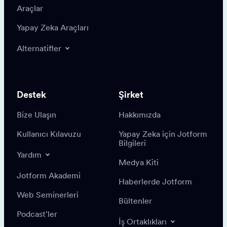
Araçlar
Yapay Zeka Araçları
Alternatifler
Destek
Şirket
Bize Ulaşın
Hakkımızda
Kullanıcı Kılavuzu
Yapay Zeka için Jotform
Bilgileri
Yardım
Medya Kiti
Jotform Akademi
Haberlerde Jotform
Web Seminerleri
Bültenler
Podcast'ler
İş Ortaklıkları