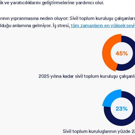
ik ve yaratıcılıklarını geliştirmelerine yardımcı olur.
arının yıpranmasına neden oluyor: Sivil toplum kuruluşu çalışanlar
 olduğu anlamına gelmiyor. İş stresi,
tüm zamanların en yüksek sev
2025 yılına kadar sivil toplum kuruluşu çalışanl
Sivil toplum kuruluşlarının yüzde 2