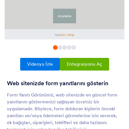
Form Entegrasyonları
CMS
CMS Entegrasyonları
36 Entegrasyon
Öne Çıkan CMS Form Entegrasyonları
Google Sites
Google Sites web sitenize güçlü formlar ekleyin
Videoyu İzle
Entegrasyonu Aç
Magento (Adobe Commerce)
Web sitenizde form yanıtlarını gösterin
Magento siteniz için güçlü formlar oluşturun
Form Yanıtı Görünümü, web sitenizde en güncel form
yanıtlarını göstermenizi sağlayan ücretsiz bir
Shopify
uygulamadır. Böylece, form dolduran kişilerin önceki
Shopify mağazanız için güçlü formlar oluşturun
yanıtları ve/veya ödemeleri görmelerine izin vererek,
ek bağışları, siparişleri, teklifleri ve daha fazlasını