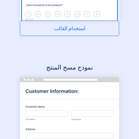
استخدام القالب
نموذج مسح المنتج