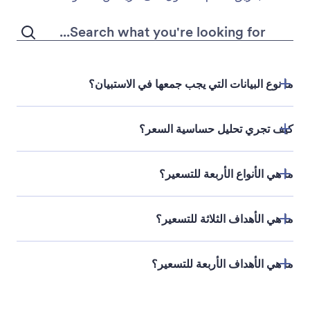
ما نوع البيانات التي يجب جمعها في الاستبيان؟
كيف تجري تحليل حساسية السعر؟
ما هي الأنواع الأربعة للتسعير؟
ما هي الأهداف الثلاثة للتسعير؟
ما هي الأهداف الأربعة للتسعير؟