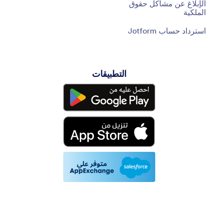
الإبلاغ عن مشاكل حقوق
الملكية
استرداد حساب Jotform
التطبيقات