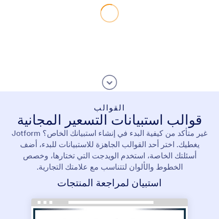
القوالب
قوالب استبيانات التسعير المجانية
غير متأكد من كيفية البدء في إنشاء استبيانك الخاص؟ Jotform
يغطيك. اختر أحد القوالب الجاهزة للاستبيانات للبدء، أضف
أسئلتك الخاصة، استخدم الويدجت التي تختارها، وخصص
الخطوط والألوان لتتناسب مع علامتك التجارية.
استبيان لمراجعة المنتجات