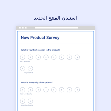
استبيان المنتج الجديد