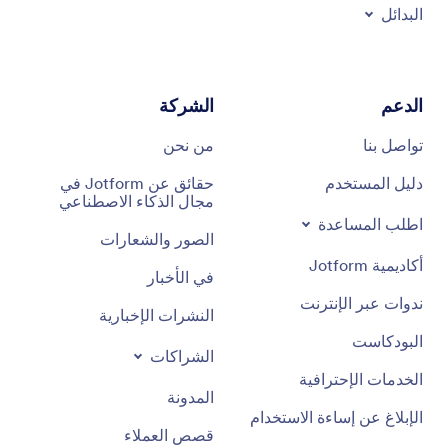
البدائل
الدعم
الشركة
تواصل بنا
من نحن
دليل المستخدم
حقائق عن Jotform في
مجال الذكاء الاصطناعي
اطلب المساعدة
الصور والشعارات
أكاديمية Jotform
في الأخبار
ندوات عبر الإنترنت
النشرات الإخبارية
البودكاست
الشراكات
الخدمات الإحترافية
المدونة
الإبلاغ عن إساءة الاستخدام
قصص العملاء