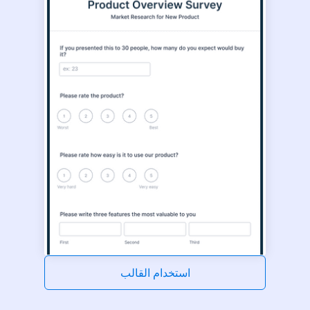
استخدام القالب