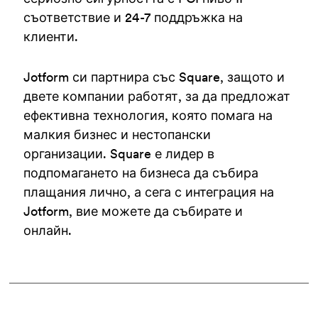
съответствие и 24-7 поддръжка на
клиенти.
Jotform си партнира със Square, защото и
двете компании работят, за да предложат
ефективна технология, която помага на
малкия бизнес и нестопански
организации. Square е лидер в
подпомагането на бизнеса да събира
плащания лично, а сега с интеграция на
Jotform, вие можете да събирате и
онлайн.