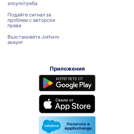
злоупотреба
Подайте сигнал за
проблем с авторски
права
Възстановете Jotform
акаунт
Приложения