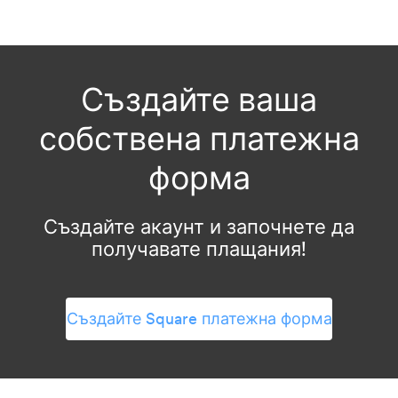
Създайте ваша
собствена платежна
форма
Създайте акаунт и започнете да
получавате плащания!
Създайте Square платежна форма