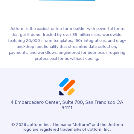
Jotform is the easiest online form builder with powerful forms
that get it done, trusted by over 35 million users worldwide,
featuring 20,000+ form templates, 150+ integrations, and drag-
and-drop functionality that streamline data collection,
payments, and workflows, engineered for businesses requiring
professional forms without coding.
4 Embarcadero Center, Suite 780, San Francisco CA
94111
© 2026 Jotform Inc. The name "Jotform" and the Jotform
logo are registered trademarks of Jotform Inc.