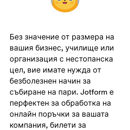
Без значение от размера на
вашия бизнес, училище или
организация с нестопанска
цел, вие имате нужда от
безболезнен начин за
събиране на пари. Jotform е
перфектен за обработка на
онлайн поръчки за вашата
компания, билети за