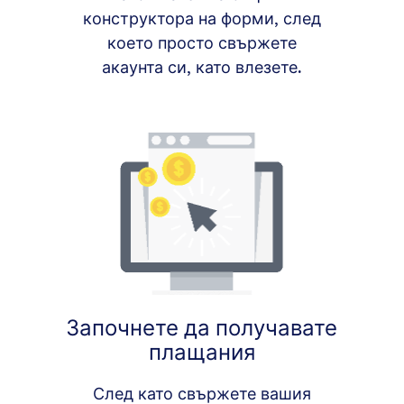
конструктора на форми, след
което просто свържете
акаунта си, като влезете.
Започнете да получавате
плащания
След като свържете вашия