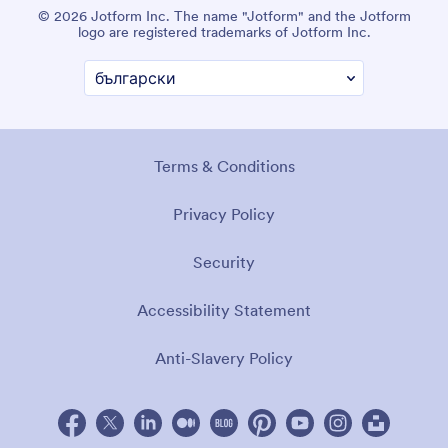
© 2026 Jotform Inc. The name "Jotform" and the Jotform
logo are registered trademarks of Jotform Inc.
Terms & Conditions
Privacy Policy
Security
Accessibility Statement
Anti-Slavery Policy