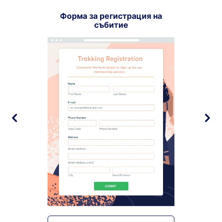
Форма за регистрация на
събитие