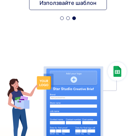
Използвайте шаблон