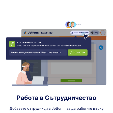
Работа в Сътрудничество
Добавете сътрудници в Jotform, за да работите върху