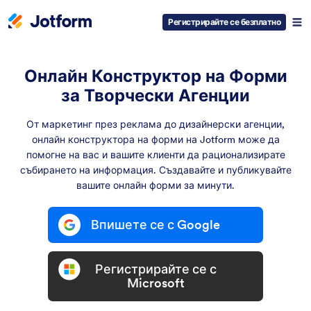
Регистрирайте се безплатно
Онлайн Конструктор на Форми
за Творчески Агенции
От маркетинг през реклама до дизайнерски агенции,
онлайн конструктора на форми на Jotform може да
помогне на вас и вашите клиенти да рационализирате
събирането на информация. Създавайте и публикувайте
вашите онлайн форми за минути.
Впишете се с Google
Регистрирайте се с
Microsoft