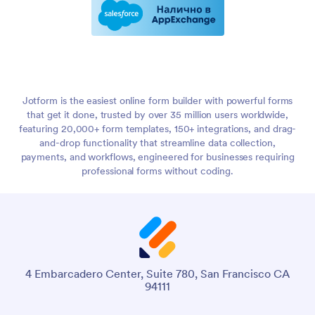
Jotform is the easiest online form builder with powerful forms
that get it done, trusted by over 35 million users worldwide,
featuring 20,000+ form templates, 150+ integrations, and drag-
and-drop functionality that streamline data collection,
payments, and workflows, engineered for businesses requiring
professional forms without coding.
4 Embarcadero Center, Suite 780, San Francisco CA
94111