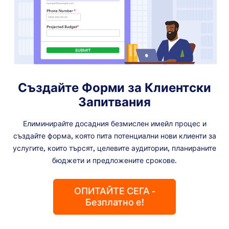
Създайте Форми за Клиентски
Запитвания
Елиминирайте досадния безмислен имейл процес и
създайте форма, която пита потенциални нови клиенти за
услугите, които търсят, целевите аудитории, планираните
бюджети и предложените срокове.
ОПИТАЙТЕ СЕГА -
Безплатно е!