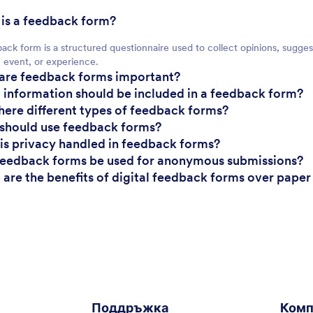
 is a feedback form?
ack form is a structured questionnaire used to collect opinions, sugge
, event, or experience.
are feedback forms important?
 information should be included in a feedback form?
there different types of feedback forms?
should use feedback forms?
is privacy handled in feedback forms?
feedback forms be used for anonymous submissions?
 are the benefits of digital feedback forms over pape
Поддръжка
Комп