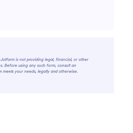
otform is not providing legal, financial, or other
ions. Before using any such form, consult an
rm meets your needs, legally and otherwise.