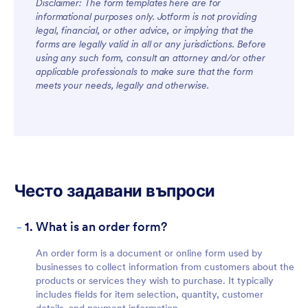
Disclaimer: The form templates here are for
informational purposes only. Jotform is not providing
legal, financial, or other advice, or implying that the
forms are legally valid in all or any jurisdictions. Before
using any such form, consult an attorney and/or other
applicable professionals to make sure that the form
meets your needs, legally and otherwise.
Често задавани въпроси
-
1. What is an order form?
An order form is a document or online form used by
businesses to collect information from customers about the
products or services they wish to purchase. It typically
includes fields for item selection, quantity, customer