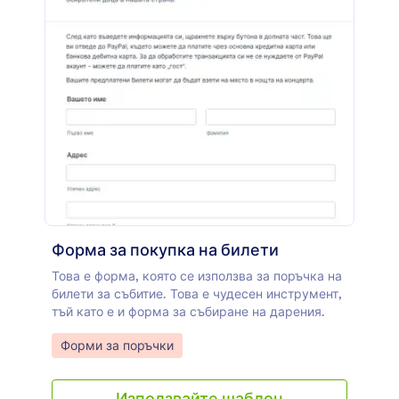
Форма за покупка на билети
Това е форма, която се използва за поръчка на
билети за събитие. Това е чудесен инструмент,
тъй като е и форма за събиране на дарения.
Go to Category:
Форми за поръчки
Използвайте шаблон