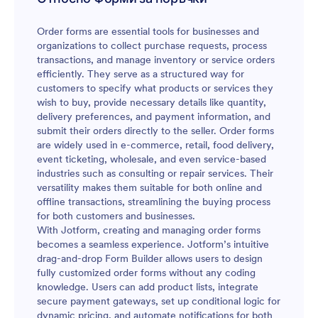
Order forms are essential tools for businesses and
organizations to collect purchase requests, process
transactions, and manage inventory or service orders
efficiently. They serve as a structured way for
customers to specify what products or services they
wish to buy, provide necessary details like quantity,
delivery preferences, and payment information, and
submit their orders directly to the seller. Order forms
are widely used in e-commerce, retail, food delivery,
event ticketing, wholesale, and even service-based
industries such as consulting or repair services. Their
versatility makes them suitable for both online and
offline transactions, streamlining the buying process
for both customers and businesses.
With Jotform, creating and managing order forms
becomes a seamless experience. Jotform’s intuitive
drag-and-drop Form Builder allows users to design
fully customized order forms without any coding
knowledge. Users can add product lists, integrate
secure payment gateways, set up conditional logic for
dynamic pricing, and automate notifications for both