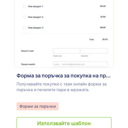
Форма за поръчка за покупка на продукт
Получавайте покупки с тази онлайн форма за
поръчка и печелете пари в мрежата.
Go to Category:
Форми за поръчки
Използвайте шаблон