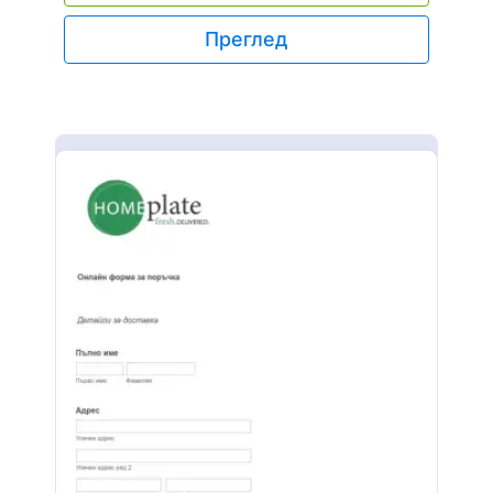
Преглед