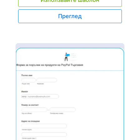
Преглед