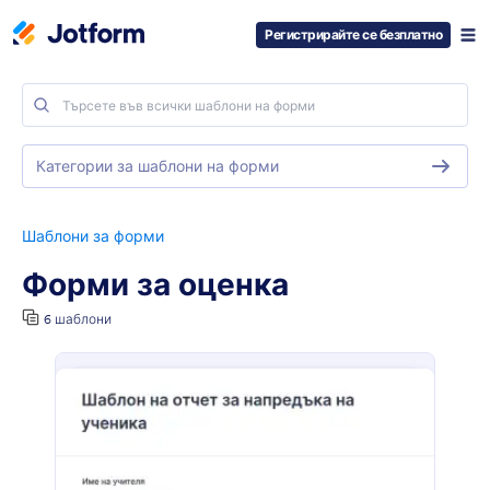
Регистрирайте се безплатно
Категории за шаблони на форми
Шаблони за форми
Форми за оценка
6 шаблони