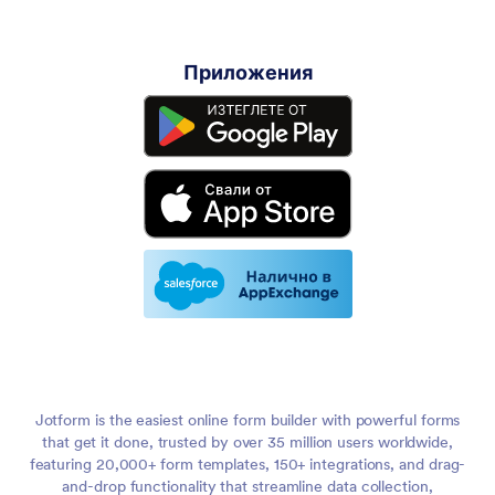
Приложения
Jotform is the easiest online form builder with powerful forms
that get it done, trusted by over 35 million users worldwide,
featuring 20,000+ form templates, 150+ integrations, and drag-
and-drop functionality that streamline data collection,