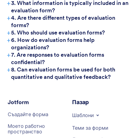
+
3. What information is typically included in an
evaluation form?
+
4. Are there different types of evaluation
forms?
+
5. Who should use evaluation forms?
+
6. How do evaluation forms help
organizations?
+
7. Are responses to evaluation forms
confidential?
+
8. Can evaluation forms be used for both
quantitative and qualitative feedback?
Jotform
Пазар
Създайте форма
Шаблони
Моето работно
Теми за форми
пространство