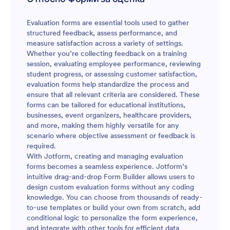
Evaluation forms are essential tools used to gather
structured feedback, assess performance, and
measure satisfaction across a variety of settings.
Whether you’re collecting feedback on a training
session, evaluating employee performance, reviewing
student progress, or assessing customer satisfaction,
evaluation forms help standardize the process and
ensure that all relevant criteria are considered. These
forms can be tailored for educational institutions,
businesses, event organizers, healthcare providers,
and more, making them highly versatile for any
scenario where objective assessment or feedback is
required.
With Jotform, creating and managing evaluation
forms becomes a seamless experience. Jotform’s
intuitive drag-and-drop Form Builder allows users to
design custom evaluation forms without any coding
knowledge. You can choose from thousands of ready-
to-use templates or build your own from scratch, add
conditional logic to personalize the form experience,
and integrate with other tools for efficient data