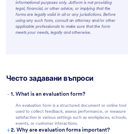
informational purposes only. Jotform is not providing
legal, financial, or other advice, or implying that the
forms are legally valid in all or any jurisdictions. Before
using any such form, consult an attorney and/or other
applicable professionals to make sure that the form
meets your needs, legally and otherwise.
Често задавани въпроси
-
1. What is an evaluation form?
An evaluation form is a structured document or online tool
used to collect feedback, assess performance, or measure
satisfaction in various settings such as workplaces, schools,
events, or customer interactions.
+
2. Why are evaluation forms important?