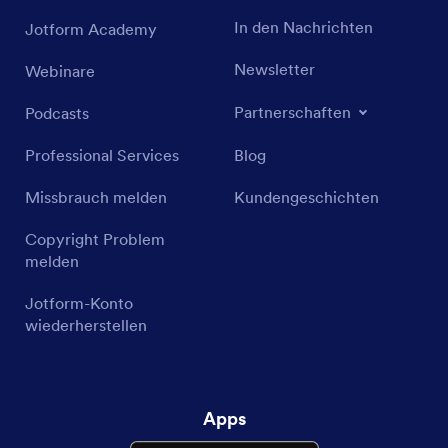
In den Nachrichten
Jotform Academy
Newsletter
Webinare
Partnerschaften
Podcasts
Professional Services
Blog
Missbrauch melden
Kundengeschichten
Copyright Problem
melden
Jotform-Konto
wiederherstellen
Apps