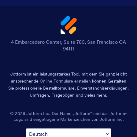
4 Embarcadero Center, Suite 780, San Francisco CA
94111
Jotform ist ein leistungsstarkes Tool, mit dem Sie ganz leicht
ansprechende
Online Formulare erstellen
können.
Gestalten
Sie professionelle Bestellformulare, Einverständniserklärungen,
Umfragen, Fragebögen und vieles mehr.
© 2026 Jotform Inc. Der Name „Jotform“ und das Jotform-
Logo sind eingetragene Markenzeichen von Jotform Inc.