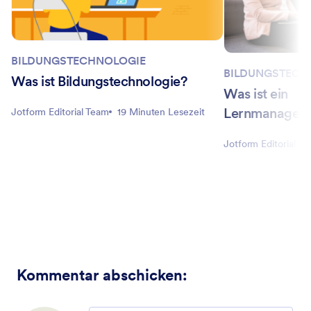
BILDUNGSTECHNOLOGIE
BILDUNGSTECH
Was ist Bildungstechnologie?
Was ist ein
Lernmanagem
Jotform Editorial Team
19 Minuten Lesezeit
Jotform Editorial T
Kommentar abschicken
: