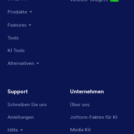
Produkte
Features
Tools
KI Tools
Alternativen
Support
Unternehmen
Schreiben Sie uns
Über uns
Anleitungen
Jotform-Fakten für KI
Media Kit
Hilfe