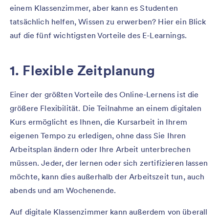
einem Klassenzimmer, aber kann es Studenten
tatsächlich helfen, Wissen zu erwerben? Hier ein Blick
auf die fünf wichtigsten Vorteile des E-Learnings.
1. Flexible Zeitplanung
Einer der größten Vorteile des Online-Lernens ist die
größere Flexibilität. Die Teilnahme an einem digitalen
Kurs ermöglicht es Ihnen, die Kursarbeit in Ihrem
eigenen Tempo zu erledigen, ohne dass Sie Ihren
Arbeitsplan ändern oder Ihre Arbeit unterbrechen
müssen. Jeder, der lernen oder sich zertifizieren lassen
möchte, kann dies außerhalb der Arbeitszeit tun, auch
abends und am Wochenende.
Auf digitale Klassenzimmer kann außerdem von überall