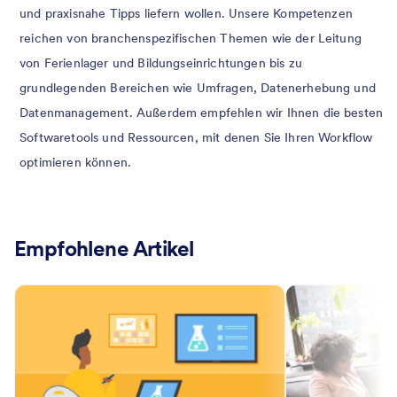
und praxisnahe Tipps liefern wollen. Unsere Kompetenzen
reichen von branchenspezifischen Themen wie der Leitung
von Ferienlager und Bildungseinrichtungen bis zu
grundlegenden Bereichen wie Umfragen, Datenerhebung und
Datenmanagement. Außerdem empfehlen wir Ihnen die besten
Softwaretools und Ressourcen, mit denen Sie Ihren Workflow
optimieren können.
Empfohlene Artikel