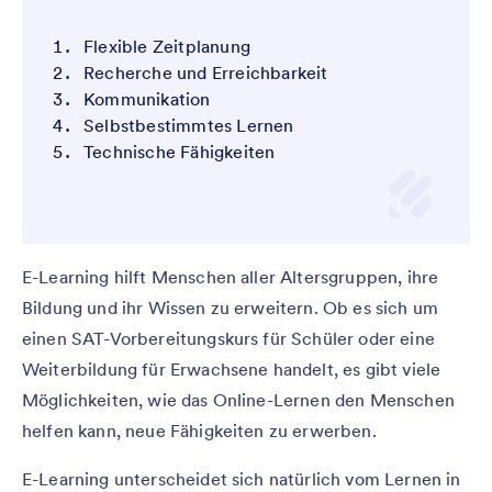
Flexible Zeitplanung
Recherche und Erreichbarkeit
Kommunikation
Selbstbestimmtes Lernen
Technische Fähigkeiten
E-Learning hilft Menschen aller Altersgruppen, ihre
Bildung und ihr Wissen zu erweitern. Ob es sich um
einen SAT-Vorbereitungskurs für Schüler oder eine
Weiterbildung für Erwachsene handelt, es gibt viele
Möglichkeiten, wie das Online-Lernen den Menschen
helfen kann, neue Fähigkeiten zu erwerben.
E-Learning unterscheidet sich natürlich vom Lernen in