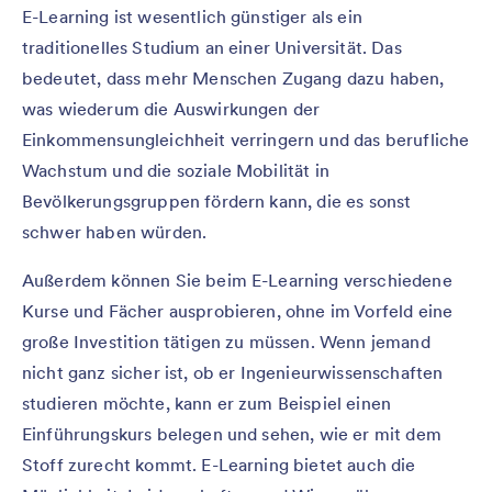
E-Learning ist wesentlich günstiger als ein
traditionelles Studium an einer Universität. Das
bedeutet, dass mehr Menschen Zugang dazu haben,
was wiederum die Auswirkungen der
Einkommensungleichheit verringern und das berufliche
Wachstum und die soziale Mobilität in
Bevölkerungsgruppen fördern kann, die es sonst
schwer haben würden.
Außerdem können Sie beim E-Learning verschiedene
Kurse und Fächer ausprobieren, ohne im Vorfeld eine
große Investition tätigen zu müssen. Wenn jemand
nicht ganz sicher ist, ob er Ingenieurwissenschaften
studieren möchte, kann er zum Beispiel einen
Einführungskurs belegen und sehen, wie er mit dem
Stoff zurecht kommt. E-Learning bietet auch die