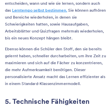
entscheiden, wann und wie sie lernen, sondern auch
das
Lerntempo selbst bestimmen.
Sie können aufhören
und Bereiche wiederholen, in denen sie
Schwierigkeiten hatten, sowie Hausaufgaben,
Arbeitsblätter und Quizfragen mehrmals wiederholen,
bis ein neues Konzept hängen bleibt.
Ebenso können die Schüler den Stoff, den sie bereits
gelernt haben, schneller durcharbeiten, um ihre Zeit zu
maximieren und sich auf die Fächer zu konzentrieren,
die mehr Aufmerksamkeit benötigen. Dieser
personalisierte Ansatz macht das Lernen effizienter als
in einem Standard-Klassenzimmermodell.
5. Technische Fähigkeiten