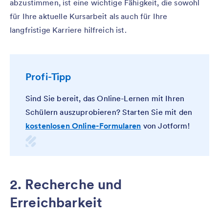
abzustimmen, ist eine wichtige Fähigkeit, die sowohl
für Ihre aktuelle Kursarbeit als auch für Ihre
langfristige Karriere hilfreich ist.
Profi-Tipp
Sind Sie bereit, das Online-Lernen mit Ihren
Schülern auszuprobieren? Starten Sie mit den
kostenlosen Online-Formularen
von Jotform!
2. Recherche und
Erreichbarkeit