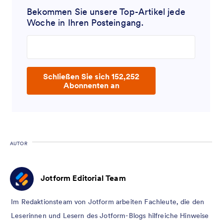
Bekommen Sie unsere Top-Artikel jede
Woche in Ihren Posteingang.
Enter your email address
Schließen Sie sich 152,252
Abonnenten an
AUTOR
Jotform Editorial Team
Im Redaktionsteam von Jotform arbeiten Fachleute, die den
Leserinnen und Lesern des Jotform-Blogs hilfreiche Hinweise