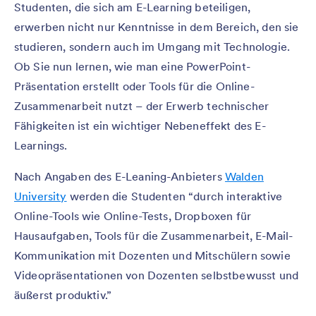
Studenten, die sich am E-Learning beteiligen,
erwerben nicht nur Kenntnisse in dem Bereich, den sie
studieren, sondern auch im Umgang mit Technologie.
Ob Sie nun lernen, wie man eine PowerPoint-
Präsentation erstellt oder Tools für die Online-
Zusammenarbeit nutzt – der Erwerb technischer
Fähigkeiten ist ein wichtiger Nebeneffekt des E-
Learnings.
Nach Angaben des E-Leaning-Anbieters
Walden
University
werden die Studenten “durch interaktive
Online-Tools wie Online-Tests, Dropboxen für
Hausaufgaben, Tools für die Zusammenarbeit, E-Mail-
Kommunikation mit Dozenten und Mitschülern sowie
Videopräsentationen von Dozenten selbstbewusst und
äußerst produktiv.”