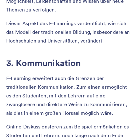
Möglichkeit, Leidenschaften und Wissen über neue
Themen zu verfolgen.
Dieser Aspekt des E-Learnings verdeutlicht, wie sich
das Modell der traditionellen Bildung, insbesondere an
Hochschulen und Universitäten, verändert.
3. Kommunikation
E-Learning erweitert auch die Grenzen der
traditionellen Kommunikation. Zum einen ermöglicht
es den Studenten, mit den Lehrern auf eine
zwanglosere und direktere Weise zu kommunizieren,
als dies in einem großen Hörsaal möglich wäre.
Online-Diskussionsforen zum Beispiel ermöglichen es
Studenten und Lehrern, noch lange nach dem Ende