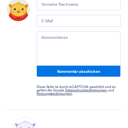
Comment
Email
Comment
Kommentar abschicken
Diese Seite ist durch reCAPTCHA geschützt und es
gelten die Google
Datenschutzbestimmungen
und
Nutzungsbedingungen
.