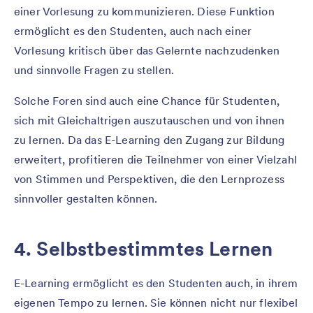
einer Vorlesung zu kommunizieren. Diese Funktion
ermöglicht es den Studenten, auch nach einer
Vorlesung kritisch über das Gelernte nachzudenken
und sinnvolle Fragen zu stellen.
Solche Foren sind auch eine Chance für Studenten,
sich mit Gleichaltrigen auszutauschen und von ihnen
zu lernen. Da das E-Learning den Zugang zur Bildung
erweitert, profitieren die Teilnehmer von einer Vielzahl
von Stimmen und Perspektiven, die den Lernprozess
sinnvoller gestalten können.
4. Selbstbestimmtes Lernen
E-Learning ermöglicht es den Studenten auch, in ihrem
eigenen Tempo zu lernen. Sie können nicht nur flexibel