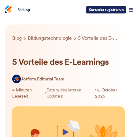
Bildung
Kostenlos registrieren
Blog
Bildungstechnologie
5 Vorteile des E-Learnings
5 Vorteile des E-Learnings
Jotform Editorial Team
4 Minuten
Datum des letzten
16. Oktober
Lesezeit
Updates:
2025