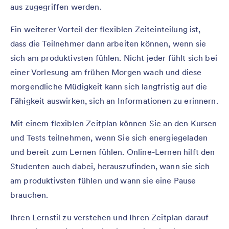
aus zugegriffen werden.
Ein weiterer Vorteil der flexiblen Zeiteinteilung ist,
dass die Teilnehmer dann arbeiten können, wenn sie
sich am produktivsten fühlen. Nicht jeder fühlt sich bei
einer Vorlesung am frühen Morgen wach und diese
morgendliche Müdigkeit kann sich langfristig auf die
Fähigkeit auswirken, sich an Informationen zu erinnern.
Mit einem flexiblen Zeitplan können Sie an den Kursen
und Tests teilnehmen, wenn Sie sich energiegeladen
und bereit zum Lernen fühlen. Online-Lernen hilft den
Studenten auch dabei, herauszufinden, wann sie sich
am produktivsten fühlen und wann sie eine Pause
brauchen.
Ihren Lernstil zu verstehen und Ihren Zeitplan darauf