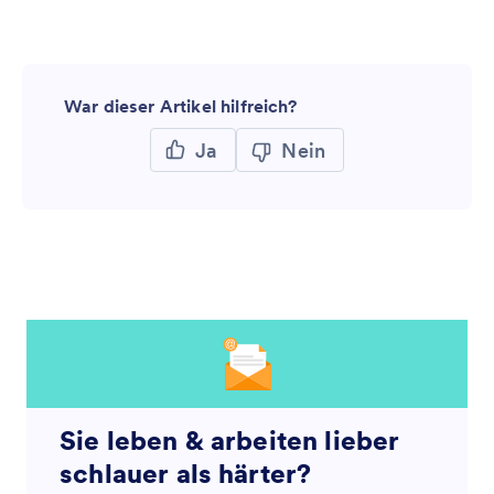
War dieser Artikel hilfreich?
Ja
Nein
Sie leben & arbeiten lieber
schlauer als härter?