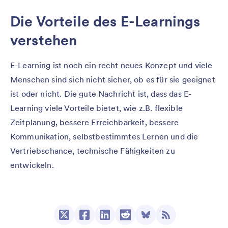
Die Vorteile des E-Learnings
verstehen
E-Learning ist noch ein recht neues Konzept und viele
Menschen sind sich nicht sicher, ob es für sie geeignet
ist oder nicht. Die gute Nachricht ist, dass das E-
Learning viele Vorteile bietet, wie z.B. flexible
Zeitplanung, bessere Erreichbarkeit, bessere
Kommunikation, selbstbestimmtes Lernen und die
Vertriebschance, technische Fähigkeiten zu
entwickeln.