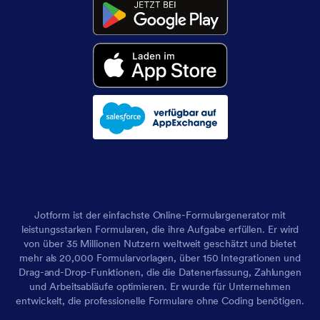
Jotform ist der einfachste Online-Formulargenerator mit
leistungsstarken Formularen, die ihre Aufgabe erfüllen. Er wird
von über 35 Millionen Nutzern weltweit geschätzt und bietet
mehr als 20,000 Formularvorlagen, über 150 Integrationen und
Drag-and-Drop-Funktionen, die die Datenerfassung, Zahlungen
und Arbeitsabläufe optimieren. Er wurde für Unternehmen
entwickelt, die professionelle Formulare ohne Coding benötigen.