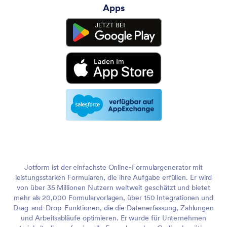
Apps
Jotform ist der einfachste Online-Formulargenerator mit
leistungsstarken Formularen, die ihre Aufgabe erfüllen. Er wird
von über 35 Millionen Nutzern weltweit geschätzt und bietet
mehr als 20,000 Formularvorlagen, über 150 Integrationen und
Drag-and-Drop-Funktionen, die die Datenerfassung, Zahlungen
und Arbeitsabläufe optimieren. Er wurde für Unternehmen