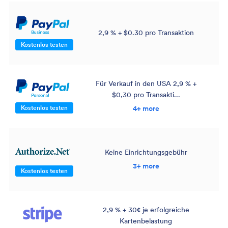
2,9 % + $0.30 pro Transaktion
Kostenlos testen
Für Verkauf in den USA 2,9 % +
$0,30 pro Transakti...
Kostenlos testen
4+ more
Keine Einrichtungsgebühr
3+ more
Kostenlos testen
2,9 % + 30¢ je erfolgreiche
Kartenbelastung