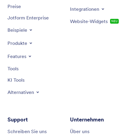
Preise
Integrationen
Jotform Enterprise
Website-Widgets
NEU
Beispiele
Produkte
Features
Tools
KI Tools
Alternativen
Support
Unternehmen
Schreiben Sie uns
Über uns