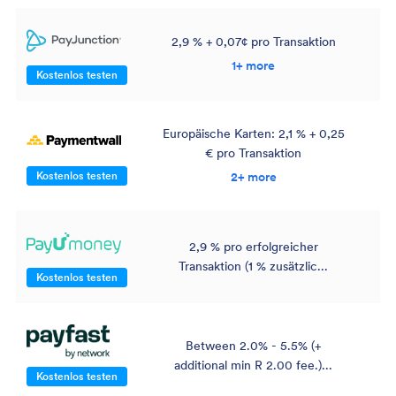
2,9 % + 0,07¢ pro Transaktion
1+ more
Kostenlos testen
Europäische Karten: 2,1 % + 0,25
€ pro Transaktion
Kostenlos testen
2+ more
2,9 % pro erfolgreicher
Transaktion (1 % zusätzlic...
Kostenlos testen
Between 2.0% - 5.5% (+
additional min R 2.00 fee.)...
Kostenlos testen