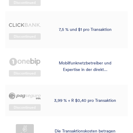
Discontinued
7,5 % und $1 pro Transaktion
Discontinued
Mobilfunknetzbetreiber und
Expertise in der direkt...
Discontinued
3,99 % + R $0,40 pro Transaktion
Discontinued
Die Transaktionskosten betragen