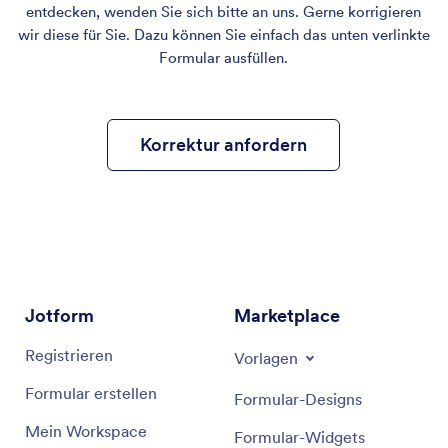
entdecken, wenden Sie sich bitte an uns. Gerne korrigieren
wir diese für Sie. Dazu können Sie einfach das unten verlinkte
Formular ausfüllen.
Korrektur anfordern
Jotform
Marketplace
Registrieren
Vorlagen
Formular erstellen
Formular-Designs
Mein Workspace
Formular-Widgets