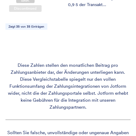
0,9 5 der Transakt...
Discontinued
Zeigt
35
von
35
Einträgen
Diese Zahlen stellen den monatlichen Beitrag pro
Zahlungsanbieter dar, der Änderungen unterliegen kann.
Diese Vergleichstabelle spiegelt nur den vollen
Funktionsumfang der Zahlungsintegrationen von Jotform
wider, nicht die der Zahlungsportale selbst. Jotform erhebt
keine Gebühren für die Integration mit unseren
Zahlungspartnern.
Sollten Sie falsche, unvollständige oder ungenaue Angaben