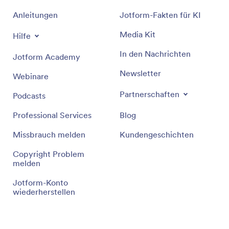
Anleitungen
Jotform-Fakten für KI
Media Kit
Hilfe
In den Nachrichten
Jotform Academy
Newsletter
Webinare
Partnerschaften
Podcasts
Professional Services
Blog
Missbrauch melden
Kundengeschichten
Copyright Problem
melden
Jotform-Konto
wiederherstellen