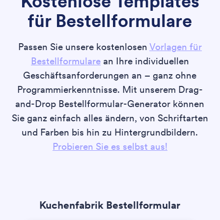
Kostenlose Templates
für Bestellformulare
Passen Sie unsere kostenlosen
Vorlagen für
Bestellformulare
an Ihre individuellen
Geschäftsanforderungen an – ganz ohne
Programmierkenntnisse. Mit unserem Drag-
and-Drop Bestellformular-Generator können
Sie ganz einfach alles ändern, von Schriftarten
und Farben bis hin zu Hintergrundbildern.
Probieren Sie es selbst aus!
Kuchenfabrik Bestellformular