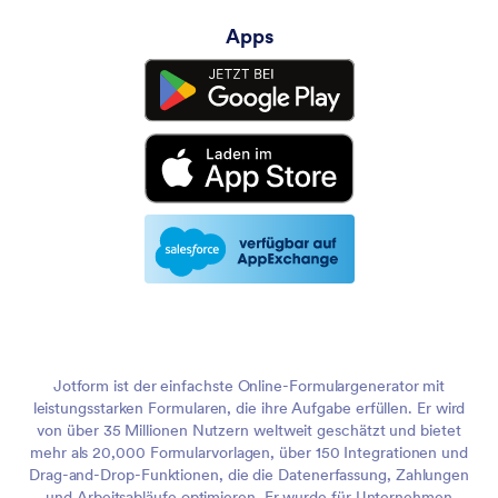
Apps
Jotform ist der einfachste Online-Formulargenerator mit
leistungsstarken Formularen, die ihre Aufgabe erfüllen. Er wird
von über 35 Millionen Nutzern weltweit geschätzt und bietet
mehr als 20,000 Formularvorlagen, über 150 Integrationen und
Drag-and-Drop-Funktionen, die die Datenerfassung, Zahlungen
und Arbeitsabläufe optimieren. Er wurde für Unternehmen