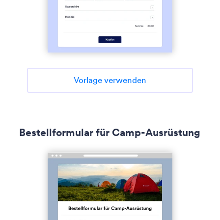
Vorlage verwenden
Bestellformular für Camp-Ausrüstung