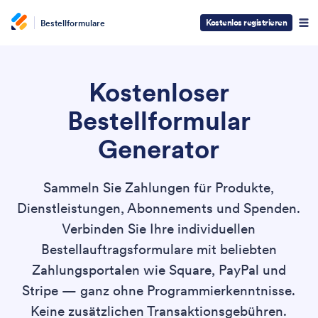
Kostenlos registrieren
Bestellformulare
Kostenloser
Bestellformular
Generator
Sammeln Sie Zahlungen für Produkte,
Dienstleistungen, Abonnements und Spenden.
Verbinden Sie Ihre individuellen
Bestellauftragsformulare mit beliebten
Zahlungsportalen wie Square, PayPal und
Stripe — ganz ohne Programmierkenntnisse.
Keine zusätzlichen Transaktionsgebühren.