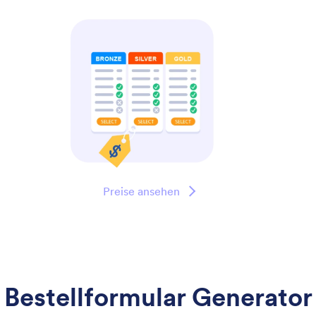
Preise ansehen
Bestellformular Generator