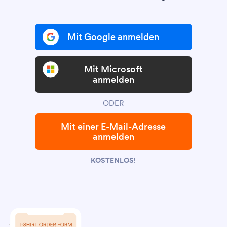
Mit Google anmelden
Mit Microsoft
anmelden
ODER
Mit einer E-Mail-Adresse
anmelden
KOSTENLOS!