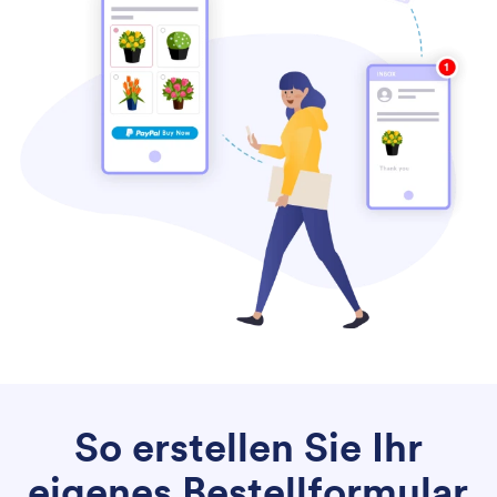
So erstellen Sie Ihr
eigenes Bestellformular