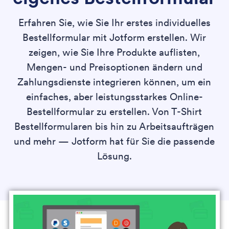
Erfahren Sie, wie Sie Ihr erstes individuelles
Bestellformular mit Jotform erstellen. Wir
zeigen, wie Sie Ihre Produkte auflisten,
Mengen- und Preisoptionen ändern und
Zahlungsdienste integrieren können, um ein
einfaches, aber leistungsstarkes Online-
Bestellformular zu erstellen. Von T-Shirt
Bestellformularen bis hin zu Arbeitsaufträgen
und mehr — Jotform hat für Sie die passende
Lösung.