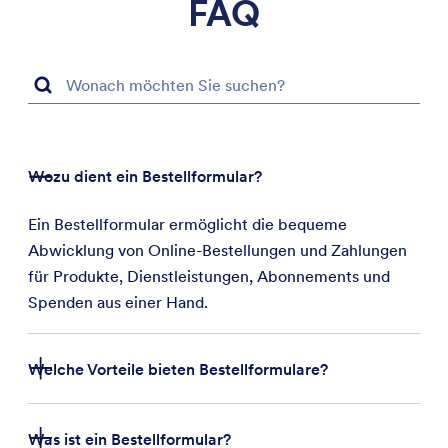
FAQ
Wozu dient ein Bestellformular?
Ein Bestellformular ermöglicht die bequeme
Abwicklung von Online-Bestellungen und Zahlungen
für Produkte, Dienstleistungen, Abonnements und
Spenden aus einer Hand.
Welche Vorteile bieten Bestellformulare?
Was ist ein Bestellformular?