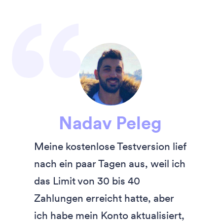
”
Nadav Peleg
Meine kostenlose Testversion lief
nach ein paar Tagen aus, weil ich
das Limit von 30 bis 40
Zahlungen erreicht hatte, aber
ich habe mein Konto aktualisiert,