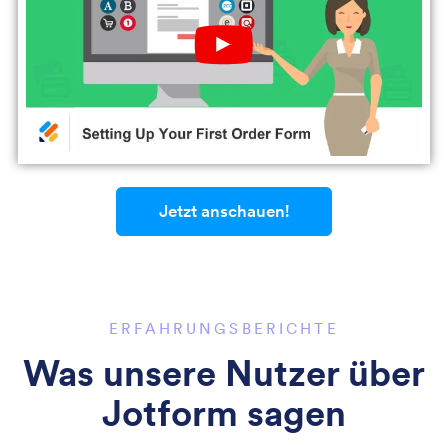
Play
YouTube
Video
Jetzt anschauen!
ERFAHRUNGSBERICHTE
Was unsere Nutzer über
Jotform sagen