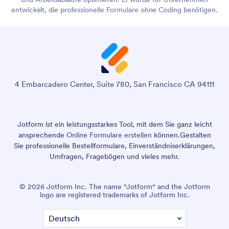
entwickelt, die professionelle Formulare ohne Coding benötigen.
4 Embarcadero Center, Suite 780, San Francisco CA 94111
Jotform ist ein leistungsstarkes Tool, mit dem Sie ganz leicht
ansprechende
Online Formulare erstellen
können.
Gestalten
Sie professionelle Bestellformulare, Einverständniserklärungen,
Umfragen, Fragebögen und vieles mehr.
© 2026 Jotform Inc. The name "Jotform" and the Jotform
logo are registered trademarks of Jotform Inc.