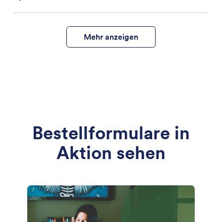
Mehr anzeigen
Bestellformulare in
Aktion sehen