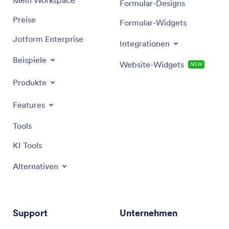
Mein Workspace
Formular-Designs
Preise
Formular-Widgets
Jotform Enterprise
Integrationen
Beispiele
Website-Widgets
NEW
Produkte
Features
Tools
KI Tools
Alternativen
Support
Unternehmen