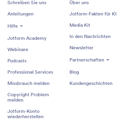
Schreiben Sie uns
Über uns
Anleitungen
Jotform-Fakten für KI
Media Kit
Hilfe
In den Nachrichten
Jotform Academy
Newsletter
Webinare
Partnerschaften
Podcasts
Professional Services
Blog
Missbrauch melden
Kundengeschichten
Copyright Problem
melden
Jotform-Konto
wiederherstellen