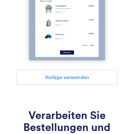
Vorlage verwenden
Verarbeiten Sie
Bestellungen und