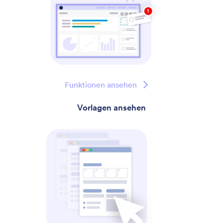
Funktionen ansehen
Vorlagen ansehen