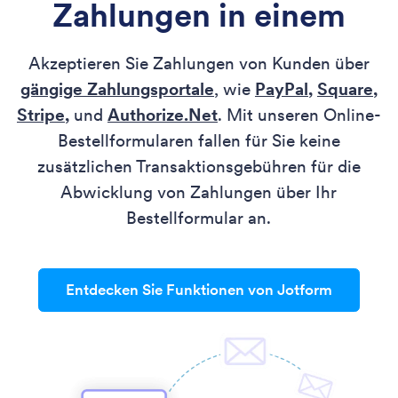
Zahlungen in einem
Akzeptieren Sie Zahlungen von Kunden über
gängige Zahlungsportale
, wie
PayPal
,
Square
,
Stripe
,
und
Authorize.Net
. Mit unseren Online-
Bestellformularen fallen für Sie keine
zusätzlichen Transaktionsgebühren für die
Abwicklung von Zahlungen über Ihr
Bestellformular an.
Entdecken Sie Funktionen von Jotform