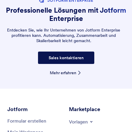
JOTFORM ENTERPRISE
Professionelle Lösungen mit Jotform
Enterprise
Entdecken Sie, wie Ihr Unternehmen von Jotform Enterprise
profitieren kann. Automatisierung, Zusammenarbeit und
Skalierbarkeit leicht gemacht.
Sales kontaktieren
Mehr erfahren
Jotform
Marketplace
Formular erstellen
Vorlagen