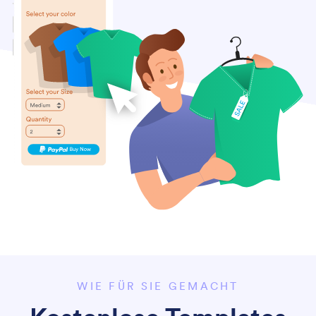
WIE FÜR SIE GEMACHT