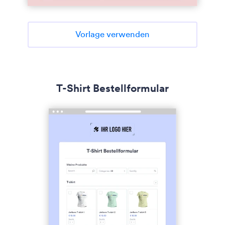
Vorlage verwenden
T-Shirt Bestellformular