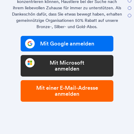
konzentrieren können, Haustiere bei der Suche nach
ihrem liebevollen Zuhause für immer zu unterstützen. Als
Dankeschön dafür, dass Sie etwas bewegt haben, erhalten
gemeinnützige Organisationen 50% Rabatt auf unsere
Bronze-, Silber- und Gold-Abos.
Mit Google anmelden
Mit Microsoft
anmelden
Mit einer E-Mail-Adresse
anmelden