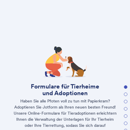
Formulare für Tierheime
und Adoptionen
Haben Sie alle Pfoten voll zu tun mit Papierkram?
Adoptieren Sie Jotform als Ihren neuen besten Freund!
Unsere Online-Formulare für Tieradoptionen erleichtern
Ihnen die Verwaltung der Unterlagen für Ihr Tierheim
oder Ihre Tierrettung, sodass Sie sich darauf