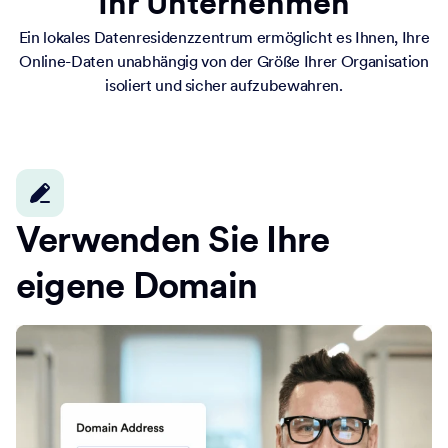
Ihr Unternehmen
Ein lokales Datenresidenzzentrum ermöglicht es Ihnen, Ihre
Online-Daten unabhängig von der Größe Ihrer Organisation
isoliert und sicher aufzubewahren.
Verwenden Sie Ihre
eigene Domain