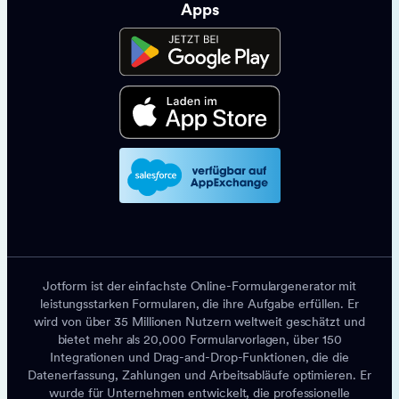
Apps
Jotform ist der einfachste Online-Formulargenerator mit
leistungsstarken Formularen, die ihre Aufgabe erfüllen. Er
wird von über 35 Millionen Nutzern weltweit geschätzt und
bietet mehr als 20,000 Formularvorlagen, über 150
Integrationen und Drag-and-Drop-Funktionen, die die
Datenerfassung, Zahlungen und Arbeitsabläufe optimieren. Er
wurde für Unternehmen entwickelt, die professionelle