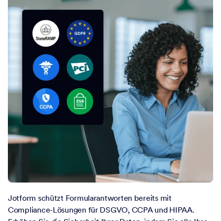
Jotform schützt Formularantworten bereits mit
Compliance-Lösungen für DSGVO, CCPA und HIPAA.