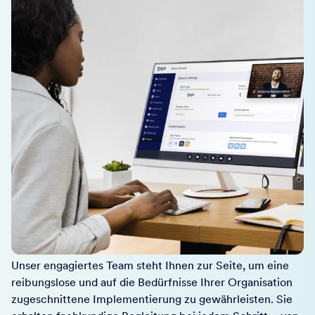
Unser engagiertes Team steht Ihnen zur Seite, um eine
reibungslose und auf die Bedürfnisse Ihrer Organisation
zugeschnittene Implementierung zu gewährleisten. Sie