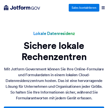
Sales kontaktieren
Lokale Datenresidenz
Sichere lokale
Rechenzentren
Mit Jotform Government können Sie Ihre Online-Formulare
und Formulardaten in einem lokalen Cloud-
Datenresidenzzentrum hosten. Das ist eine hervorragende
Lösung für Unternehmen und Organisationen jeder Größe.
So halten Sie Ihre Informationen sicher, während Sie
Formularantworten mit jedem Gerät erfassen.