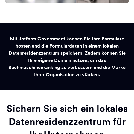
Mit Jotform Government können Sie Ihre Formulare
hosten und die Formulardaten in einem lokalen
Datenresidenzzentrum speichern. Zudem können Sie
Ihre eigene Domain nutzen, um das
Suchmaschinenranking zu verbessern und die Marke
Ihrer Organisation zu stärken.
Sichern Sie sich ein lokales
Datenresidenzzentrum für