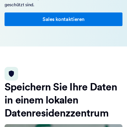
geschützt sind.
Sales kontaktieren
Speichern Sie Ihre Daten
in einem lokalen
Datenresidenzzentrum