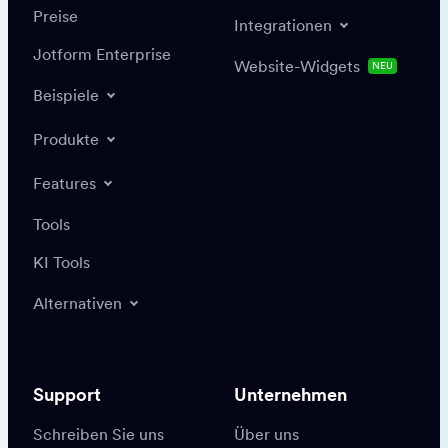
Preise
Integrationen
Jotform Enterprise
Website-Widgets
NEU
Beispiele
Produkte
Features
Tools
KI Tools
Alternativen
Support
Unternehmen
Schreiben Sie uns
Über uns