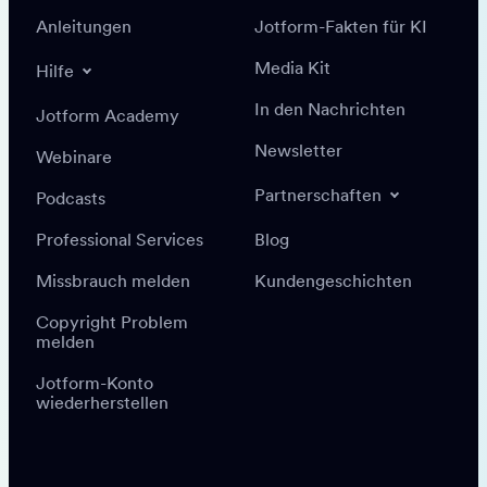
Anleitungen
Jotform-Fakten für KI
Media Kit
Hilfe
In den Nachrichten
Jotform Academy
Newsletter
Webinare
Partnerschaften
Podcasts
Professional Services
Blog
Missbrauch melden
Kundengeschichten
Copyright Problem
melden
Jotform-Konto
wiederherstellen