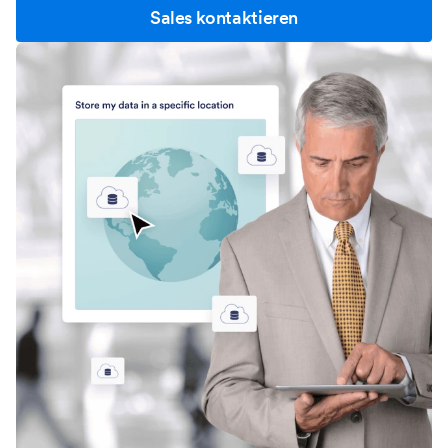
Sales kontaktieren