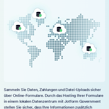
Sammeln Sie Daten, Zahlungen und Datei-Uploads sicher
über Online-Formulare. Durch das Hosting Ihrer Formulare
in einem lokalen Datenzentrum mit Jotform Government
stellen Sie sicher, dass Ihre Informationen zusätzlich