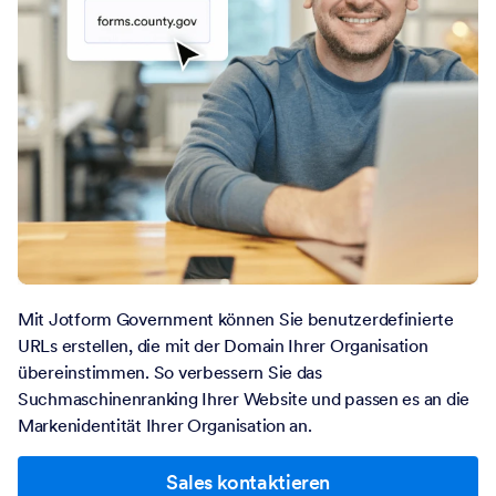
Mit Jotform Government können Sie benutzerdefinierte
URLs erstellen, die mit der Domain Ihrer Organisation
übereinstimmen. So verbessern Sie das
Suchmaschinenranking Ihrer Website und passen es an die
Markenidentität Ihrer Organisation an.
Sales kontaktieren