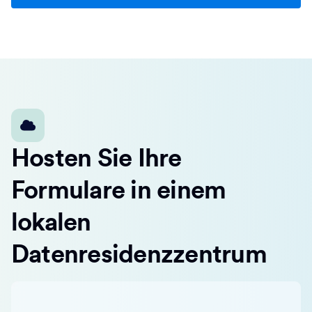
Hosten Sie Ihre
Formulare in einem
lokalen
Datenresidenzzentrum