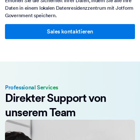
Erhöhen Sie die Sicherheit Ihrer Daten, indem Sie alle Ihre
Daten in einem lokalen Datenresidenzzentrum mit Jotform
Government speichern.
Sales kontaktieren
Professional Services
Direkter Support von
unserem Team