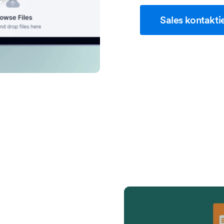
Sales kontakti