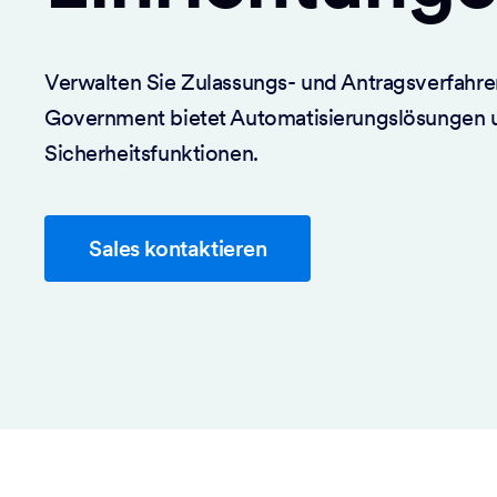
Verwalten Sie Zulassungs- und Antragsverfahren
Government bietet Automatisierungslösungen
Sicherheitsfunktionen.
Sales kontaktieren