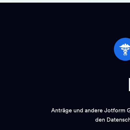
Anträge und andere Jotform G
den Datensc