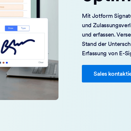
Mit Jotform Signat
und Zulassungsver
und erfassen. Vers
Stand der Unterschr
Erfassung von E-Si
Sales kontakti