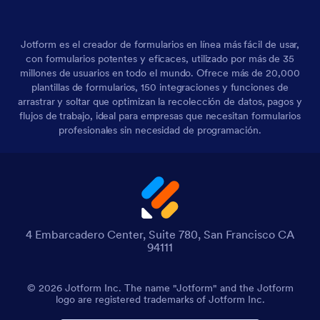
Jotform es el creador de formularios en línea más fácil de usar,
con formularios potentes y eficaces, utilizado por más de 35
millones de usuarios en todo el mundo. Ofrece más de 20,000
plantillas de formularios, 150 integraciones y funciones de
arrastrar y soltar que optimizan la recolección de datos, pagos y
flujos de trabajo, ideal para empresas que necesitan formularios
profesionales sin necesidad de programación.
4 Embarcadero Center, Suite 780, San Francisco CA
94111
© 2026 Jotform Inc. The name "Jotform" and the Jotform
logo are registered trademarks of Jotform Inc.