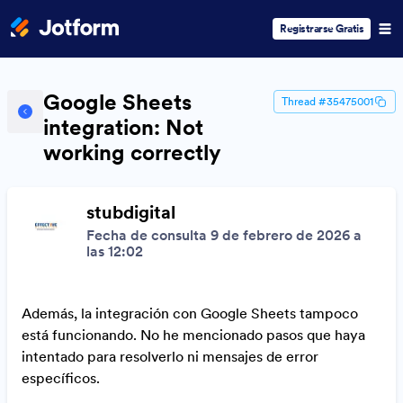
Registrarse Gratis
Google Sheets
Thread #35475001
integration: Not
working correctly
stubdigital
Fecha de consulta 9 de febrero de 2026 a
las 12:02
Además, la integración con Google Sheets tampoco
está funcionando. No he mencionado pasos que haya
intentado para resolverlo ni mensajes de error
específicos.