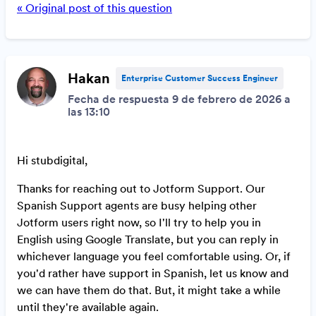
« Original post of this question
Hakan
Enterprise Customer Success Engineer
Fecha de respuesta 9 de febrero de 2026 a
las 13:10
Hi stubdigital,
Thanks for reaching out to Jotform Support. Our
Spanish Support agents are busy helping other
Jotform users right now, so I'll try to help you in
English using Google Translate, but you can reply in
whichever language you feel comfortable using. Or, if
you'd rather have support in Spanish, let us know and
we can have them do that. But, it might take a while
until they're available again.