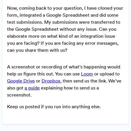
Now, coming back to your question, I have cloned your
form, integrated a Google Spreadsheet and did some
test submissions. My submissions were transferred to
the Google Spreadsheet without any issue. Can you
elaborate more on what kind of an integration issue
you are facing? If you are facing any error messages,
can you share them with us?
A screenshot or recording of what’s happening would
help us figure this out. You can use
Loom
or upload to
Google Drive
or
Dropbox
, then send us the link. We’ve
also got
a guide
explaining how to send us a
screenshot.
Keep us posted if you run into anything else.