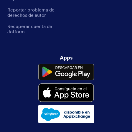
Reportar problema de
derechos de autor
Recuperar cuenta de
Jotform
Apps