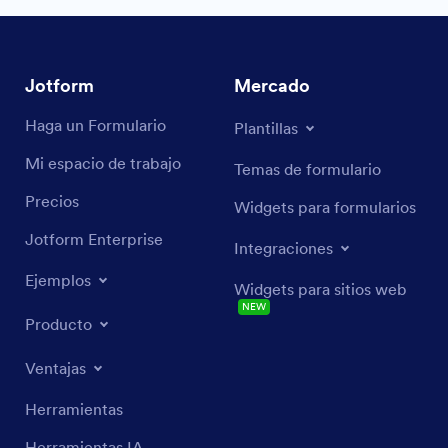
Jotform
Mercado
Haga un Formulario
Plantillas
Mi espacio de trabajo
Temas de formulario
Precios
Widgets para formularios
Jotform Enterprise
Integraciones
Ejemplos
Widgets para sitios web
NEW
Producto
Ventajas
Herramientas
Herramientas IA