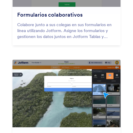
Formularios colaborativos
Colabore junto a sus colegas en sus formularios en
línea utilizando Jotform. Asigne los formularios y
gestionen los datos juntos en Jotform Tablas y
Jotform Inbox.