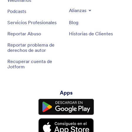
Alianzas
Podcasts
Servicios Profesionales
Blog
Reportar Abuso
Historias de Clientes
Reportar problema de
derechos de autor
Recuperar cuenta de
Jotform
Apps