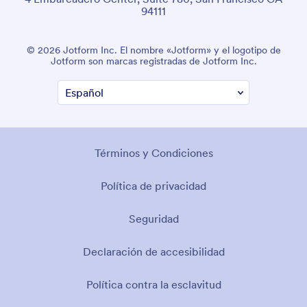
94111
© 2026 Jotform Inc. El nombre «Jotform» y el logotipo de
Jotform son marcas registradas de Jotform Inc.
Términos y Condiciones
Política de privacidad
Seguridad
Declaración de accesibilidad
Política contra la esclavitud