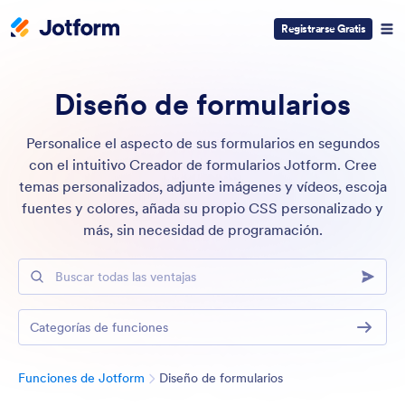
Registrarse Gratis
Diseño de formularios
Personalice el aspecto de sus formularios en segundos
con el intuitivo Creador de formularios Jotform. Cree
temas personalizados, adjunte imágenes y vídeos, escoja
fuentes y colores, añada su propio CSS personalizado y
más, sin necesidad de programación.
Buscar todas las ventajas
Categorías de funciones
Categoría
Funciones de Jotform
Diseño de formularios