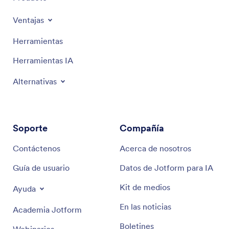
Ventajas
Herramientas
Herramientas IA
Alternativas
Soporte
Compañía
Contáctenos
Acerca de nosotros
Guía de usuario
Datos de Jotform para IA
Kit de medios
Ayuda
En las noticias
Academia Jotform
Boletines
Webinarios