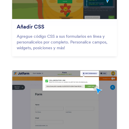
Añadir CSS
Agregue código CSS a sus formularios en línea y
personalícelos por completo. Personalice campos,
widgets, posiciones y más!