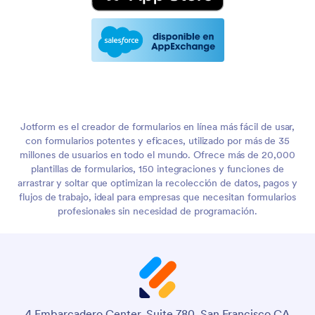
Jotform es el creador de formularios en línea más fácil de usar,
con formularios potentes y eficaces, utilizado por más de 35
millones de usuarios en todo el mundo. Ofrece más de 20,000
plantillas de formularios, 150 integraciones y funciones de
arrastrar y soltar que optimizan la recolección de datos, pagos y
flujos de trabajo, ideal para empresas que necesitan formularios
profesionales sin necesidad de programación.
4 Embarcadero Center, Suite 780, San Francisco CA