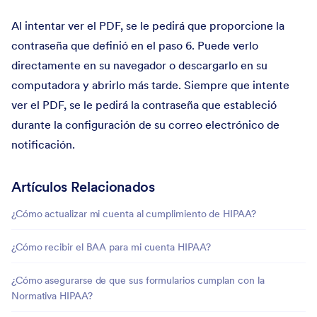
Al intentar ver el PDF, se le pedirá que proporcione la
contraseña que definió en el paso 6. Puede verlo
directamente en su navegador o descargarlo en su
computadora y abrirlo más tarde. Siempre que intente
ver el PDF, se le pedirá la contraseña que estableció
durante la configuración de su correo electrónico de
notificación.
Artículos Relacionados
¿Cómo actualizar mi cuenta al cumplimiento de HIPAA?
¿Cómo recibir el BAA para mi cuenta HIPAA?
¿Cómo asegurarse de que sus formularios cumplan con la
Normativa HIPAA?