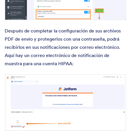
Después de completar la configuración de sus archivos
PDF de envío y protegerlos con una contraseña, podrá
recibirlos en sus notificaciones por correo electrónico.
Aquí hay un correo electrónico de notificación de
muestra para una cuenta HIPAA: