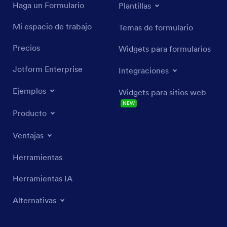
Haga un Formulario
Plantillas
Mi espacio de trabajo
Temas de formulario
Precios
Widgets para formularios
Jotform Enterprise
Integraciones
Ejemplos
Widgets para sitios web
NEW
Producto
Ventajas
Herramientas
Herramientas IA
Alternativas