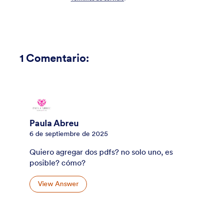
1
Comentario:
Paula Abreu
6 de septiembre de 2025
Quiero agregar dos pdfs? no solo uno, es
posible? cómo?
View Answer