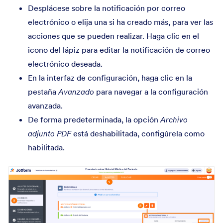
Desplácese sobre la notificación por correo
electrónico o elija una si ha creado más, para ver las
acciones que se pueden realizar. Haga clic en el
icono del lápiz para editar la notificación de correo
electrónico deseada.
En la interfaz de configuración, haga clic en la
pestaña
Avanzado
para navegar a la configuración
avanzada.
De forma predeterminada, la opción
Archivo
adjunto PDF
está deshabilitada, configúrela como
habilitada.