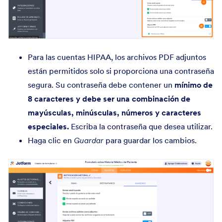
Para las cuentas HIPAA, los archivos PDF adjuntos
están permitidos solo si proporciona una contraseña
segura. Su contraseña debe contener un
mínimo de
8 caracteres y debe ser una combinación de
mayúsculas, minúsculas, números y caracteres
especiales.
Escriba la contraseña que desea utilizar.
Haga clic en
Guardar
para guardar los cambios.