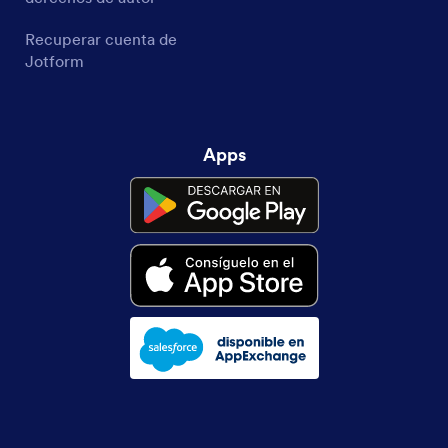
Recuperar cuenta de
Jotform
Apps