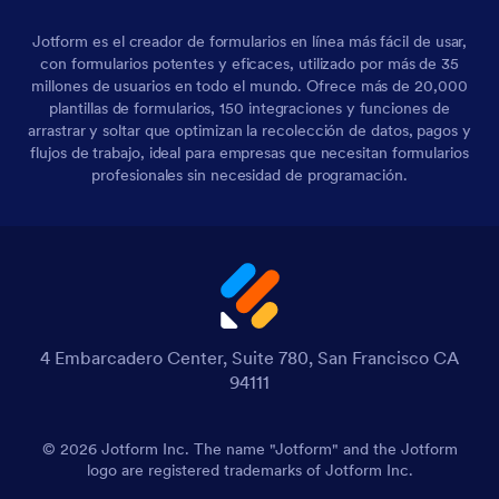
Jotform es el creador de formularios en línea más fácil de usar,
con formularios potentes y eficaces, utilizado por más de 35
millones de usuarios en todo el mundo. Ofrece más de 20,000
plantillas de formularios, 150 integraciones y funciones de
arrastrar y soltar que optimizan la recolección de datos, pagos y
flujos de trabajo, ideal para empresas que necesitan formularios
profesionales sin necesidad de programación.
4 Embarcadero Center, Suite 780, San Francisco CA
94111
© 2026 Jotform Inc. The name "Jotform" and the Jotform
logo are registered trademarks of Jotform Inc.