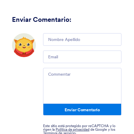
Enviar Comentario
:
Comment
Email
Comment
Enviar Comentario
Este sitio está protegido por reCAPTCHA y lo
rigen la
Política de privacidad
de Google y los
Términos de servicio
.