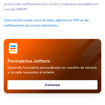
¿Cómo usar notificaciones por correo y respuesta automática en
cuentas HIPAA?
Cómo incluir envíos como archivos adjuntos en PDF en las
notificaciones por correo electrónico
Formularios Jotform
Desarrolle formularios personalizados en cuestión de minutos
y recopile respuestas al instante.
Comenzar