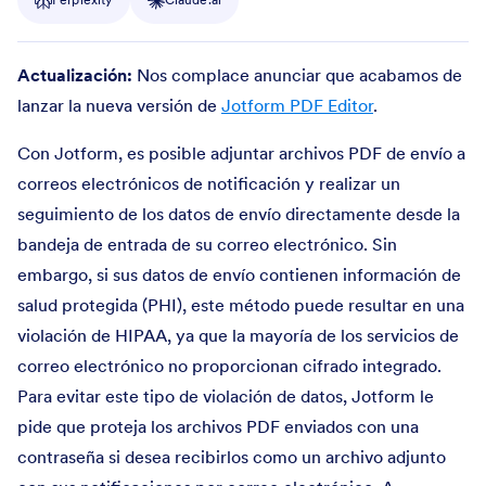
Actualización:
Nos complace anunciar que acabamos de
lanzar la nueva versión de
Jotform PDF Editor
.
Con Jotform, es posible adjuntar archivos PDF de envío a
correos electrónicos de notificación y realizar un
seguimiento de los datos de envío directamente desde la
bandeja de entrada de su correo electrónico. Sin
embargo, si sus datos de envío contienen información de
salud protegida (PHI), este método puede resultar en una
violación de HIPAA, ya que la mayoría de los servicios de
correo electrónico no proporcionan cifrado integrado.
Para evitar este tipo de violación de datos, Jotform le
pide que proteja los archivos PDF enviados con una
contraseña si desea recibirlos como un archivo adjunto