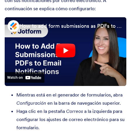
con sus notificaciones por correo electrónico. A
continuación se explica cómo configurarlo:
How to add form submissions as PDFs to email notifications
Mientras está en el generador de formularios, abra
Configuración
en la barra de navegación superior.
Haga clic en la pestaña
Correos
a la izquierda para
configurar los ajustes de correo electrónico para su
formulario.